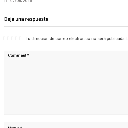
07/08/2026
Deja una respuesta
Tu dirección de correo electrónico no será publicada.