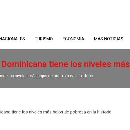
NACIONALES
TURISMO
ECONOMÍA
MAS NOTICIAS
Dominicana tiene los niveles más 
ne los niveles más bajos de pobreza en la historia