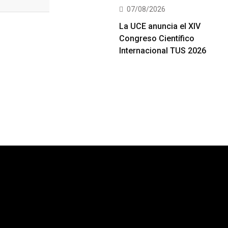
07/08/2026
La UCE anuncia el XIV
Congreso Científico
Internacional TUS 2026