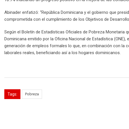
Abinader enfatizó: “República Dominicana y el gobierno que presi
comprometida con el cumplimiento de los Objetivos de Desarrollo
Según el Boletín de Estadísticas Oficiales de Pobreza Monetaria
Dominicana emitido por la Oficina Nacional de Estadística (ONE),
generación de empleos formales lo que, en combinación con la con
laborales reales, beneficiando así a los hogares dominicanos.
Tags:
Pobreza