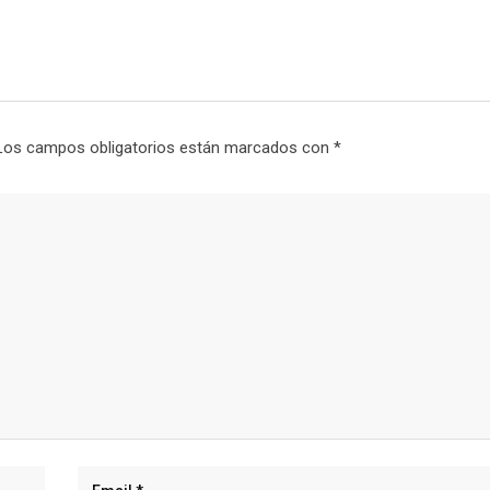
Los campos obligatorios están marcados con
*