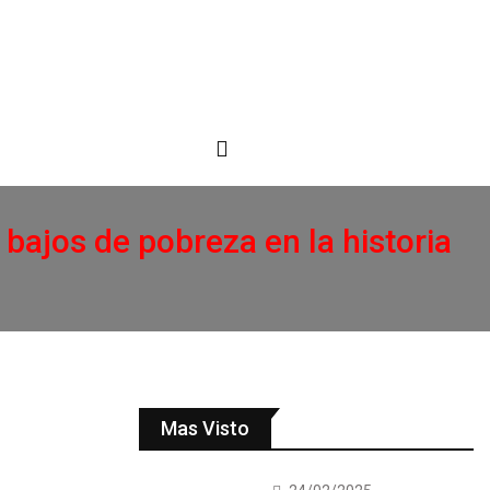
bajos de pobreza en la historia
Mas Visto