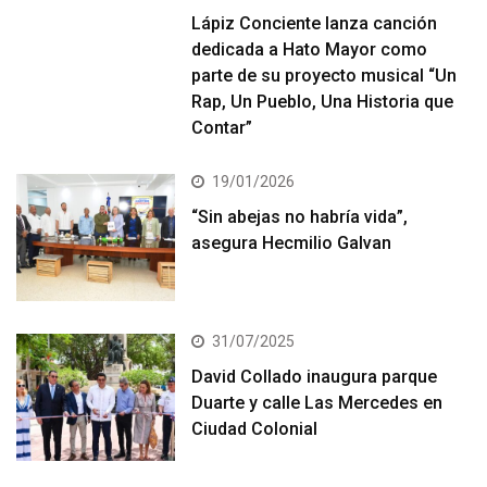
Lápiz Conciente lanza canción
dedicada a Hato Mayor como
parte de su proyecto musical “Un
Rap, Un Pueblo, Una Historia que
Contar”
19/01/2026
“Sin abejas no habría vida”,
asegura Hecmilio Galvan
31/07/2025
David Collado inaugura parque
Duarte y calle Las Mercedes en
Ciudad Colonial