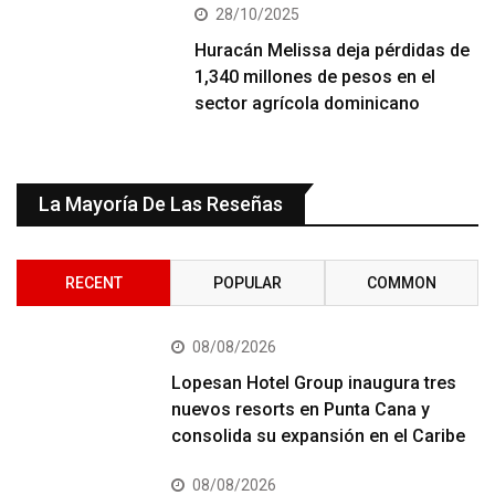
28/10/2025
Huracán Melissa deja pérdidas de
1,340 millones de pesos en el
sector agrícola dominicano
La Mayoría De Las Reseñas
RECENT
POPULAR
COMMON
08/08/2026
Lopesan Hotel Group inaugura tres
nuevos resorts en Punta Cana y
consolida su expansión en el Caribe
08/08/2026