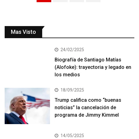
Mas Visto
24/02/2025
Biografía de Santiago Matías
(Alofoke): trayectoria y legado en
los medios
18/09/2025
Trump califica como “buenas
noticias” la cancelación de
programa de Jimmy Kimmel
14/05/2025