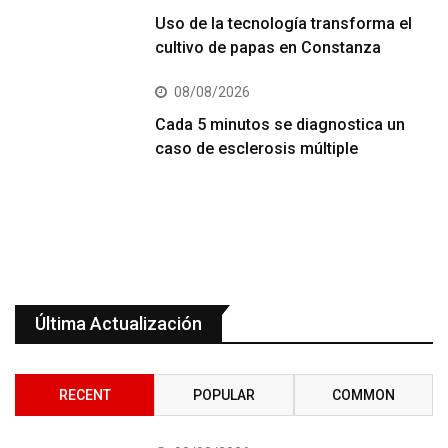
Uso de la tecnología transforma el
cultivo de papas en Constanza
08/08/2026
Cada 5 minutos se diagnostica un
caso de esclerosis múltiple
Última Actualización
RECENT
POPULAR
COMMON