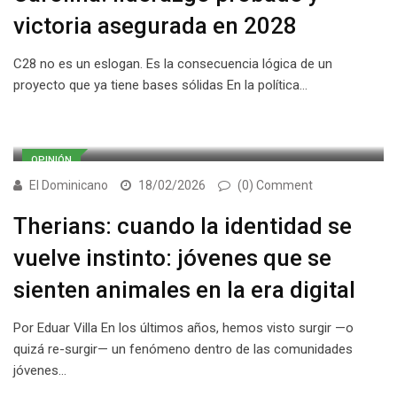
victoria asegurada en 2028
C28 no es un eslogan. Es la consecuencia lógica de un
proyecto que ya tiene bases sólidas En la política…
OPINIÓN
El Dominicano
18/02/2026
(0) Comment
Therians: cuando la identidad se
vuelve instinto: jóvenes que se
sienten animales en la era digital
Por Eduar Villa En los últimos años, hemos visto surgir —o
quizá re-surgir— un fenómeno dentro de las comunidades
jóvenes…