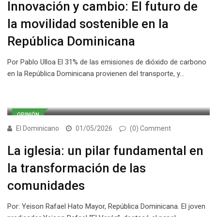
Innovación y cambio: El futuro de
la movilidad sostenible en la
República Dominicana
Por Pablo Ulloa El 31% de las emisiones de dióxido de carbono
en la República Dominicana provienen del transporte, y…
OPINIÓN
El Dominicano
01/05/2026
(0) Comment
La iglesia: un pilar fundamental en
la transformación de las
comunidades
Por: Yeison Rafael Hato Mayor, República Dominicana. El joven