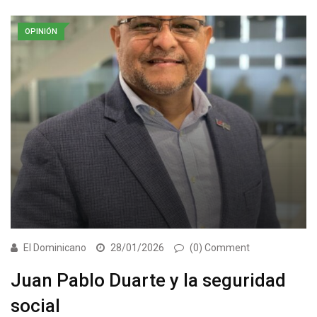
OPINIÓN
El Dominicano
28/01/2026
(0) Comment
Juan Pablo Duarte y la seguridad
social