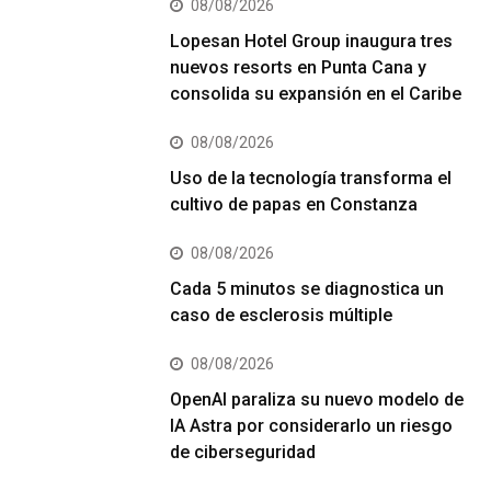
08/08/2026
Lopesan Hotel Group inaugura tres
nuevos resorts en Punta Cana y
consolida su expansión en el Caribe
08/08/2026
Uso de la tecnología transforma el
cultivo de papas en Constanza
08/08/2026
Cada 5 minutos se diagnostica un
caso de esclerosis múltiple
08/08/2026
OpenAI paraliza su nuevo modelo de
IA Astra por considerarlo un riesgo
de ciberseguridad