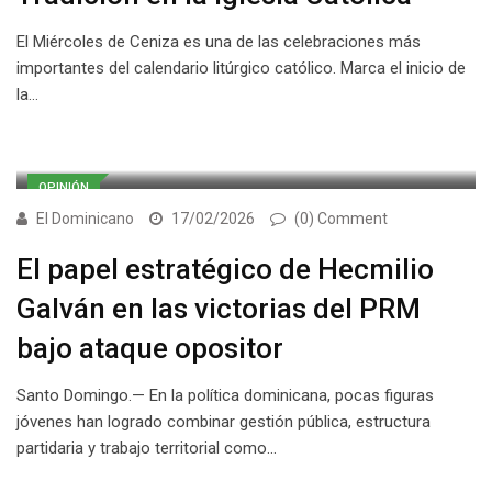
El Miércoles de Ceniza es una de las celebraciones más
importantes del calendario litúrgico católico. Marca el inicio de
la…
OPINIÓN
El Dominicano
17/02/2026
(0) Comment
El papel estratégico de Hecmilio
Galván en las victorias del PRM
bajo ataque opositor
Santo Domingo.— En la política dominicana, pocas figuras
jóvenes han logrado combinar gestión pública, estructura
partidaria y trabajo territorial como…