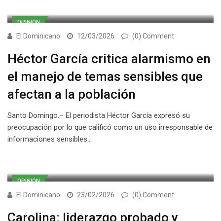
OPINIÓN
El Dominicano
12/03/2026
(0) Comment
Héctor García critica alarmismo en
el manejo de temas sensibles que
afectan a la población
Santo Domingo.– El periodista Héctor García expresó su
preocupación por lo que calificó como un uso irresponsable de
informaciones sensibles…
OPINIÓN
El Dominicano
23/02/2026
(0) Comment
Carolina: liderazgo probado y