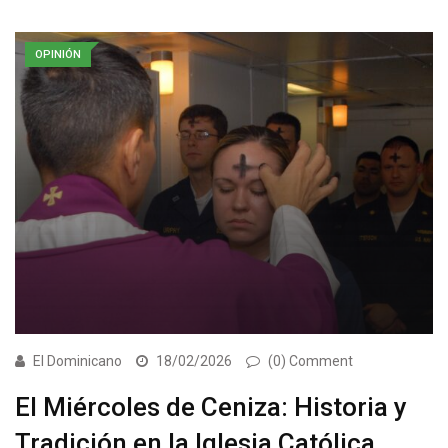
OPINIÓN
El Dominicano
18/02/2026
(0) Comment
El Miércoles de Ceniza: Historia y
Tradición en la Iglesia Católica