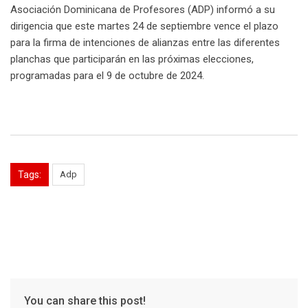
Asociación Dominicana de Profesores (ADP) informó a su
dirigencia que este martes 24 de septiembre vence el plazo
para la firma de intenciones de alianzas entre las diferentes
planchas que participarán en las próximas elecciones,
programadas para el 9 de octubre de 2024.
Tags:
Adp
You can share this post!