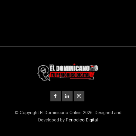
© Copyright El Dominicano Online 2026. Designed and
Developed by
Periodico Digital