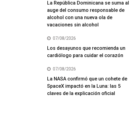
La República Dominicana se suma al
auge del consumo responsable de
alcohol con una nueva ola de
vacaciones sin alcohol
07/08/2026
Los desayunos que recomienda un
cardiólogo para cuidar el corazón
07/08/2026
La NASA confirmó que un cohete de
SpaceX impactó en la Luna: las 5
claves de la explicación oficial