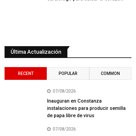
Última Actualización
RECENT
POPULAR
COMMON
07/08/2026
Inauguran en Constanza
instalaciones para producir semilla
de papa libre de virus
07/08/2026