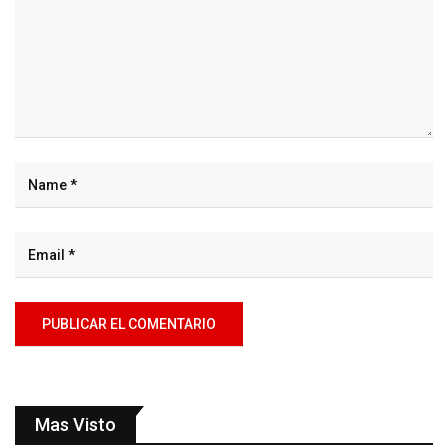
Mas Visto