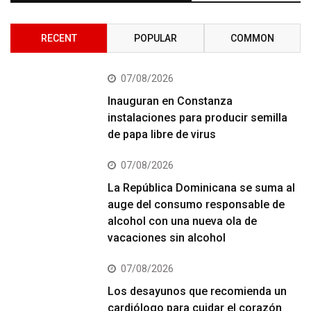
RECENT
POPULAR
COMMON
07/08/2026
Inauguran en Constanza
instalaciones para producir semilla
de papa libre de virus
07/08/2026
La República Dominicana se suma al
auge del consumo responsable de
alcohol con una nueva ola de
vacaciones sin alcohol
07/08/2026
Los desayunos que recomienda un
cardiólogo para cuidar el corazón