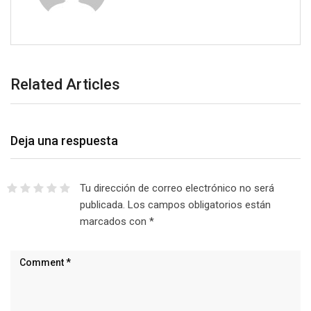
Related Articles
Deja una respuesta
Tu dirección de correo electrónico no será
publicada.
Los campos obligatorios están
marcados con
*