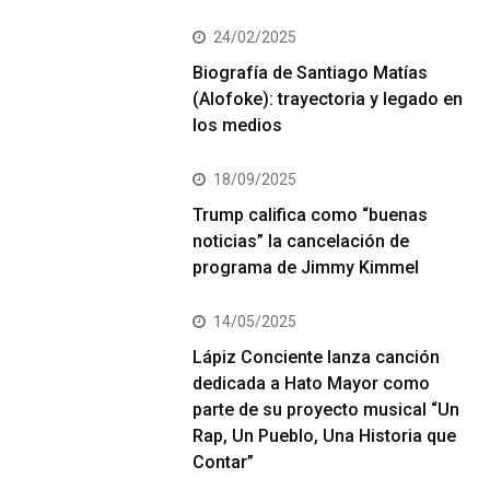
24/02/2025
Biografía de Santiago Matías
(Alofoke): trayectoria y legado en
los medios
18/09/2025
Trump califica como “buenas
noticias” la cancelación de
programa de Jimmy Kimmel
14/05/2025
Lápiz Conciente lanza canción
dedicada a Hato Mayor como
parte de su proyecto musical “Un
Rap, Un Pueblo, Una Historia que
Contar”