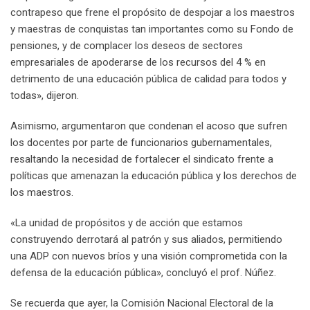
contrapeso que frene el propósito de despojar a los maestros
y maestras de conquistas tan importantes como su Fondo de
pensiones, y de complacer los deseos de sectores
empresariales de apoderarse de los recursos del 4 % en
detrimento de una educación pública de calidad para todos y
todas», dijeron.
Asimismo, argumentaron que condenan el acoso que sufren
los docentes por parte de funcionarios gubernamentales,
resaltando la necesidad de fortalecer el sindicato frente a
políticas que amenazan la educación pública y los derechos de
los maestros.
«La unidad de propósitos y de acción que estamos
construyendo derrotará al patrón y sus aliados, permitiendo
una ADP con nuevos bríos y una visión comprometida con la
defensa de la educación pública», concluyó el prof. Núñez.
Se recuerda que ayer, la Comisión Nacional Electoral de la