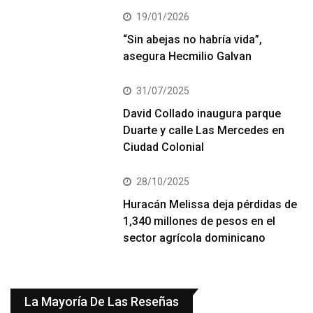
19/01/2026
“Sin abejas no habría vida”,
asegura Hecmilio Galvan
31/07/2025
David Collado inaugura parque
Duarte y calle Las Mercedes en
Ciudad Colonial
28/10/2025
Huracán Melissa deja pérdidas de
1,340 millones de pesos en el
sector agrícola dominicano
La Mayoría De Las Reseñas