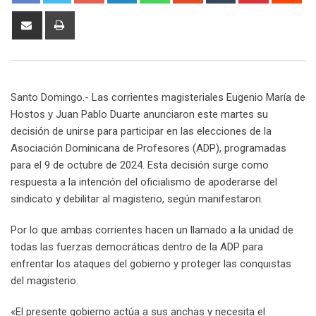
Share
Print
via
Email
Santo Domingo.- Las corrientes magisteriales Eugenio María de
Hostos y Juan Pablo Duarte anunciaron este martes su
decisión de unirse para participar en las elecciones de la
Asociación Dominicana de Profesores (ADP), programadas
para el 9 de octubre de 2024. Esta decisión surge como
respuesta a la intención del oficialismo de apoderarse del
sindicato y debilitar al magisterio, según manifestaron.
Por lo que ambas corrientes hacen un llamado a la unidad de
todas las fuerzas democráticas dentro de la ADP para
enfrentar los ataques del gobierno y proteger las conquistas
del magisterio.
«El presente gobierno actúa a sus anchas y necesita el