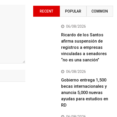
RECENT
POPULAR
COMMON
06/08/2026
Ricardo de los Santos
afirma suspensión de
registros a empresas
vinculadas a senadores
“no es una sanción”
06/08/2026
Gobierno entrega 1,500
becas internacionales y
anuncia 5,000 nuevas
ayudas para estudios en
RD
06/08/2026