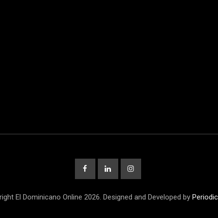
ight El Dominicano Online 2026. Designed and Developed by
Periodic