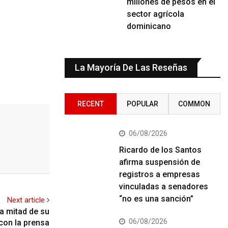
millones de pesos en el
sector agrícola
dominicano
La Mayoría De Las Reseñas
RECENT
POPULAR
COMMON
06/08/2026
Ricardo de los Santos
afirma suspensión de
registros a empresas
vinculadas a senadores
“no es una sanción”
Next article
la mitad de su
06/08/2026
con la prensa