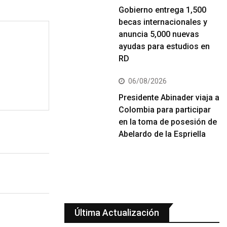
Gobierno entrega 1,500
becas internacionales y
anuncia 5,000 nuevas
ayudas para estudios en
RD
06/08/2026
Presidente Abinader viaja a
Colombia para participar
en la toma de posesión de
Abelardo de la Espriella
Última Actualización