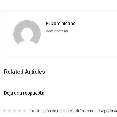
El Dominicano
administrator
Related Articles
Deja una respuesta
Tu dirección de correo electrónico no será publica