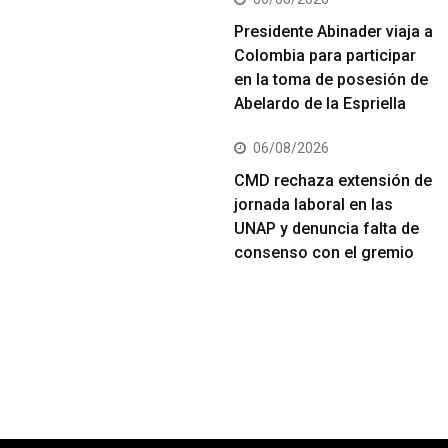
Presidente Abinader viaja a
Colombia para participar
en la toma de posesión de
Abelardo de la Espriella
06/08/2026
CMD rechaza extensión de
jornada laboral en las
UNAP y denuncia falta de
consenso con el gremio