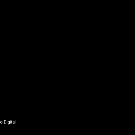
o Digital