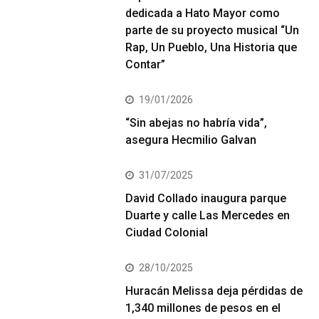
dedicada a Hato Mayor como
parte de su proyecto musical “Un
Rap, Un Pueblo, Una Historia que
Contar”
19/01/2026
“Sin abejas no habría vida”,
asegura Hecmilio Galvan
31/07/2025
David Collado inaugura parque
Duarte y calle Las Mercedes en
Ciudad Colonial
28/10/2025
Huracán Melissa deja pérdidas de
1,340 millones de pesos en el