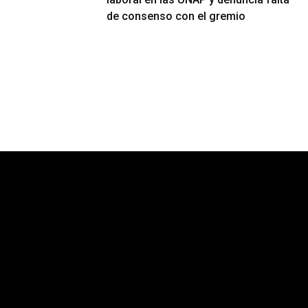
de consenso con el gremio