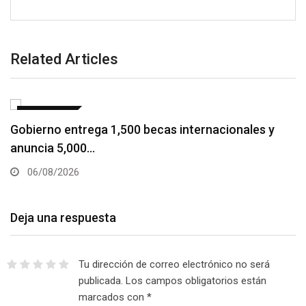
Related Articles
NACIONALES
Gobierno entrega 1,500 becas internacionales y
anuncia 5,000…
06/08/2026
Deja una respuesta
Tu dirección de correo electrónico no será
publicada.
Los campos obligatorios están
marcados con
*