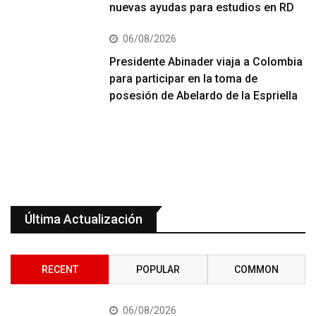
nuevas ayudas para estudios en RD
06/08/2026
Presidente Abinader viaja a Colombia
para participar en la toma de
posesión de Abelardo de la Espriella
Última Actualización
RECENT
POPULAR
COMMON
06/08/2026