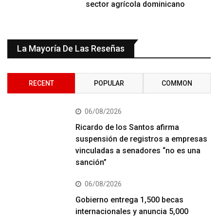
sector agrícola dominicano
La Mayoría De Las Reseñas
RECENT
POPULAR
COMMON
06/08/2026
Ricardo de los Santos afirma
suspensión de registros a empresas
vinculadas a senadores “no es una
sanción”
06/08/2026
Gobierno entrega 1,500 becas
internacionales y anuncia 5,000