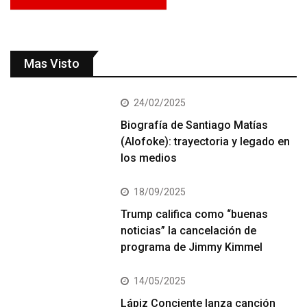
Mas Visto
24/02/2025
Biografía de Santiago Matías
(Alofoke): trayectoria y legado en
los medios
18/09/2025
Trump califica como “buenas
noticias” la cancelación de
programa de Jimmy Kimmel
14/05/2025
Lápiz Conciente lanza canción