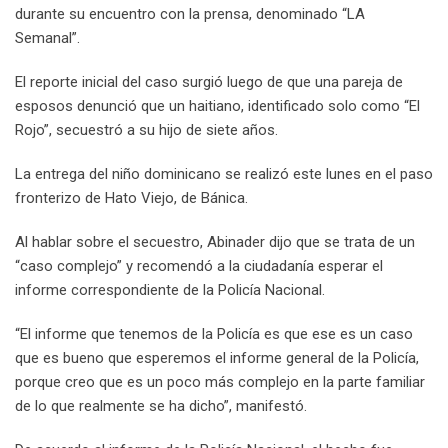
durante su encuentro con la prensa, denominado “LA
Semanal”.
El reporte inicial del caso surgió luego de que una pareja de
esposos denunció que un haitiano, identificado solo como “El
Rojo”, secuestró a su hijo de siete años.
La entrega del niño dominicano se realizó este lunes en el paso
fronterizo de Hato Viejo, de Bánica.
Al hablar sobre el secuestro, Abinader dijo que se trata de un
“caso complejo” y recomendó a la ciudadanía esperar el
informe correspondiente de la Policía Nacional.
“El informe que tenemos de la Policía es que ese es un caso
que es bueno que esperemos el informe general de la Policía,
porque creo que es un poco más complejo en la parte familiar
de lo que realmente se ha dicho”, manifestó.