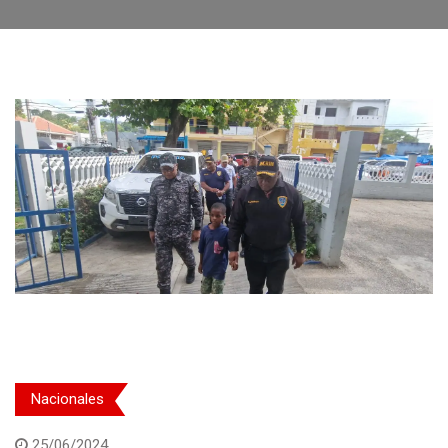
Nacionales
25/06/2024