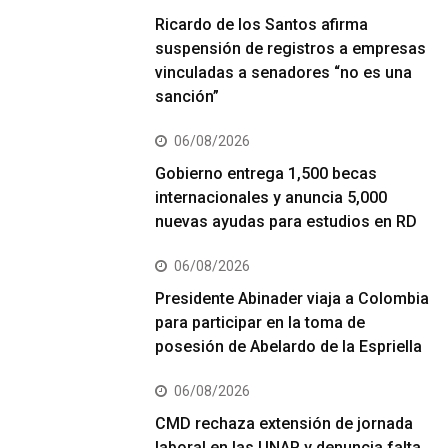
Ricardo de los Santos afirma
suspensión de registros a empresas
vinculadas a senadores “no es una
sanción”
06/08/2026
Gobierno entrega 1,500 becas
internacionales y anuncia 5,000
nuevas ayudas para estudios en RD
06/08/2026
Presidente Abinader viaja a Colombia
para participar en la toma de
posesión de Abelardo de la Espriella
06/08/2026
CMD rechaza extensión de jornada
laboral en las UNAP y denuncia falta