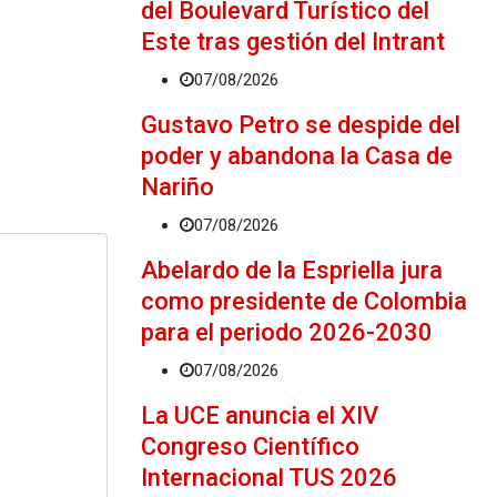
del Boulevard Turístico del
Este tras gestión del Intrant
07/08/2026
Gustavo Petro se despide del
poder y abandona la Casa de
Nariño
07/08/2026
Abelardo de la Espriella jura
como presidente de Colombia
para el periodo 2026-2030
07/08/2026
La UCE anuncia el XIV
Congreso Científico
Internacional TUS 2026