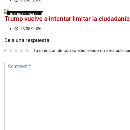
INTERNACIONALES
Trump vuelve a intentar limitar la ciudadaní
07/08/2026
Deja una respuesta
Tu dirección de correo electrónico no será publica