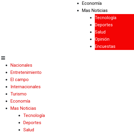
Economía
Mas Noticias
Tecnología
Deportes
Salud
Opinión
Encuestas
Nacionales
Entretenimiento
El campo
Internacionales
Turismo
Economía
Mas Noticias
Tecnología
Deportes
Salud