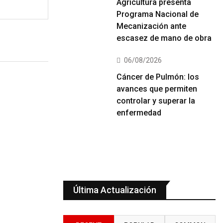
Agricultura presenta
Programa Nacional de
Mecanización ante
escasez de mano de obra
06/08/2026
Cáncer de Pulmón: los
avances que permiten
controlar y superar la
enfermedad
Última Actualización