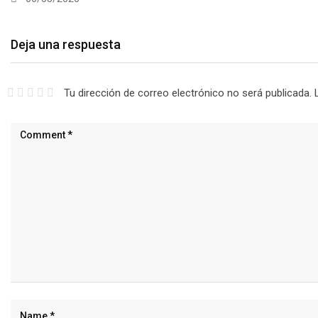
Deja una respuesta
Tu dirección de correo electrónico no será publicada.