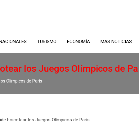
NACIONALES
TURISMO
ECONOMÍA
MAS NOTICIAS
cotear los Juegos Olímpicos de Pa
gos Olímpicos de París