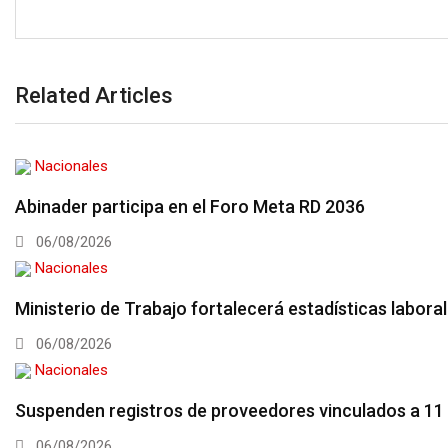
Related Articles
Nacionales
Abinader participa en el Foro Meta RD 2036
06/08/2026
Nacionales
Ministerio de Trabajo fortalecerá estadísticas labor
06/08/2026
Nacionales
Suspenden registros de proveedores vinculados a 11
06/08/2026