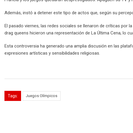
Además, instó a detener este tipo de actos que, según su percepci
El pasado viernes, las redes sociales se llenaron de críticas por
drag queens hicieron una representación de La Última Cena, lo cua
Esta controversia ha generado una amplia discusión en las plataf
expresiones artísticas y sensibilidades religiosas.
Tags:
Juegos Olímpicos