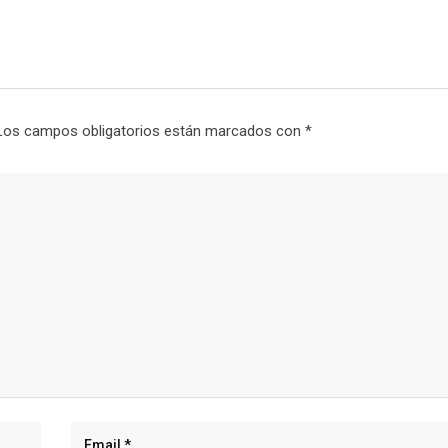
Los campos obligatorios están marcados con
*