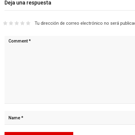
Deja una respuesta
Tu dirección de correo electrónico no será publica