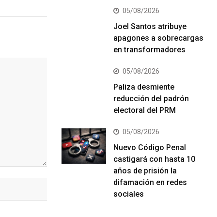
05/08/2026
Joel Santos atribuye
apagones a sobrecargas
en transformadores
05/08/2026
Paliza desmiente
reducción del padrón
electoral del PRM
05/08/2026
Nuevo Código Penal
castigará con hasta 10
años de prisión la
difamación en redes
sociales