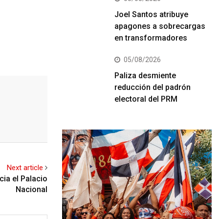
Joel Santos atribuye
apagones a sobrecargas
en transformadores
05/08/2026
Paliza desmiente
reducción del padrón
electoral del PRM
Next article
cia el Palacio
Nacional