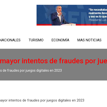
NACIONALES
TURISMO
ECONOMÍA
MAS NOTICIAS
 mayor intentos de fraudes por ju
s de fraudes por juegos digitales en 2023