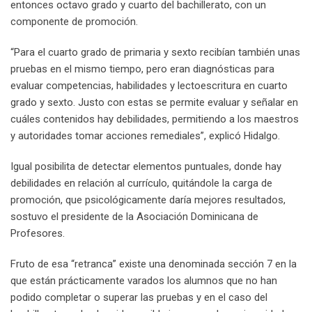
entonces octavo grado y cuarto del bachillerato, con un
componente de promoción.
“Para el cuarto grado de primaria y sexto recibían también unas
pruebas en el mismo tiempo, pero eran diagnósticas para
evaluar competencias, habilidades y lectoescritura en cuarto
grado y sexto. Justo con estas se permite evaluar y señalar en
cuáles contenidos hay debilidades, permitiendo a los maestros
y autoridades tomar acciones remediales”, explicó Hidalgo.
Igual posibilita de detectar elementos puntuales, donde hay
debilidades en relación al currículo, quitándole la carga de
promoción, que psicológicamente daría mejores resultados,
sostuvo el presidente de la Asociación Dominicana de
Profesores.
Fruto de esa “retranca” existe una denominada sección 7 en la
que están prácticamente varados los alumnos que no han
podido completar o superar las pruebas y en el caso del