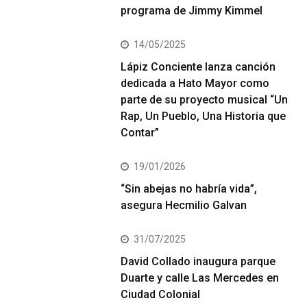
programa de Jimmy Kimmel
14/05/2025
Lápiz Conciente lanza canción
dedicada a Hato Mayor como
parte de su proyecto musical “Un
Rap, Un Pueblo, Una Historia que
Contar”
19/01/2026
“Sin abejas no habría vida”,
asegura Hecmilio Galvan
31/07/2025
David Collado inaugura parque
Duarte y calle Las Mercedes en
Ciudad Colonial