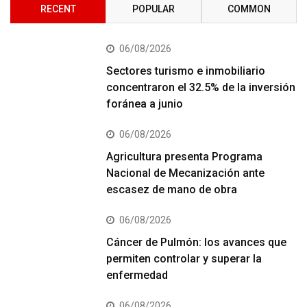
RECENT
POPULAR
COMMON
06/08/2026
Sectores turismo e inmobiliario
concentraron el 32.5% de la inversión
foránea a junio
06/08/2026
Agricultura presenta Programa
Nacional de Mecanización ante
escasez de mano de obra
06/08/2026
Cáncer de Pulmón: los avances que
permiten controlar y superar la
enfermedad
06/08/2026