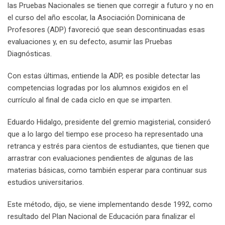
las Pruebas Nacionales se tienen que corregir a futuro y no en
el curso del año escolar, la Asociación Dominicana de
Profesores (ADP) favoreció que sean descontinuadas esas
evaluaciones y, en su defecto, asumir las Pruebas
Diagnósticas.
Con estas últimas, entiende la ADP, es posible detectar las
competencias logradas por los alumnos exigidos en el
currículo al final de cada ciclo en que se imparten.
Eduardo Hidalgo, presidente del gremio magisterial, consideró
que a lo largo del tiempo ese proceso ha representado una
retranca y estrés para cientos de estudiantes, que tienen que
arrastrar con evaluaciones pendientes de algunas de las
materias básicas, como también esperar para continuar sus
estudios universitarios.
Este método, dijo, se viene implementando desde 1992, como
resultado del Plan Nacional de Educación para finalizar el