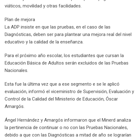
viáticos, movilidad y otras facilidades.
Plan de mejora
La ADP insiste en que las pruebas, en el caso de las
Diagnósticas, deben ser para plantear una mejora real del nivel
educativo y la calidad de la enseñanza.
Para el próximo año escolar, los estudiantes que cursan la
Educación Básica de Adultos serán excluidos de las Pruebas
Nacionales.
Esta fue la última vez que a ese segmento e se le aplicó
evaluación, informó el viceministro de Supervisión, Evaluación y
Control de la Calidad del Ministerio de Educación, Óscar
Amargós.
Ángel Hernández y Amargós informaron que el Minerd analiza
la pertinencia de continuar o no con las Pruebas Nacionales,
debido a que con las Diagnósticas a mitad de año se lograrían