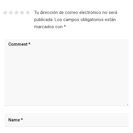
Tu dirección de correo electrónico no será
publicada.
Los campos obligatorios están
marcados con
*