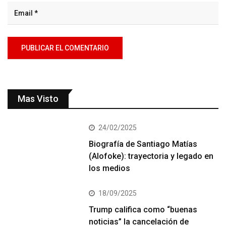
Mas Visto
24/02/2025
Biografía de Santiago Matías
(Alofoke): trayectoria y legado en
los medios
18/09/2025
Trump califica como “buenas
noticias” la cancelación de