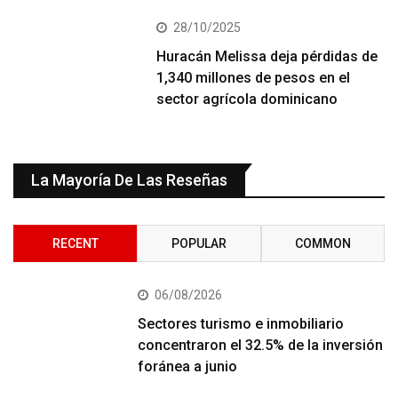
28/10/2025
Huracán Melissa deja pérdidas de
1,340 millones de pesos en el
sector agrícola dominicano
La Mayoría De Las Reseñas
RECENT
POPULAR
COMMON
06/08/2026
Sectores turismo e inmobiliario
concentraron el 32.5% de la inversión
foránea a junio