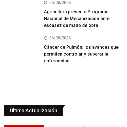
06/08/2026
Agricultura presenta Programa
Nacional de Mecanización ante
escasez de mano de obra
06/08/2026
Cáncer de Pulmón: los avances que
permiten controlar y superar la
enfermedad
Última Actualización