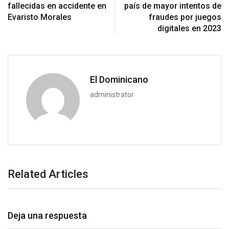
fallecidas en accidente en
país de mayor intentos de
Evaristo Morales
fraudes por juegos
digitales en 2023
El Dominicano
administrator
Related Articles
Deja una respuesta