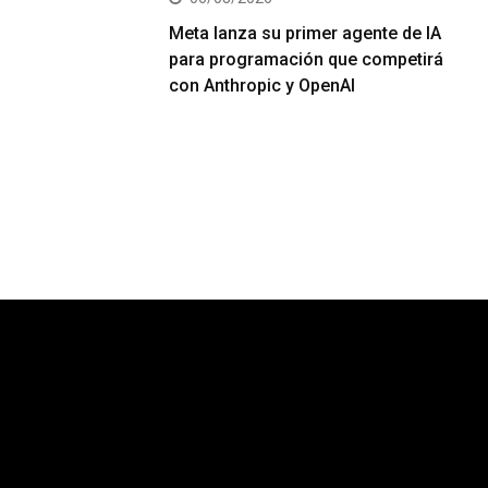
Meta lanza su primer agente de IA
para programación que competirá
con Anthropic y OpenAI