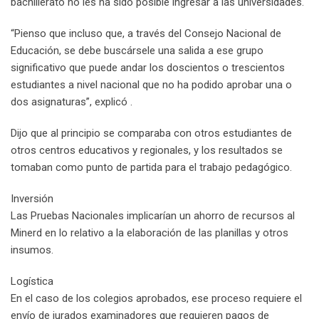
bachillerato no les ha sido posible ingresar a las universidades.
“Pienso que incluso que, a través del Consejo Nacional de
Educación, se debe buscársele una salida a ese grupo
significativo que puede andar los doscientos o trescientos
estudiantes a nivel nacional que no ha podido aprobar una o
dos asignaturas”, explicó .
Dijo que al principio se comparaba con otros estudiantes de
otros centros educativos y regionales, y los resultados se
tomaban como punto de partida para el trabajo pedagógico.
Inversión
Las Pruebas Nacionales implicarían un ahorro de recursos al
Minerd en lo relativo a la elaboración de las planillas y otros
insumos.
Logística
En el caso de los colegios aprobados, ese proceso requiere el
envío de jurados examinadores que requieren pagos de