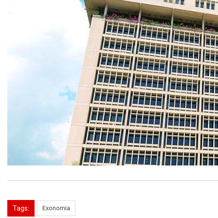
Tags:
Exonomia