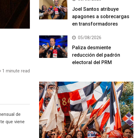
Joel Santos atribuye
apagones a sobrecargas
en transformadores
05/08/2026
Paliza desmiente
reducción del padrón
electoral del PRM
1 minute read
mensual de
te que viene