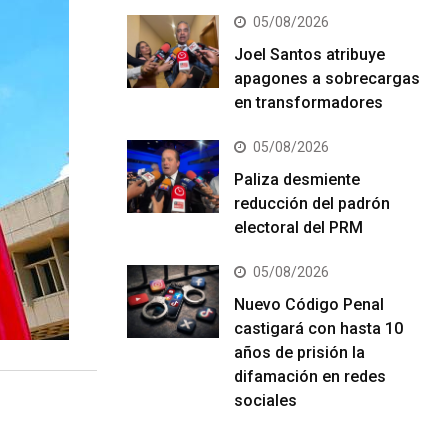
05/08/2026
Joel Santos atribuye
apagones a sobrecargas
en transformadores
05/08/2026
Paliza desmiente
reducción del padrón
electoral del PRM
05/08/2026
Nuevo Código Penal
castigará con hasta 10
años de prisión la
difamación en redes
sociales