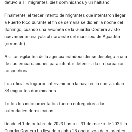
detuvo a 11 migrantes, diez dominicanos y un haitiano.
Finalmente, el tercer intento de migrantes que intentaron llegar
a Puerto Rico durante el fin de semana se dio en la noche del
domingo, cuando una avioneta de la Guardia Costera avistó
nuevamente una yola al noroeste del municipio de Aguadilla
(noroeste).
Así, los vigilantes de la agencia estadounidense desplegó a una
de sus embarcaciones para intentar detener a la embarcación
sospechosa.
Los oficiales lograron intervenir con la nave en la que viajaban
34 migrantes dominicanos.
Todos los indocumentados fueron entregados a las
autoridades dominicanas.
Desde el 1 de octubre de 2023 hasta el 31 de marzo de 2024, la
Guardia Costera ha llevado a cabo 28 operativos de migrantes