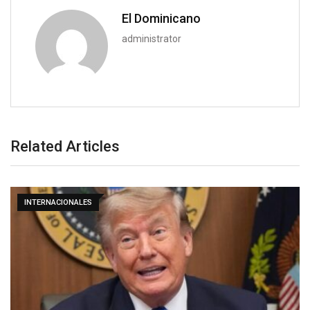
El Dominicano
administrator
Related Articles
INTERNACIONALES