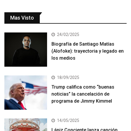
Mas Visto
24/02/2025
Biografía de Santiago Matías
(Alofoke): trayectoria y legado en
los medios
18/09/2025
Trump califica como “buenas
noticias” la cancelación de
programa de Jimmy Kimmel
14/05/2025
Lápiz Conciente lanza canción