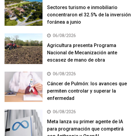
Sectores turismo e inmobiliario
concentraron el 32.5% de la inversión
foránea a junio
06/08/2026
Agricultura presenta Programa
Nacional de Mecanización ante
escasez de mano de obra
06/08/2026
Cáncer de Pulmón: los avances que
permiten controlar y superar la
enfermedad
06/08/2026
Meta lanza su primer agente de IA
para programación que competirá