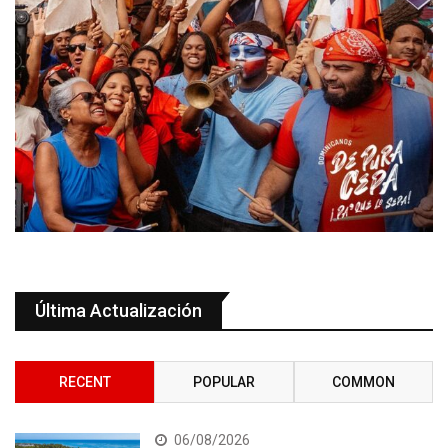
Última Actualización
RECENT
POPULAR
COMMON
06/08/2026