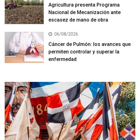
Agricultura presenta Programa
Nacional de Mecanización ante
escasez de mano de obra
06/08/2026
Cáncer de Pulmón: los avances que
permiten controlar y superar la
enfermedad