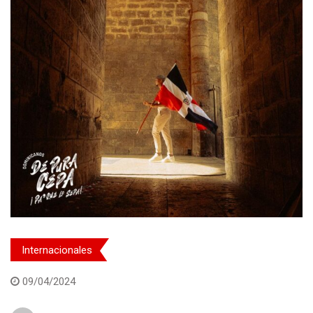
Internacionales
09/04/2024