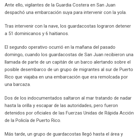
Ante ello, vigilantes de la Guardia Costera en San Juan
despachó una embarcación suya para intervenir con la yola.
Tras intervenir con la nave, los guardacostas lograron detener
a 51 dominicanos y 6 haitianos.
El segundo operativo ocurrió en la mañana del pasado
domingo, cuando los guardacostas de San Juan recibieron una
llamada de parte de un capitán de un barco alertando sobre el
posible desembarco de un grupo de migrantes al sur de Puerto
Rico que viajaba en una embarcación que era remolcada por
una barcaza.
Dos de los indocumentados saltaron al mar tratando de nadar
hasta la orilla y escapar de las autoridades, pero fueron
detenidos por oficiales de las Fuerzas Unidas de Rápida Acción
de la Policía de Puerto Rico.
Más tarde, un grupo de guardacostas llegó hasta el área y