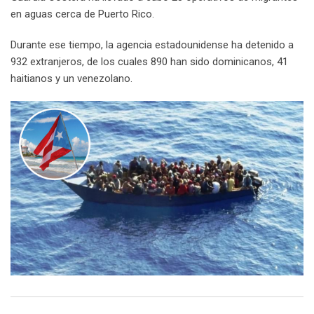
en aguas cerca de Puerto Rico.
Durante ese tiempo, la agencia estadounidense ha detenido a
932 extranjeros, de los cuales 890 han sido dominicanos, 41
haitianos y un venezolano.