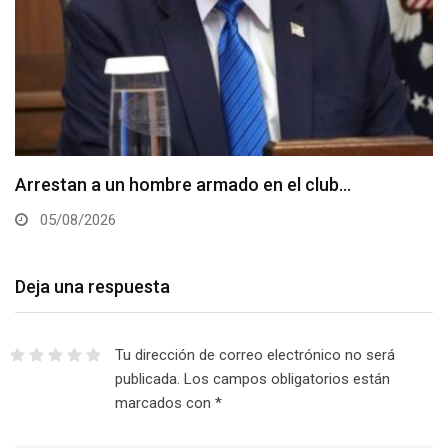
Arrestan a un hombre armado en el club…
05/08/2026
Deja una respuesta
Tu dirección de correo electrónico no será
publicada.
Los campos obligatorios están
marcados con
*