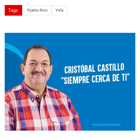
Tags:
Puerto Rico
Yola