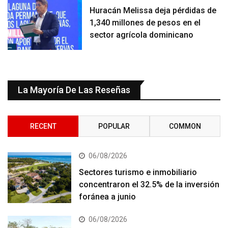
Huracán Melissa deja pérdidas de
1,340 millones de pesos en el
sector agrícola dominicano
La Mayoría De Las Reseñas
RECENT
POPULAR
COMMON
06/08/2026
Sectores turismo e inmobiliario
concentraron el 32.5% de la inversión
foránea a junio
06/08/2026