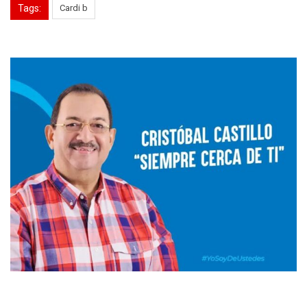
Tags:
Cardi b