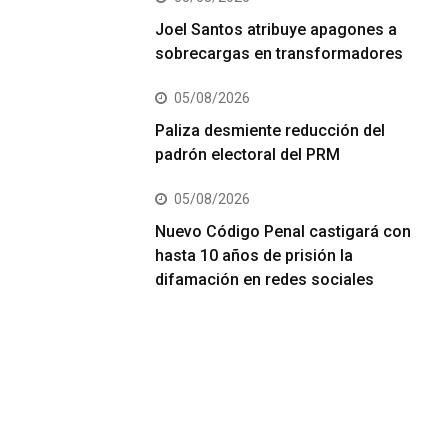
Joel Santos atribuye apagones a
sobrecargas en transformadores
05/08/2026
Paliza desmiente reducción del
padrón electoral del PRM
05/08/2026
Nuevo Código Penal castigará con
hasta 10 años de prisión la
difamación en redes sociales