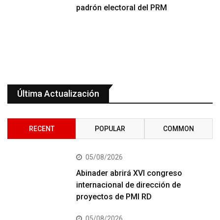
padrón electoral del PRM
Última Actualización
RECENT
POPULAR
COMMON
05/08/2026
Abinader abrirá XVI congreso
internacional de dirección de
proyectos de PMI RD
05/08/2026