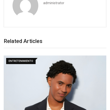
administrator
Related Articles
ENTRETENIMIENTO