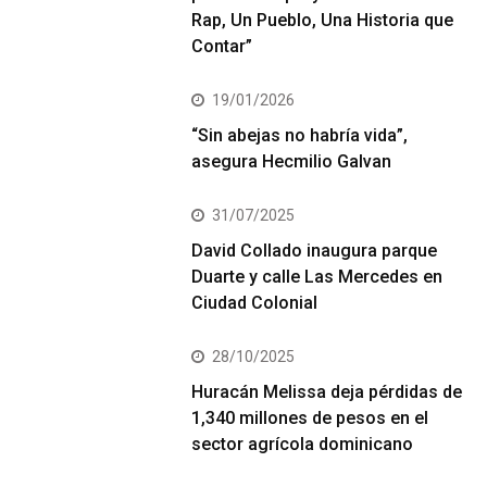
Rap, Un Pueblo, Una Historia que
Contar”
19/01/2026
“Sin abejas no habría vida”,
asegura Hecmilio Galvan
31/07/2025
David Collado inaugura parque
Duarte y calle Las Mercedes en
Ciudad Colonial
28/10/2025
Huracán Melissa deja pérdidas de
1,340 millones de pesos en el
sector agrícola dominicano