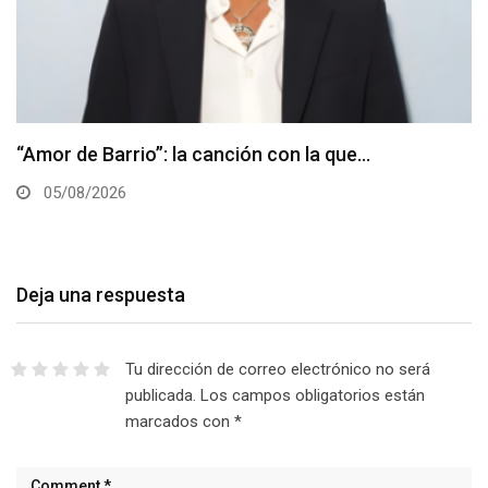
“Amor de Barrio”: la canción con la que…
05/08/2026
Deja una respuesta
Tu dirección de correo electrónico no será
publicada.
Los campos obligatorios están
marcados con
*