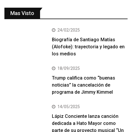
Mas Visto
24/02/2025
Biografía de Santiago Matías
(Alofoke): trayectoria y legado en
los medios
18/09/2025
Trump califica como “buenas
noticias” la cancelación de
programa de Jimmy Kimmel
14/05/2025
Lápiz Conciente lanza canción
dedicada a Hato Mayor como
parte de su proyecto musical “Un