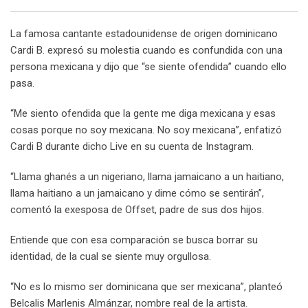
Email
La famosa cantante estadounidense de origen dominicano
Cardi B. expresó su molestia cuando es confundida con una
persona mexicana y dijo que “se siente ofendida” cuando ello
pasa.
“Me siento ofendida que la gente me diga mexicana y esas
cosas porque no soy mexicana. No soy mexicana”, enfatizó
Cardi B durante dicho Live en su cuenta de Instagram.
“Llama ghanés a un nigeriano, llama jamaicano a un haitiano,
llama haitiano a un jamaicano y dime cómo se sentirán”,
comentó la exesposa de Offset, padre de sus dos hijos.
Entiende que con esa comparación se busca borrar su
identidad, de la cual se siente muy orgullosa.
“No es lo mismo ser dominicana que ser mexicana”, planteó
Belcalis Marlenis Almánzar, nombre real de la artista.