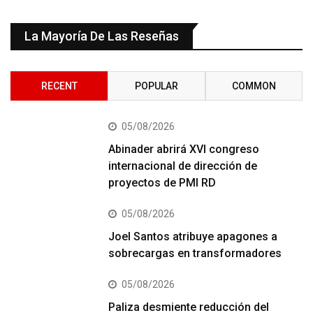
La Mayoría De Las Reseñas
RECENT
POPULAR
COMMON
05/08/2026
Abinader abrirá XVI congreso
internacional de dirección de
proyectos de PMI RD
05/08/2026
Joel Santos atribuye apagones a
sobrecargas en transformadores
05/08/2026
Paliza desmiente reducción del