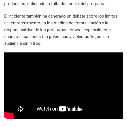
producción, criticando la falta de control del programa.
El incidente también ha generado un debate sobre los límites
del entretenimiento en los medios de comunicación y la
responsabilidad de los programas en vivo, especialmente
cuando situaciones tan polémicas y violentas llegan a la
audiencia sin filtros.