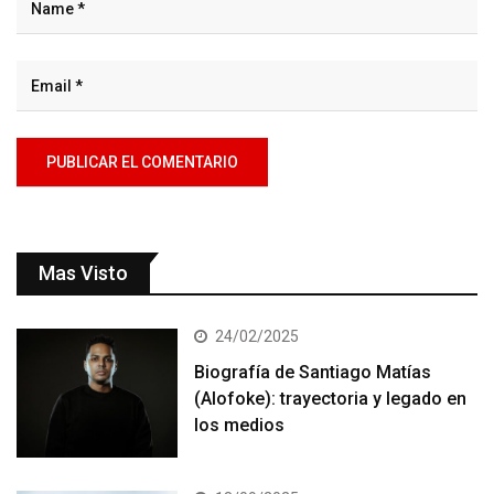
Mas Visto
24/02/2025
Biografía de Santiago Matías
(Alofoke): trayectoria y legado en
los medios