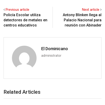
Previous article
Next article
Policía Escolar utiliza
Antony Blinken llega al
detectores de metales en
Palacio Nacional para
centros educativos
reunión con Abinader
El Dominicano
administrator
Related Articles