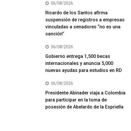
06/08/2026
Ricardo de los Santos afirma
suspensión de registros a empresas
vinculadas a senadores “no es una
sanción”
06/08/2026
Gobierno entrega 1,500 becas
internacionales y anuncia 5,000
nuevas ayudas para estudios en RD
06/08/2026
Presidente Abinader viaja a Colombia
para participar en la toma de
posesión de Abelardo de la Espriella