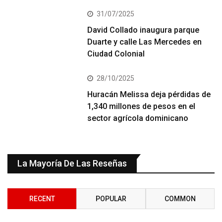
31/07/2025
David Collado inaugura parque
Duarte y calle Las Mercedes en
Ciudad Colonial
28/10/2025
Huracán Melissa deja pérdidas de
1,340 millones de pesos en el
sector agrícola dominicano
La Mayoría De Las Reseñas
RECENT
POPULAR
COMMON