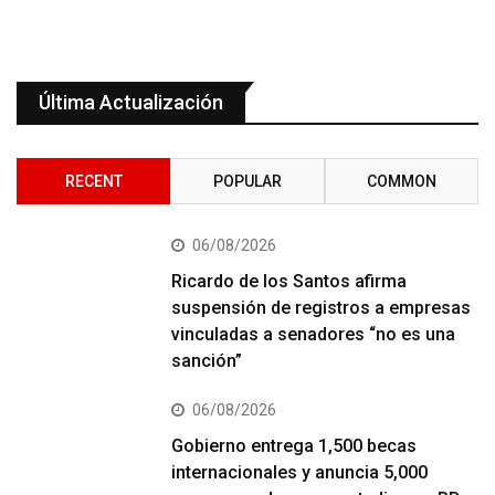
Última Actualización
RECENT
POPULAR
COMMON
06/08/2026
Ricardo de los Santos afirma
suspensión de registros a empresas
vinculadas a senadores “no es una
sanción”
06/08/2026
Gobierno entrega 1,500 becas
internacionales y anuncia 5,000