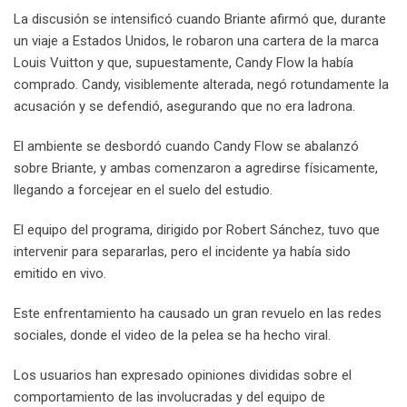
La discusión se intensificó cuando Briante afirmó que, durante
un viaje a Estados Unidos, le robaron una cartera de la marca
Louis Vuitton y que, supuestamente, Candy Flow la había
comprado. Candy, visiblemente alterada, negó rotundamente la
acusación y se defendió, asegurando que no era ladrona.
El ambiente se desbordó cuando Candy Flow se abalanzó
sobre Briante, y ambas comenzaron a agredirse físicamente,
llegando a forcejear en el suelo del estudio.
El equipo del programa, dirigido por Robert Sánchez, tuvo que
intervenir para separarlas, pero el incidente ya había sido
emitido en vivo.
Este enfrentamiento ha causado un gran revuelo en las redes
sociales, donde el video de la pelea se ha hecho viral.
Los usuarios han expresado opiniones divididas sobre el
comportamiento de las involucradas y del equipo de