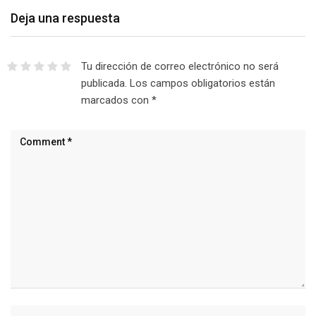
Deja una respuesta
Tu dirección de correo electrónico no será
publicada.
Los campos obligatorios están
marcados con
*