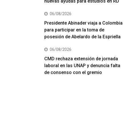
nuevas ayudas para estudios en RD
06/08/2026
Presidente Abinader viaja a Colombia
para participar en la toma de
posesión de Abelardo de la Espriella
06/08/2026
CMD rechaza extensión de jornada
laboral en las UNAP y denuncia falta
de consenso con el gremio