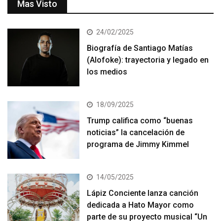
Mas Visto
24/02/2025
Biografía de Santiago Matías
(Alofoke): trayectoria y legado en
los medios
18/09/2025
Trump califica como “buenas
noticias” la cancelación de
programa de Jimmy Kimmel
14/05/2025
Lápiz Conciente lanza canción
dedicada a Hato Mayor como
parte de su proyecto musical “Un