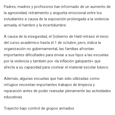
Padres, madres y profesores han informado de un aumento de
la agresividad, retraimiento y angustia emocional entre los
estudiantes a causa de la exposición prolongada a la violencia
armada, el hambre y la incertidumbre.
A causa de la inseguridad, el Gobierno de Haití retrasó el inicio
del curso académico hasta el 1 de octubre, pero, indica la
organización no gubernamental, las familias afrontan
importantes dificultades para enviar a sus hijos a las escuelas
por la violencia y también por «la inflación galopante» que
afecta a su capacidad para costear el material escolar básico.
Además, algunas escuelas que han sido utilizadas como
refugios necesitan importantes trabajos de limpieza y
reparación antes de poder reanudar plenamente las actividades
educativas.
Trayecto bajo control de grupos armados