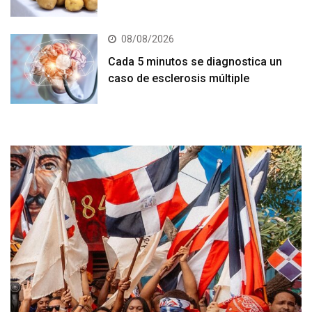
08/08/2026
Cada 5 minutos se diagnostica un
caso de esclerosis múltiple