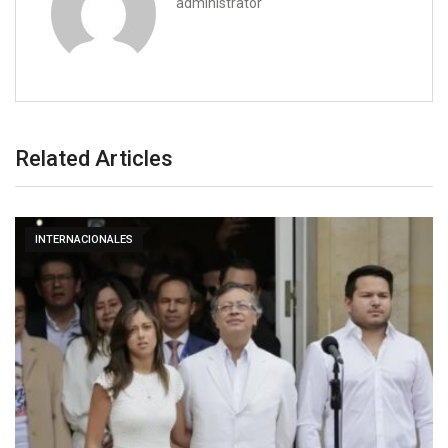
administrator
Related Articles
INTERNACIONALES