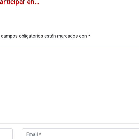
articipar en…
 campos obligatorios están marcados con
*