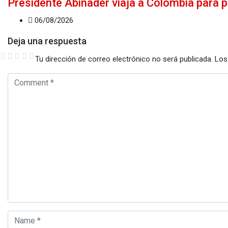
Presidente Abinader viaja a Colombia para p
06/08/2026
Deja una respuesta
Tu dirección de correo electrónico no será publicada.
Los