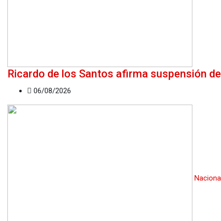
Ricardo de los Santos afirma suspensión de
06/08/2026
Naciona