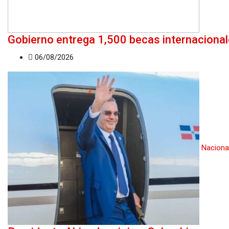
Gobierno entrega 1,500 becas internaciona
06/08/2026
Naciona