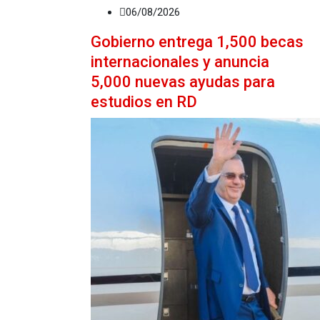
06/08/2026
Gobierno entrega 1,500 becas
internacionales y anuncia
5,000 nuevas ayudas para
estudios en RD