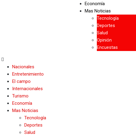
Economía
Mas Noticias
Tecnología
Deportes
Salud
Opinión
Encuestas
Nacionales
Entretenimiento
El campo
Internacionales
Turismo
Economía
Mas Noticias
Tecnología
Deportes
Salud