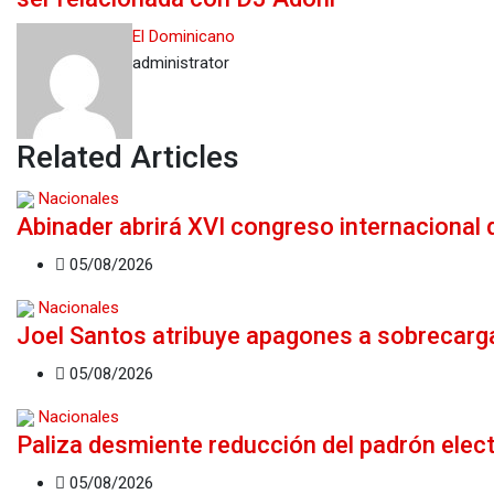
El Dominicano
administrator
Related Articles
Nacionales
Abinader abrirá XVI congreso internacional 
05/08/2026
Nacionales
Joel Santos atribuye apagones a sobrecar
05/08/2026
Nacionales
Paliza desmiente reducción del padrón elec
05/08/2026