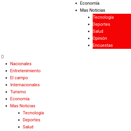
Economía
Mas Noticias
Tecnología
Deportes
Salud
Opinión
Encuestas
Nacionales
Entretenimiento
El campo
Internacionales
Turismo
Economía
Mas Noticias
Tecnología
Deportes
Salud