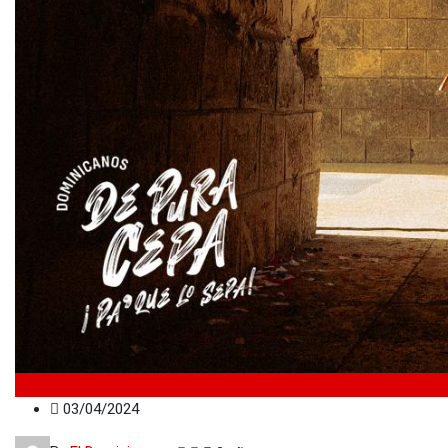
Nacionales
03/04/2024