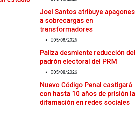
Joel Santos atribuye apagones
a sobrecargas en
transformadores
05/08/2026
Paliza desmiente reducción del
padrón electoral del PRM
05/08/2026
Nuevo Código Penal castigará
con hasta 10 años de prisión la
difamación en redes sociales