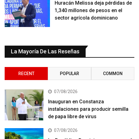
Huracán Melissa deja pérdidas de
1,340 millones de pesos en el
sector agrícola dominicano
La Mayoría De Las Reseñas
RECENT
POPULAR
COMMON
07/08/2026
Inauguran en Constanza
instalaciones para producir semilla
de papa libre de virus
07/08/2026