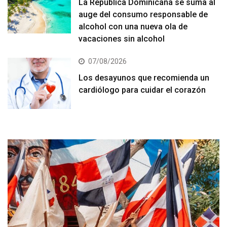
La República Dominicana se suma al
auge del consumo responsable de
alcohol con una nueva ola de
vacaciones sin alcohol
07/08/2026
Los desayunos que recomienda un
cardiólogo para cuidar el corazón