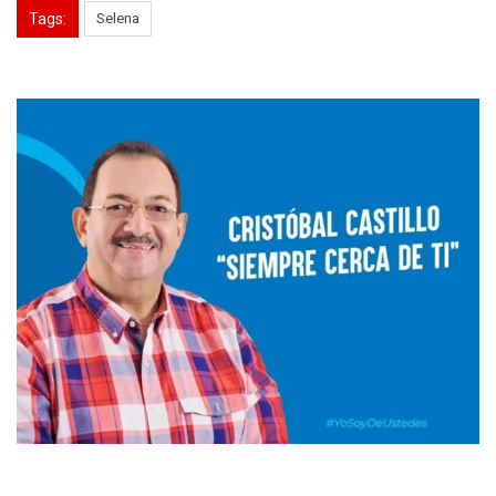
Tags:
Selena