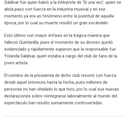
Saldívar fue quien baleó a la intérprete de ‘Si una vez’, quien se
abría paso con fuerza en la industria musical y en ese
momento ya era un fenómeno entre la juventud de aquella
época, por lo cual su muerte resultó un gran escándalo.
Esto último con mayor énfasis en la trágica manera que
falleció Quintanilla, pues el momento de su deceso quedó
evidenciado y rápidamente supieron que la responsable fue
Yolanda Saldívar, quien estaba a cargo del club de fans de la
joven artista.
El nombre de la presidenta de dicho club resonó con fuerza
desde aquel entonces hasta la fecha, pues millones de
personas no han olvidado lo que hizo, por lo cual sus nuevas
declaraciones sobre reintegrarse laboralmente al mundo del
espectáculo han resulto sumamente controvertidas.