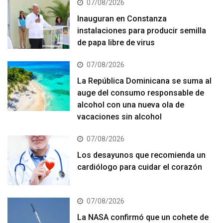
07/08/2026
Inauguran en Constanza
instalaciones para producir semilla
de papa libre de virus
07/08/2026
La República Dominicana se suma al
auge del consumo responsable de
alcohol con una nueva ola de
vacaciones sin alcohol
07/08/2026
Los desayunos que recomienda un
cardiólogo para cuidar el corazón
07/08/2026
La NASA confirmó que un cohete de