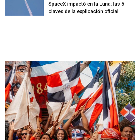
SpaceX impactó en la Luna: las 5
claves de la explicación oficial