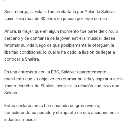
Sin embargo, la vida le fue arrebatada por Yolanda Saldívar,
quien lleva más de 30 años en prisión por este crimen.
Ahora, la mujer, que en algún momento fue parte del círculo
cercano y de confianza de la joven estrella musical, desea
retomar su vida luego de que posiblemente le otorguen la
libertad condicional, lo cual le ha dado la ilusión de llegar a
conocer a Shakira.
En una entrevista con la BBC, Saldívar aparentemente
manifestó que su objetivo es retomar su vida y aspirar a ser la
‘mano derecha’ de Shakira, similar a la relación que tuvo con
Selena.
Estas declaraciones han causado un gran revuelo,
considerando su pasado y el impacto de sus acciones en la
industria musical.