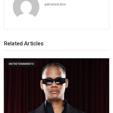
administrator
Related Articles
ENTRETENIMIENTO