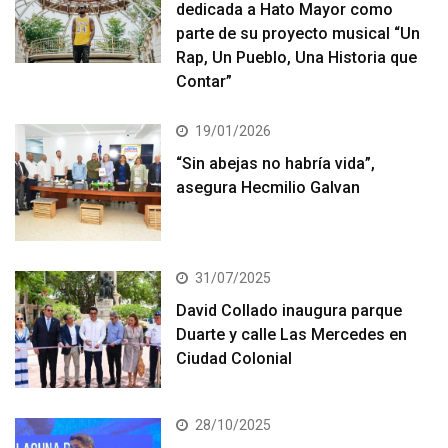
dedicada a Hato Mayor como
parte de su proyecto musical “Un
Rap, Un Pueblo, Una Historia que
Contar”
19/01/2026
“Sin abejas no habría vida”,
asegura Hecmilio Galvan
31/07/2025
David Collado inaugura parque
Duarte y calle Las Mercedes en
Ciudad Colonial
28/10/2025