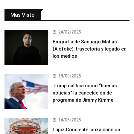
Mas Visto
24/02/2025
Biografía de Santiago Matías
(Alofoke): trayectoria y legado en
los medios
18/09/2025
Trump califica como “buenas
noticias” la cancelación de
programa de Jimmy Kimmel
14/05/2025
Lápiz Conciente lanza canción