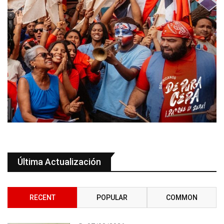
Última Actualización
RECENT
POPULAR
COMMON