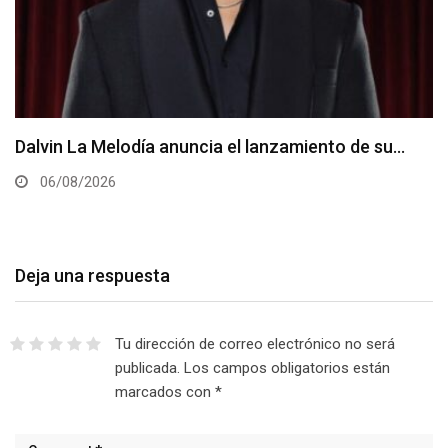
Dalvin La Melodía anuncia el lanzamiento de su…
06/08/2026
Deja una respuesta
Tu dirección de correo electrónico no será
publicada.
Los campos obligatorios están
marcados con
*