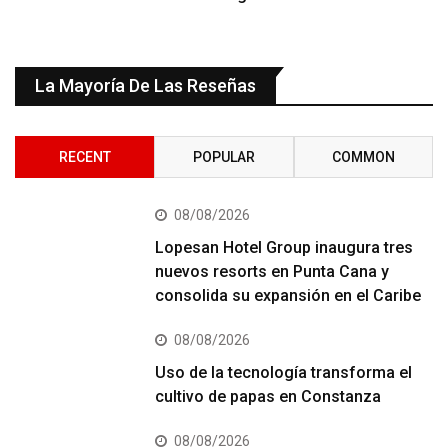
La Mayoría De Las Reseñas
RECENT
POPULAR
COMMON
08/08/2026
Lopesan Hotel Group inaugura tres
nuevos resorts en Punta Cana y
consolida su expansión en el Caribe
08/08/2026
Uso de la tecnología transforma el
cultivo de papas en Constanza
08/08/2026