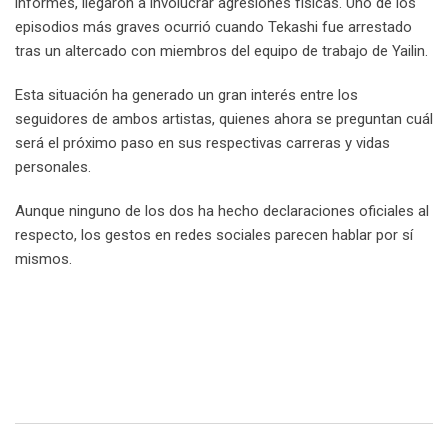
informes, llegaron a involucrar agresiones físicas. Uno de los
episodios más graves ocurrió cuando Tekashi fue arrestado
tras un altercado con miembros del equipo de trabajo de Yailin.
Esta situación ha generado un gran interés entre los
seguidores de ambos artistas, quienes ahora se preguntan cuál
será el próximo paso en sus respectivas carreras y vidas
personales.
Aunque ninguno de los dos ha hecho declaraciones oficiales al
respecto, los gestos en redes sociales parecen hablar por sí
mismos.