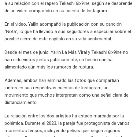
a su relación con el rapero Tekashi 6ix9ine, según se desprende
de un video compartido en su cuenta de Instagram.
En el video, Yailin acompañó la publicación con su canción
“Nota”, lo que ha llevado a sus seguidores a especular sobre el
posible cierre de este capítulo en su vida sentimental.
Desde el mes de junio, Yailin La Más Viral y Tekashi 6ix9ine no
han sido vistos juntos públicamente, un hecho que ha
alimentado aún más los rumores de ruptura.
Además, ambos han eliminado las fotos que compartían
juntos en sus respectivas cuentas de Instagram, un
movimiento que muchos interpretan como una señal clara de
distanciamiento.
La relación entre los dos artistas ha estado marcada por la
polémica. Durante el 2023, la pareja fue protagonista de varios
momentos tensos, incluyendo peleas que, según algunos