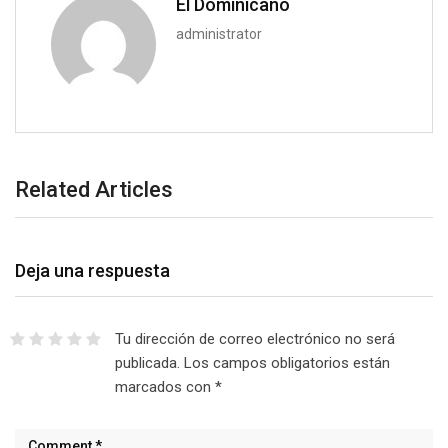
El Dominicano
administrator
Related Articles
Deja una respuesta
Tu dirección de correo electrónico no será
publicada.
Los campos obligatorios están
marcados con
*