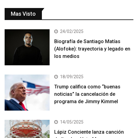
Mas Visto
24/02/2025
Biografía de Santiago Matías
(Alofoke): trayectoria y legado en
los medios
18/09/2025
Trump califica como “buenas
noticias” la cancelación de
programa de Jimmy Kimmel
14/05/2025
Lápiz Conciente lanza canción