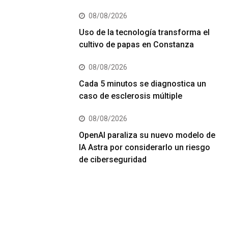
08/08/2026
Uso de la tecnología transforma el
cultivo de papas en Constanza
08/08/2026
Cada 5 minutos se diagnostica un
caso de esclerosis múltiple
08/08/2026
OpenAI paraliza su nuevo modelo de
IA Astra por considerarlo un riesgo
de ciberseguridad