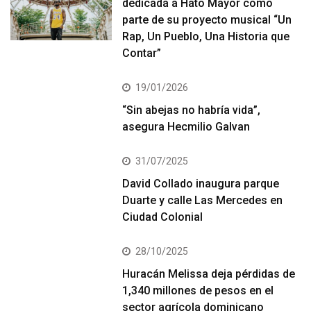
dedicada a Hato Mayor como
parte de su proyecto musical “Un
Rap, Un Pueblo, Una Historia que
Contar”
19/01/2026
“Sin abejas no habría vida”,
asegura Hecmilio Galvan
31/07/2025
David Collado inaugura parque
Duarte y calle Las Mercedes en
Ciudad Colonial
28/10/2025
Huracán Melissa deja pérdidas de
1,340 millones de pesos en el
sector agrícola dominicano