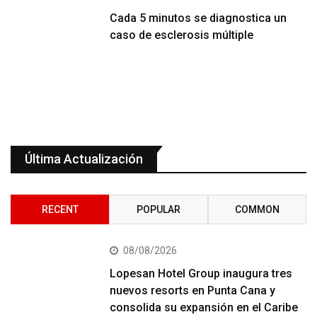
Cada 5 minutos se diagnostica un
caso de esclerosis múltiple
Última Actualización
RECENT
POPULAR
COMMON
08/08/2026
Lopesan Hotel Group inaugura tres
nuevos resorts en Punta Cana y
consolida su expansión en el Caribe