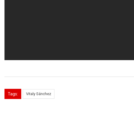
Tags:
Vitaly Sánchez