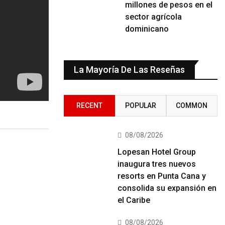
millones de pesos en el
sector agrícola
dominicano
La Mayoría De Las Reseñas
RECENT
POPULAR
COMMON
08/08/2026
Lopesan Hotel Group
inaugura tres nuevos
resorts en Punta Cana y
consolida su expansión en
el Caribe
08/08/2026