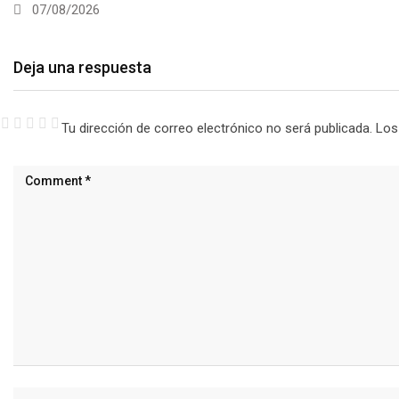
07/08/2026
Deja una respuesta
Tu dirección de correo electrónico no será publicada.
Los