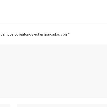
 campos obligatorios están marcados con
*