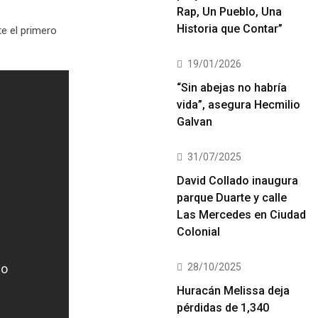
Rap, Un Pueblo, Una
Historia que Contar”
e el primero
19/01/2026
“Sin abejas no habría
vida”, asegura Hecmilio
Galvan
31/07/2025
David Collado inaugura
parque Duarte y calle
Las Mercedes en Ciudad
Colonial
28/10/2025
Huracán Melissa deja
pérdidas de 1,340