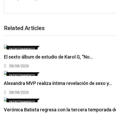
Related Articles
ENTRETENIMIENTO
El sexto álbum de estudio de Karol G, “No…
08/08/2026
ENTRETENIMIENTO
Alexandra MVP realiza íntima revelación de sexo y…
08/08/2026
ENTRETENIMIENTO
Verónica Batista regresa con la tercera temporada 