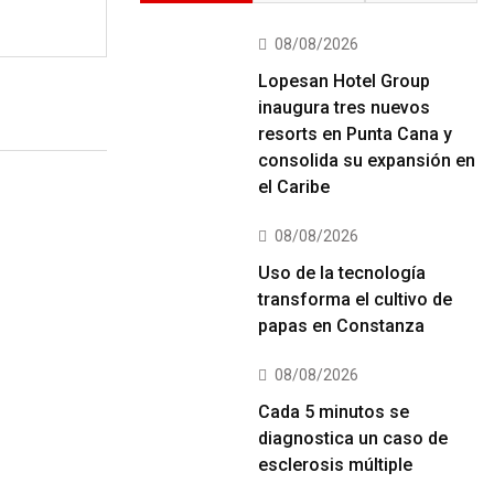
08/08/2026
Lopesan Hotel Group
inaugura tres nuevos
resorts en Punta Cana y
consolida su expansión en
el Caribe
08/08/2026
Uso de la tecnología
transforma el cultivo de
papas en Constanza
08/08/2026
Cada 5 minutos se
diagnostica un caso de
esclerosis múltiple