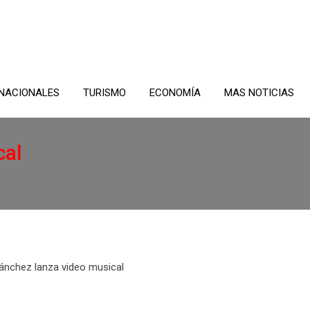
NACIONALES
TURISMO
ECONOMÍA
MAS NOTICIAS
cal