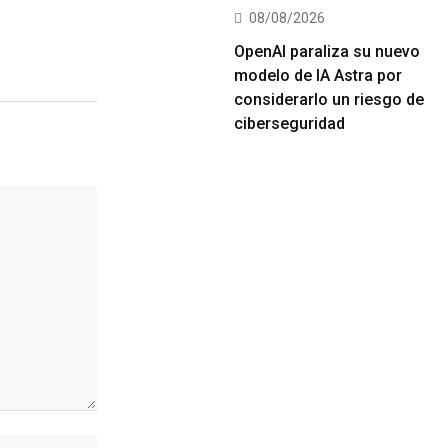
08/08/2026
OpenAI paraliza su nuevo
modelo de IA Astra por
considerarlo un riesgo de
ciberseguridad