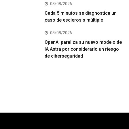
08/08/2026
Cada 5 minutos se diagnostica un
caso de esclerosis múltiple
08/08/2026
OpenAI paraliza su nuevo modelo de
IA Astra por considerarlo un riesgo
de ciberseguridad