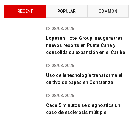
RECENT
POPULAR
COMMON
08/08/2026
Lopesan Hotel Group inaugura tres
nuevos resorts en Punta Cana y
consolida su expansión en el Caribe
08/08/2026
Uso de la tecnología transforma el
cultivo de papas en Constanza
08/08/2026
Cada 5 minutos se diagnostica un
caso de esclerosis múltiple