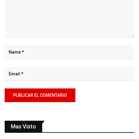
Mas Visto