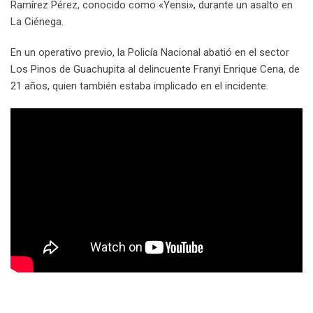
Ramírez Pérez, conocido como «Yensi», durante un asalto en
La Ciénega.
En un operativo previo, la Policía Nacional abatió en el sector
Los Pinos de Guachupita al delincuente Franyi Enrique Cena, de
21 años, quien también estaba implicado en el incidente.