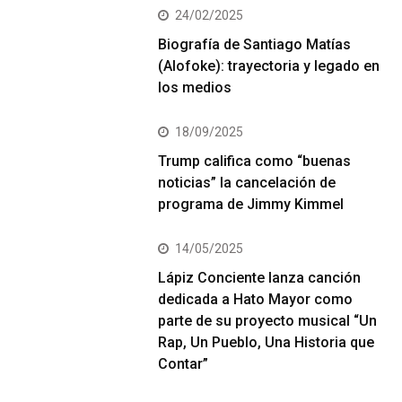
24/02/2025
Biografía de Santiago Matías
(Alofoke): trayectoria y legado en
los medios
18/09/2025
Trump califica como “buenas
noticias” la cancelación de
programa de Jimmy Kimmel
14/05/2025
Lápiz Conciente lanza canción
dedicada a Hato Mayor como
parte de su proyecto musical “Un
Rap, Un Pueblo, Una Historia que
Contar”