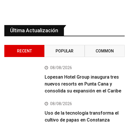
Última Actualización
RECENT
POPULAR
COMMON
08/08/2026
Lopesan Hotel Group inaugura tres
nuevos resorts en Punta Cana y
consolida su expansión en el Caribe
08/08/2026
Uso de la tecnología transforma el
cultivo de papas en Constanza