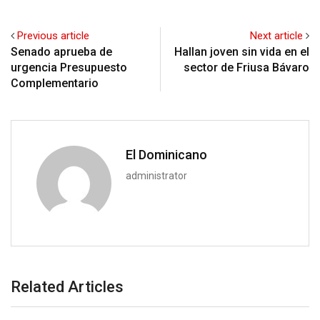
Previous article
Next article
Senado aprueba de
Hallan joven sin vida en el
urgencia Presupuesto
sector de Friusa Bávaro
Complementario
El Dominicano
administrator
Related Articles