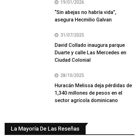
19/01/2026
“Sin abejas no habría vida”,
asegura Hecmilio Galvan
31/07/2025
David Collado inaugura parque
Duarte y calle Las Mercedes en
Ciudad Colonial
28/10/2025
Huracán Melissa deja pérdidas de
1,340 millones de pesos en el
sector agrícola dominicano
La Mayoría De Las Reseñas