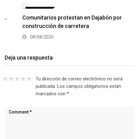
NACIONALES
Comunitarios protestan en Dajabón por
construcción de carretera
08/08/2026
Deja una respuesta
Tu dirección de correo electrónico no será
publicada.
Los campos obligatorios están
marcados con
*