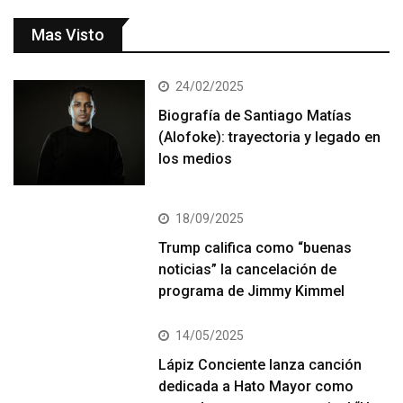
Mas Visto
24/02/2025
Biografía de Santiago Matías
(Alofoke): trayectoria y legado en
los medios
18/09/2025
Trump califica como “buenas
noticias” la cancelación de
programa de Jimmy Kimmel
14/05/2025
Lápiz Conciente lanza canción
dedicada a Hato Mayor como