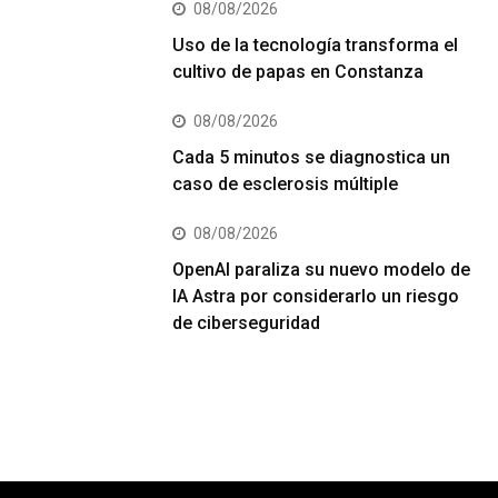
08/08/2026
Uso de la tecnología transforma el
cultivo de papas en Constanza
08/08/2026
Cada 5 minutos se diagnostica un
caso de esclerosis múltiple
08/08/2026
OpenAI paraliza su nuevo modelo de
IA Astra por considerarlo un riesgo
de ciberseguridad