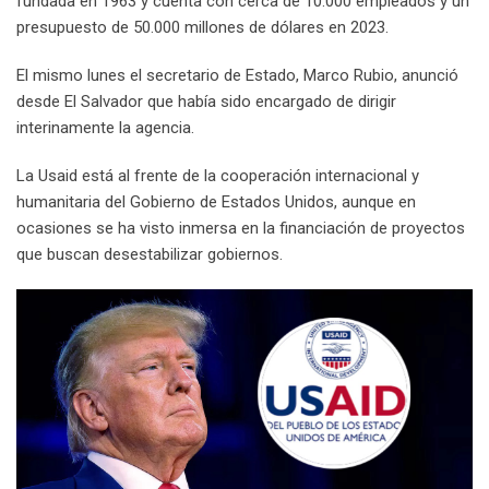
fundada en 1963 y cuenta con cerca de 10.000 empleados y un
presupuesto de 50.000 millones de dólares en 2023.
El mismo lunes el secretario de Estado, Marco Rubio, anunció
desde El Salvador que había sido encargado de dirigir
interinamente la agencia.
La Usaid está al frente de la cooperación internacional y
humanitaria del Gobierno de Estados Unidos, aunque en
ocasiones se ha visto inmersa en la financiación de proyectos
que buscan desestabilizar gobiernos.