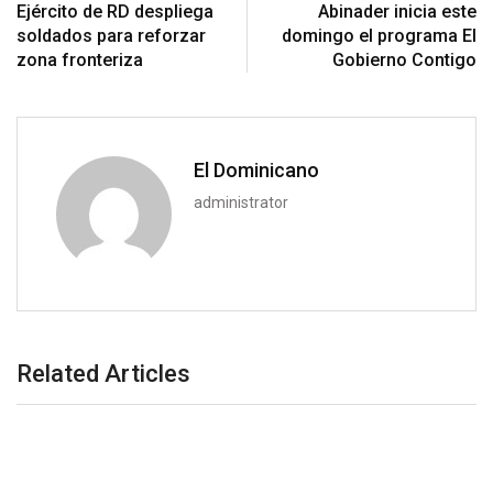
Ejército de RD despliega
Abinader inicia este
soldados para reforzar
domingo el programa El
zona fronteriza
Gobierno Contigo
El Dominicano
administrator
Related Articles