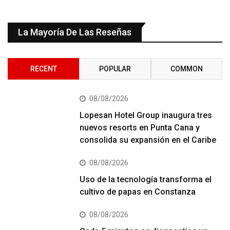
La Mayoría De Las Reseñas
RECENT
POPULAR
COMMON
08/08/2026
Lopesan Hotel Group inaugura tres
nuevos resorts en Punta Cana y
consolida su expansión en el Caribe
08/08/2026
Uso de la tecnología transforma el
cultivo de papas en Constanza
08/08/2026