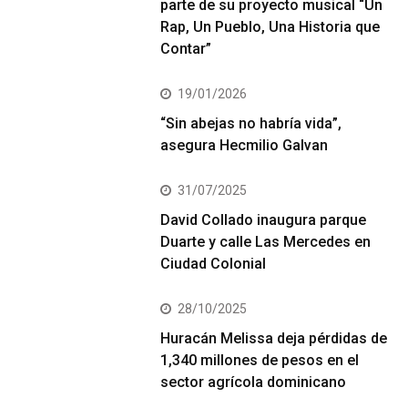
parte de su proyecto musical “Un
Rap, Un Pueblo, Una Historia que
Contar”
19/01/2026
“Sin abejas no habría vida”,
asegura Hecmilio Galvan
31/07/2025
David Collado inaugura parque
Duarte y calle Las Mercedes en
Ciudad Colonial
28/10/2025
Huracán Melissa deja pérdidas de
1,340 millones de pesos en el
sector agrícola dominicano