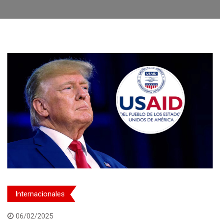
Internacionales
06/02/2025