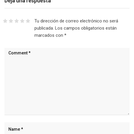
Deja una respuesta
Tu dirección de correo electrónico no será
publicada.
Los campos obligatorios están
marcados con
*