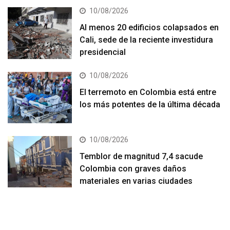
10/08/2026
Al menos 20 edificios colapsados en
Cali, sede de la reciente investidura
presidencial
10/08/2026
El terremoto en Colombia está entre
los más potentes de la última década
10/08/2026
Temblor de magnitud 7,4 sacude
Colombia con graves daños
materiales en varias ciudades