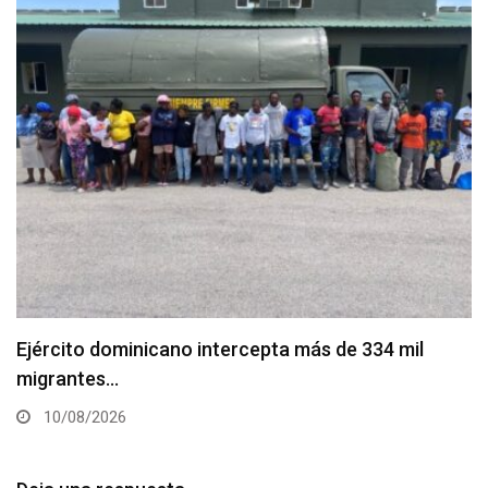
Ejército dominicano intercepta más de 334 mil
migrantes…
10/08/2026