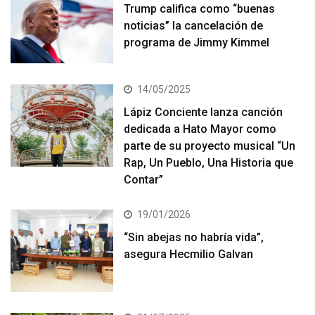
Trump califica como “buenas
noticias” la cancelación de
programa de Jimmy Kimmel
14/05/2025
Lápiz Conciente lanza canción
dedicada a Hato Mayor como
parte de su proyecto musical “Un
Rap, Un Pueblo, Una Historia que
Contar”
19/01/2026
“Sin abejas no habría vida”,
asegura Hecmilio Galvan