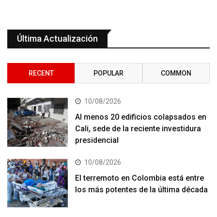
Última Actualización
RECENT
POPULAR
COMMON
10/08/2026
Al menos 20 edificios colapsados en
Cali, sede de la reciente investidura
presidencial
10/08/2026
El terremoto en Colombia está entre
los más potentes de la última década