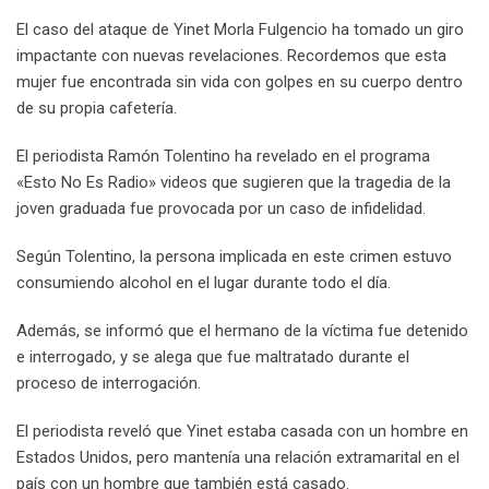
El caso del ataque de Yinet Morla Fulgencio ha tomado un giro
impactante con nuevas revelaciones. Recordemos que esta
mujer fue encontrada sin vida con golpes en su cuerpo dentro
de su propia cafetería.
El periodista Ramón Tolentino ha revelado en el programa
«Esto No Es Radio» videos que sugieren que la tragedia de la
joven graduada fue provocada por un caso de infidelidad.
Según Tolentino, la persona implicada en este crimen estuvo
consumiendo alcohol en el lugar durante todo el día.
Además, se informó que el hermano de la víctima fue detenido
e interrogado, y se alega que fue maltratado durante el
proceso de interrogación.
El periodista reveló que Yinet estaba casada con un hombre en
Estados Unidos, pero mantenía una relación extramarital en el
país con un hombre que también está casado.