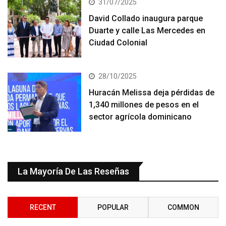
31/07/2025
David Collado inaugura parque
Duarte y calle Las Mercedes en
Ciudad Colonial
28/10/2025
Huracán Melissa deja pérdidas de
1,340 millones de pesos en el
sector agrícola dominicano
La Mayoría De Las Reseñas
RECENT
POPULAR
COMMON