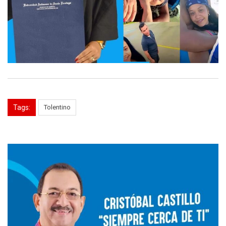
Tags:
Tolentino