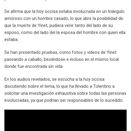
Se afirma que la hoy occisa estaba involucrada en un triángulo
amoroso con un hombre casado, lo que abre la posibilidad de
que la muerte de Yinet, pudiera venir tanto del lado de su
esposo, como del lado del la esposa del hombre con quien ella
estaba.
Se han presentado pruebas, como fotos y videos de Yinet
paseando a caballo, besándose e incluso en el mismo local
donde fue encontrada sin vida.
En los audios revelados, se escucha a la hoy occisa
discutiendo sobre el tema, lo que ha llevado a Tolentino a
solicitar una investigación exhaustiva sobre todas las personas
involucradas, ya que podrían ser responsables de lo sucedido.