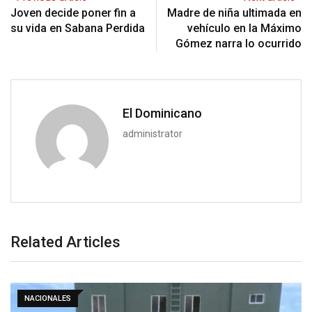
Joven decide poner fin a
Madre de niña ultimada en
su vida en Sabana Perdida
vehículo en la Máximo
Gómez narra lo ocurrido
El Dominicano
administrator
Related Articles
NACIONALES