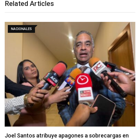
Related Articles
NACIONALES
Joel Santos atribuye apagones a sobrecargas en