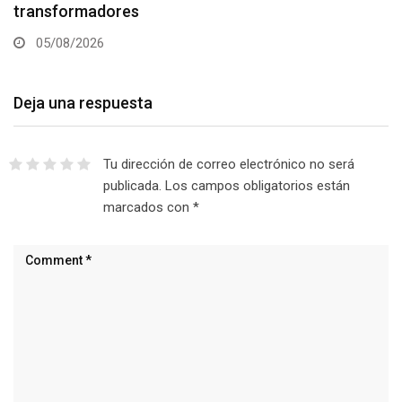
transformadores
05/08/2026
Deja una respuesta
Tu dirección de correo electrónico no será
publicada.
Los campos obligatorios están
marcados con
*