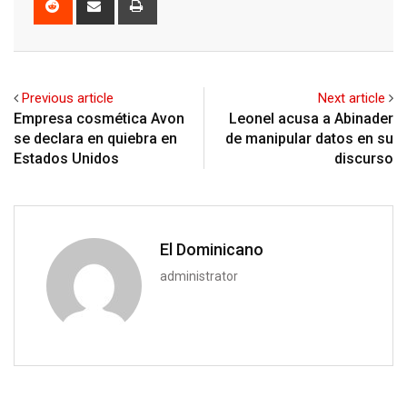
via
Email
Previous article
Next article
Empresa cosmética Avon
Leonel acusa a Abinader
se declara en quiebra en
de manipular datos en su
Estados Unidos
discurso
El Dominicano
administrator