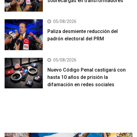
sobrecargas en transformadores
05/08/2026
Paliza desmiente reducción del
padrón electoral del PRM
05/08/2026
Nuevo Código Penal castigará con
hasta 10 años de prisión la
difamación en redes sociales