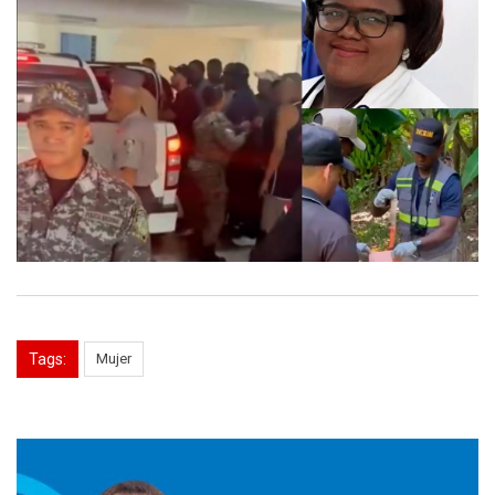
Tags:
Mujer