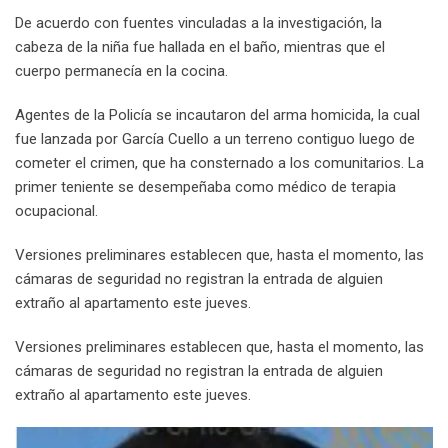
De acuerdo con fuentes vinculadas a la investigación, la
cabeza de la niña fue hallada en el baño, mientras que el
cuerpo permanecía en la cocina.
Agentes de la Policía se incautaron del arma homicida, la cual
fue lanzada por García Cuello a un terreno contiguo luego de
cometer el crimen, que ha consternado a los comunitarios. La
primer teniente se desempeñaba como médico de terapia
ocupacional.
Versiones preliminares establecen que, hasta el momento, las
cámaras de seguridad no registran la entrada de alguien
extraño al apartamento este jueves.
Versiones preliminares establecen que, hasta el momento, las
cámaras de seguridad no registran la entrada de alguien
extraño al apartamento este jueves.