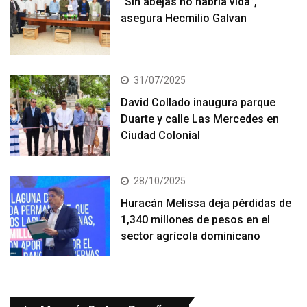
“Sin abejas no habría vida”,
asegura Hecmilio Galvan
31/07/2025
David Collado inaugura parque
Duarte y calle Las Mercedes en
Ciudad Colonial
28/10/2025
Huracán Melissa deja pérdidas de
1,340 millones de pesos en el
sector agrícola dominicano