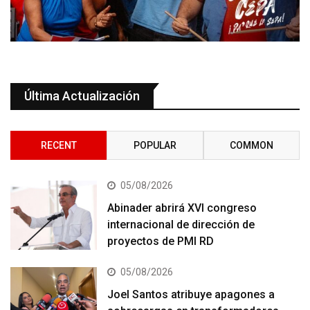
Última Actualización
RECENT
POPULAR
COMMON
05/08/2026
Abinader abrirá XVI congreso
internacional de dirección de
proyectos de PMI RD
05/08/2026
Joel Santos atribuye apagones a