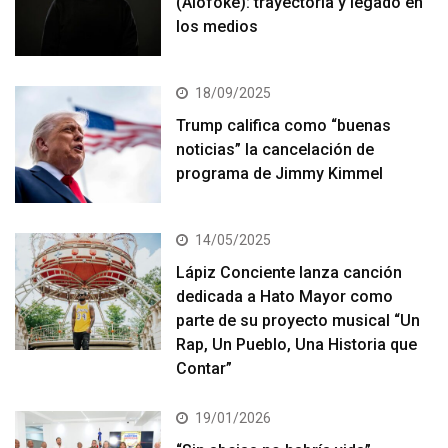
(Alofoke): trayectoria y legado en
los medios
18/09/2025
Trump califica como “buenas
noticias” la cancelación de
programa de Jimmy Kimmel
14/05/2025
Lápiz Conciente lanza canción
dedicada a Hato Mayor como
parte de su proyecto musical “Un
Rap, Un Pueblo, Una Historia que
Contar”
19/01/2026