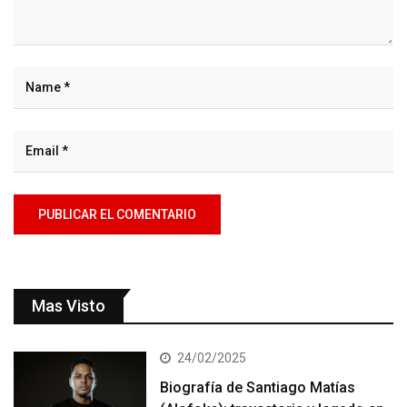
Mas Visto
24/02/2025
Biografía de Santiago Matías