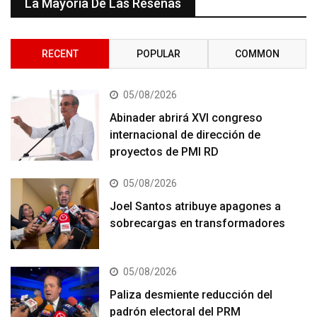
La Mayoría De Las Reseñas
RECENT
POPULAR
COMMON
05/08/2026
Abinader abrirá XVI congreso
internacional de dirección de
proyectos de PMI RD
05/08/2026
Joel Santos atribuye apagones a
sobrecargas en transformadores
05/08/2026
Paliza desmiente reducción del
padrón electoral del PRM