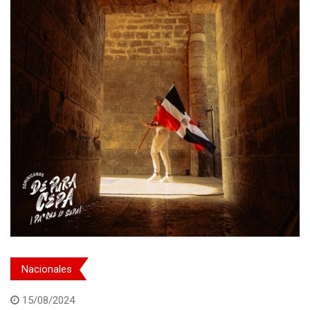
Nacionales
15/08/2024