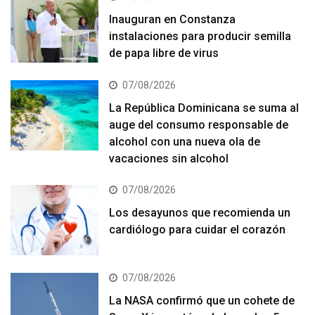
Inauguran en Constanza
instalaciones para producir semilla
de papa libre de virus
07/08/2026
La República Dominicana se suma al
auge del consumo responsable de
alcohol con una nueva ola de
vacaciones sin alcohol
07/08/2026
Los desayunos que recomienda un
cardiólogo para cuidar el corazón
07/08/2026
La NASA confirmó que un cohete de