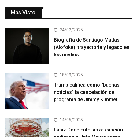
Mas Visto
24/02/2025
Biografía de Santiago Matías
(Alofoke): trayectoria y legado en
los medios
18/09/2025
Trump califica como “buenas
noticias” la cancelación de
programa de Jimmy Kimmel
14/05/2025
Lápiz Conciente lanza canción