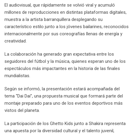
El audiovisual, que rápidamente se volvió viral y acumuló
millones de reproducciones en distintas plataformas digitales,
muestra a la artista barranquillera desplegando su
característico estilo junto a los jóvenes bailarines, reconocidos
internacionalmente por sus coreografías llenas de energía y
creatividad.
La colaboración ha generado gran expectativa entre los
seguidores del fútbol y la música, quienes esperan uno de los
espectáculos más impactantes en la historia de las finales
mundialistas.
Según se informó, la presentación estará acompañada del
tema “Dai Dai”, una propuesta musical que formará parte del
montaje preparado para uno de los eventos deportivos más
vistos del planeta.
La participación de los Ghetto Kids junto a Shakira representa
una apuesta por la diversidad cultural y el talento juvenil,