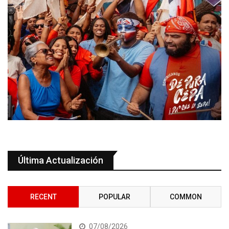
Última Actualización
RECENT
POPULAR
COMMON
07/08/2026