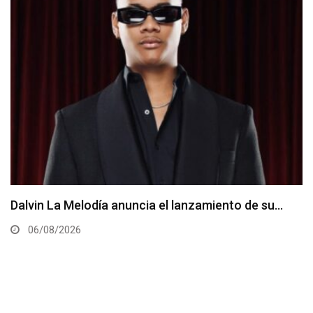
Dalvin La Melodía anuncia el lanzamiento de su…
06/08/2026