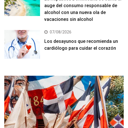
auge del consumo responsable de
alcohol con una nueva ola de
vacaciones sin alcohol
07/08/2026
Los desayunos que recomienda un
cardiólogo para cuidar el corazón