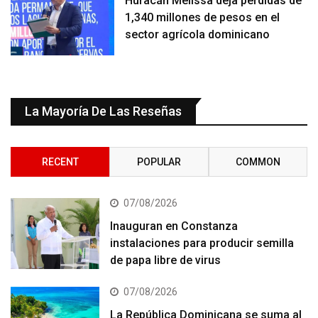
Huracán Melissa deja pérdidas de
1,340 millones de pesos en el
sector agrícola dominicano
La Mayoría De Las Reseñas
RECENT
POPULAR
COMMON
07/08/2026
Inauguran en Constanza
instalaciones para producir semilla
de papa libre de virus
07/08/2026
La República Dominicana se suma al