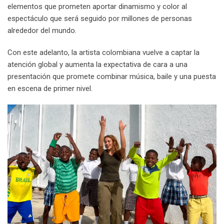
elementos que prometen aportar dinamismo y color al
espectáculo que será seguido por millones de personas
alrededor del mundo.
Con este adelanto, la artista colombiana vuelve a captar la
atención global y aumenta la expectativa de cara a una
presentación que promete combinar música, baile y una puesta
en escena de primer nivel.