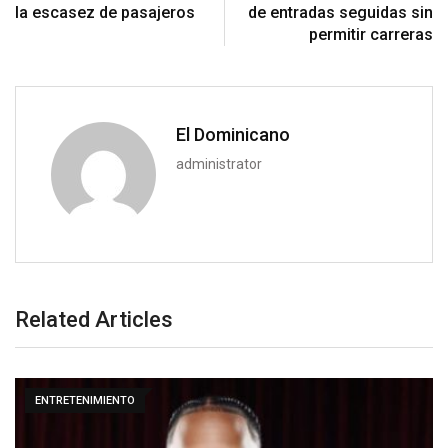
la escasez de pasajeros
de entradas seguidas sin
permitir carreras
El Dominicano
administrator
Related Articles
ENTRETENIMIENTO