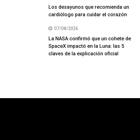
Los desayunos que recomienda un
cardiólogo para cuidar el corazón
07/08/2026
La NASA confirmó que un cohete de
SpaceX impactó en la Luna: las 5
claves de la explicación oficial