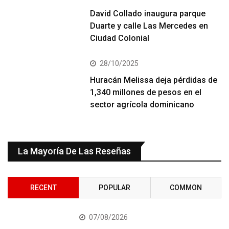
David Collado inaugura parque
Duarte y calle Las Mercedes en
Ciudad Colonial
28/10/2025
Huracán Melissa deja pérdidas de
1,340 millones de pesos en el
sector agrícola dominicano
La Mayoría De Las Reseñas
RECENT
POPULAR
COMMON
07/08/2026