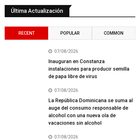
Última Actualización
RECENT
POPULAR
COMMON
07/08/2026
Inauguran en Constanza
instalaciones para producir semilla
de papa libre de virus
07/08/2026
La República Dominicana se suma al
auge del consumo responsable de
alcohol con una nueva ola de
vacaciones sin alcohol
07/08/2026