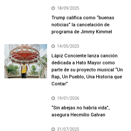
18/09/2025
Trump califica como “buenas
noticias” la cancelación de
programa de Jimmy Kimmel
14/05/2025
Lápiz Conciente lanza canción
dedicada a Hato Mayor como
parte de su proyecto musical “Un
Rap, Un Pueblo, Una Historia que
Contar”
19/01/2026
“Sin abejas no habría vida”,
asegura Hecmilio Galvan
31/07/2025