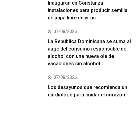
Inauguran en Constanza
instalaciones para producir semilla
de papa libre de virus
07/08/2026
La República Dominicana se suma al
auge del consumo responsable de
alcohol con una nueva ola de
vacaciones sin alcohol
07/08/2026
Los desayunos que recomienda un
cardiólogo para cuidar el corazón