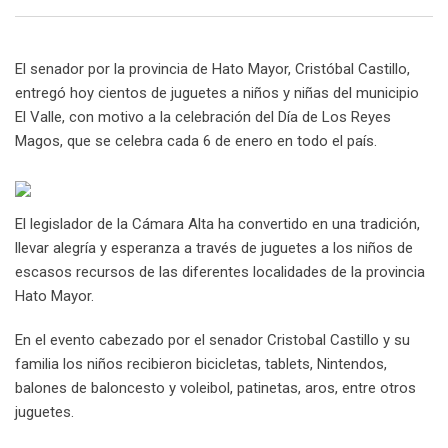
Email
El senador por la provincia de Hato Mayor, Cristóbal Castillo,
entregó hoy cientos de juguetes a niños y niñas del municipio
El Valle, con motivo a la celebración del Día de Los Reyes
Magos, que se celebra cada 6 de enero en todo el país.
El legislador de la Cámara Alta ha convertido en una tradición,
llevar alegría y esperanza a través de juguetes a los niños de
escasos recursos de las diferentes localidades de la provincia
Hato Mayor.
En el evento cabezado por el senador Cristobal Castillo y su
familia los niños recibieron bicicletas, tablets, Nintendos,
balones de baloncesto y voleibol, patinetas, aros, entre otros
juguetes.