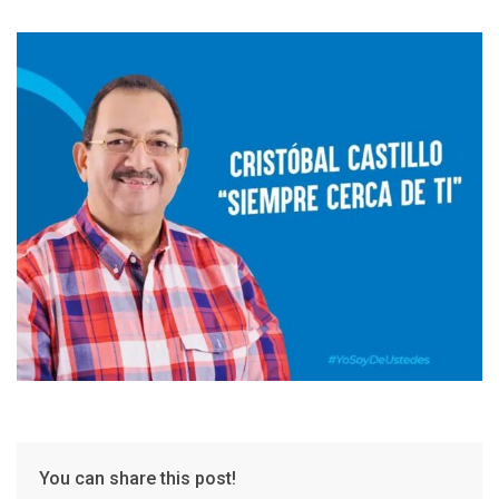
You can share this post!