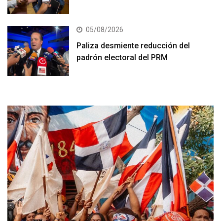
05/08/2026
Paliza desmiente reducción del
padrón electoral del PRM