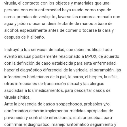
viruela, el contacto con los objetos y materiales que una
persona con esta enfermedad haya usado como ropa de
cama, prendas de vestir,etc., lavarse las manos a menudo con
agua y jabón o usar un desinfectante de manos a base de
alcohol, especialmente antes de comer o tocarse la cara y
después de ir al baño.
Instruyó a los servicios de salud, que deben notificar todo
evento inusual posiblemente relacionado a MPOX, de acuerdo
con la definición de caso establecida para esta enfermedad,
hacer el diagnóstico diferencial de la varicela, el sarampión, las
infecciones bacterianas de la piel, la sarna, el herpes, la sífilis,
otras infecciones de transmisión sexual y las alergias
asociadas a los medicamentos, para descartar casos de
viruela símica.
Ante la presencia de casos sospechosos, probables y/o
confirmados deberán implementar medidas apropiadas de
prevención y control de infecciones, realizar pruebas para
confirmar el diagnóstico, manejo sintomático seguimiento y