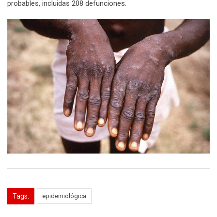
probables, incluidas 208 defunciones.
Tags:
epidemiológica