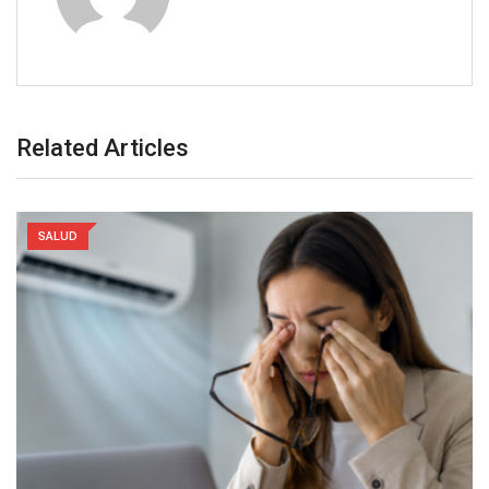
Related Articles
SALUD