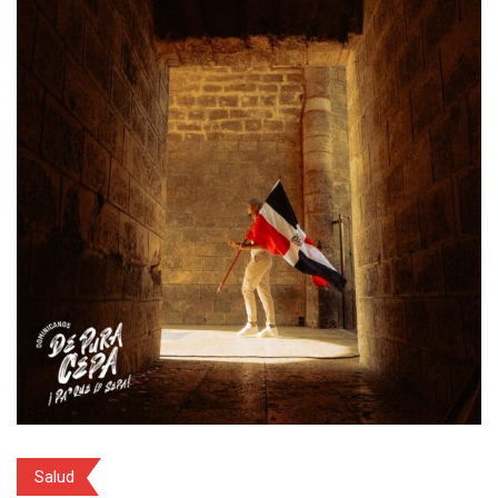
Salud