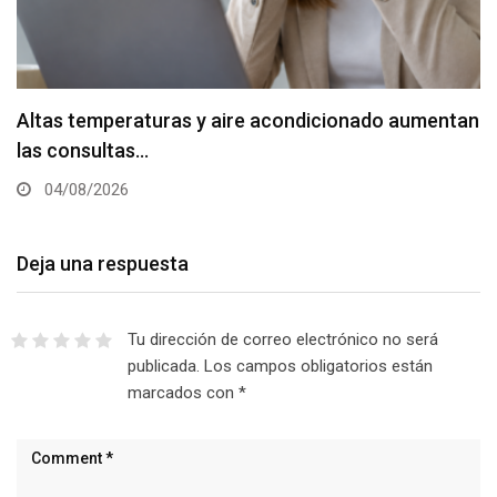
Altas temperaturas y aire acondicionado aumentan
las consultas…
04/08/2026
Deja una respuesta
Tu dirección de correo electrónico no será
publicada.
Los campos obligatorios están
marcados con
*