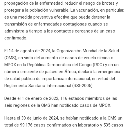
propagación de la enfermedad, reducir el riesgo de brotes y
proteger a la población vulnerable. La vacunación, en particular,
es una medida preventiva efectiva que puede detener la
transmisión de enfermedades contagiosas cuando se
administra a tiempo a los contactos cercanos de un caso
confirmado.
El 14 de agosto de 2024, la Organización Mundial de la Salud
(OMS), en vista del aumento de casos de viruela símica o
MPOX en la República Democrática del Congo (RDC) y en un
número creciente de países en África, declaró la emergencia
de salud pública de importancia internacional, en virtud del
Reglamento Sanitario Internacional (RSI-2005).
Desde el 1 de enero de 2022, 116 estados miembros de las
seis regiones de la OMS han notificado casos de MPOX.
Hasta el 30 de junio de 2024, se habían notificado a la OMS un
total de 99,176 casos confirmados en laboratorio y 535 casos