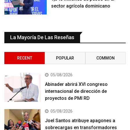
sector agrícola dominicano
La Mayoría De Las Reseñas
RECENT
POPULAR
COMMON
05/08/2026
Abinader abrirá XVI congreso
internacional de dirección de
proyectos de PMI RD
05/08/2026
Joel Santos atribuye apagones a
sobrecargas en transformadores