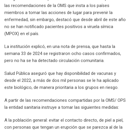
las recomendaciones de la OMS que insta a los países
miembros a tomar las acciones de lugar para prevenir la
enfermedad, sin embargo, destacó que desde abril de este año
no se han notificado pacientes positivos a viruela símica
(MPOX) en el país.
La institución explicó, en una nota de prensa, que hasta la
semana 33 de 2024 se registraron ocho casos confirmados,
pero no ha se ha detectado circulación comunitaria.
Salud Pública aseguró que hay disponibilidad de vacunas y
desde el 2022, a más de dos mil personas se le ha aplicado
este biológico, de manera prioritaria a los grupos en riesgo.
A partir de las recomendaciones compartidas por la OMS/ OPS
la entidad sanitaria instruye a tomar las siguientes medidas:
A la población general: evitar el contacto directo, de piel a piel,
con personas que tengan un erupción que se parezca al de la