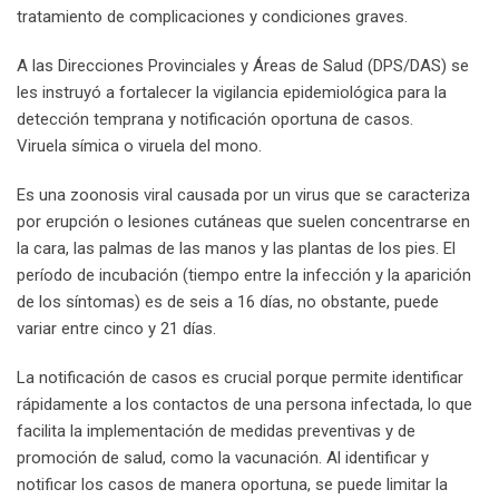
tratamiento de complicaciones y condiciones graves.
A las Direcciones Provinciales y Áreas de Salud (DPS/DAS) se
les instruyó a fortalecer la vigilancia epidemiológica para la
detección temprana y notificación oportuna de casos.
Viruela símica o viruela del mono.
Es una zoonosis viral causada por un virus que se caracteriza
por erupción o lesiones cutáneas que suelen concentrarse en
la cara, las palmas de las manos y las plantas de los pies. El
período de incubación (tiempo entre la infección y la aparición
de los síntomas) es de seis a 16 días, no obstante, puede
variar entre cinco y 21 días.
La notificación de casos es crucial porque permite identificar
rápidamente a los contactos de una persona infectada, lo que
facilita la implementación de medidas preventivas y de
promoción de salud, como la vacunación. Al identificar y
notificar los casos de manera oportuna, se puede limitar la