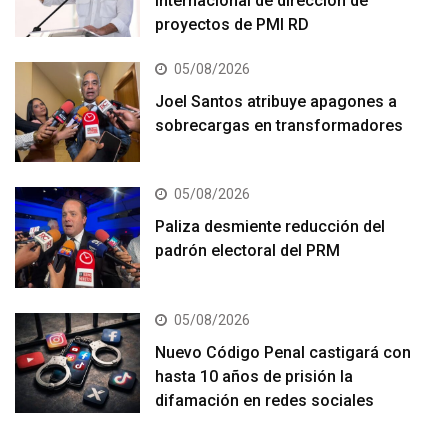
internacional de dirección de
proyectos de PMI RD
05/08/2026
Joel Santos atribuye apagones a
sobrecargas en transformadores
05/08/2026
Paliza desmiente reducción del
padrón electoral del PRM
05/08/2026
Nuevo Código Penal castigará con
hasta 10 años de prisión la
difamación en redes sociales