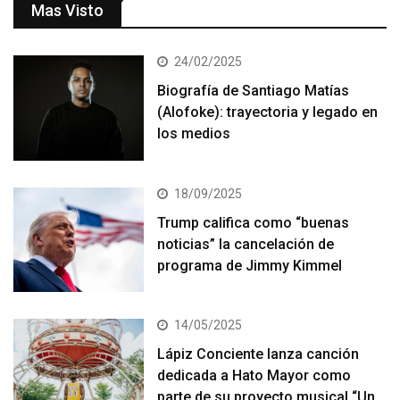
Mas Visto
24/02/2025
Biografía de Santiago Matías
(Alofoke): trayectoria y legado en
los medios
18/09/2025
Trump califica como “buenas
noticias” la cancelación de
programa de Jimmy Kimmel
14/05/2025
Lápiz Conciente lanza canción
dedicada a Hato Mayor como
parte de su proyecto musical “Un