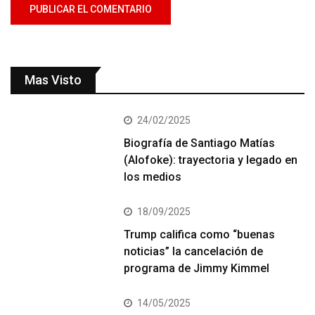
Mas Visto
24/02/2025
Biografía de Santiago Matías
(Alofoke): trayectoria y legado en
los medios
18/09/2025
Trump califica como “buenas
noticias” la cancelación de
programa de Jimmy Kimmel
14/05/2025