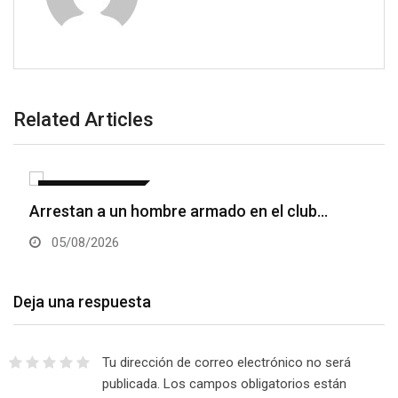
Related Articles
INTERNACIONALES
Arrestan a un hombre armado en el club…
05/08/2026
Deja una respuesta
Tu dirección de correo electrónico no será
publicada.
Los campos obligatorios están