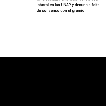
laboral en las UNAP y denuncia falta
de consenso con el gremio