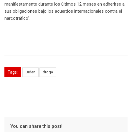
manifiestamente durante los últimos 12 meses en adherirse a
sus obligaciones bajo los acuerdos internacionales contra el
narcotráfico”.
Tags:
Biden
droga
You can share this post!