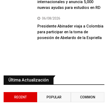
internacionales y anuncia 5,000
nuevas ayudas para estudios en RD
06/08/2026
Presidente Abinader viaja a Colombia
para participar en la toma de
posesión de Abelardo de la Espriella
Última Actualización
RECENT
POPULAR
COMMON