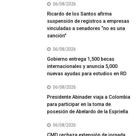
06/08/2026
Ricardo de los Santos afirma
suspensión de registros a empresas
vinculadas a senadores “no es una
sanción”
06/08/2026
Gobierno entrega 1,500 becas
internacionales y anuncia 5,000
nuevas ayudas para estudios en RD
06/08/2026
Presidente Abinader viaja a Colombia
para participar en la toma de
posesión de Abelardo de la Espriella
06/08/2026
CMD rechaza extensión de jornada