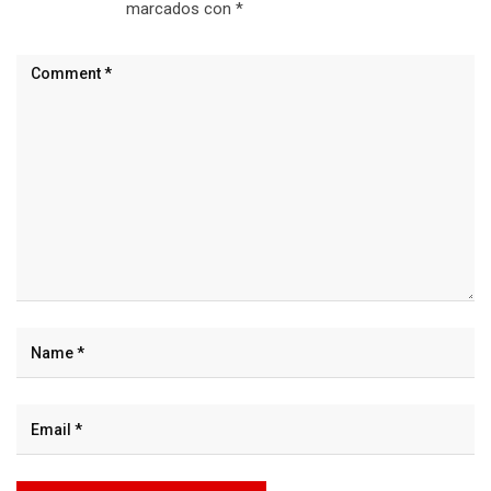
marcados con
*