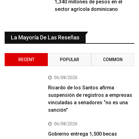
1,340 millones de pesos en el
sector agrícola dominicano
La Mayoría De Las Reseñas
RECENT
POPULAR
COMMON
06/08/2026
Ricardo de los Santos afirma
suspensión de registros a empresas
vinculadas a senadores “no es una
sanción”
06/08/2026
Gobierno entrega 1,500 becas