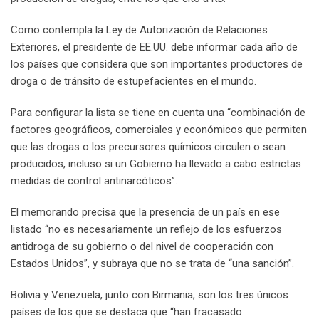
Como contempla la Ley de Autorización de Relaciones
Exteriores, el presidente de EE.UU. debe informar cada año de
los países que considera que son importantes productores de
droga o de tránsito de estupefacientes en el mundo.
Para configurar la lista se tiene en cuenta una “combinación de
factores geográficos, comerciales y económicos que permiten
que las drogas o los precursores químicos circulen o sean
producidos, incluso si un Gobierno ha llevado a cabo estrictas
medidas de control antinarcóticos”.
El memorando precisa que la presencia de un país en ese
listado “no es necesariamente un reflejo de los esfuerzos
antidroga de su gobierno o del nivel de cooperación con
Estados Unidos”, y subraya que no se trata de “una sanción”.
Bolivia y Venezuela, junto con Birmania, son los tres únicos
países de los que se destaca que “han fracasado