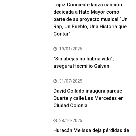
Lápiz Conciente lanza canción
dedicada a Hato Mayor como
parte de su proyecto musical “Un
Rap, Un Pueblo, Una Historia que
Contar”
19/01/2026
“Sin abejas no habría vida”,
asegura Hecmilio Galvan
31/07/2025
David Collado inaugura parque
Duarte y calle Las Mercedes en
Ciudad Colonial
28/10/2025
Huracán Melissa deja pérdidas de