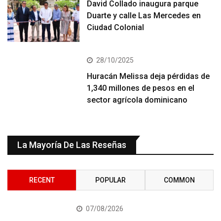
David Collado inaugura parque
Duarte y calle Las Mercedes en
Ciudad Colonial
28/10/2025
Huracán Melissa deja pérdidas de
1,340 millones de pesos en el
sector agrícola dominicano
La Mayoría De Las Reseñas
RECENT
POPULAR
COMMON
07/08/2026