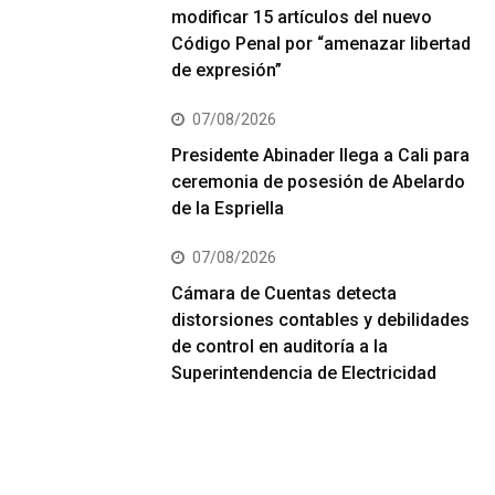
modificar 15 artículos del nuevo
Código Penal por “amenazar libertad
de expresión”
07/08/2026
Presidente Abinader llega a Cali para
ceremonia de posesión de Abelardo
de la Espriella
07/08/2026
Cámara de Cuentas detecta
distorsiones contables y debilidades
de control en auditoría a la
Superintendencia de Electricidad