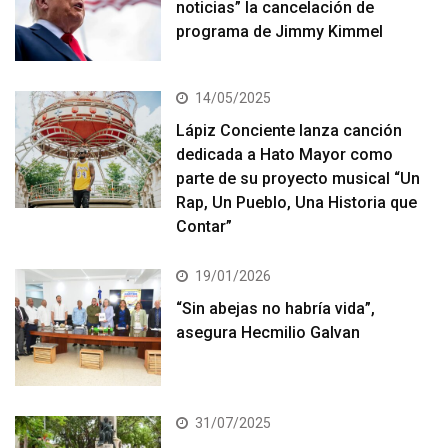
noticias” la cancelación de
programa de Jimmy Kimmel
14/05/2025
Lápiz Conciente lanza canción
dedicada a Hato Mayor como
parte de su proyecto musical “Un
Rap, Un Pueblo, Una Historia que
Contar”
19/01/2026
“Sin abejas no habría vida”,
asegura Hecmilio Galvan
31/07/2025