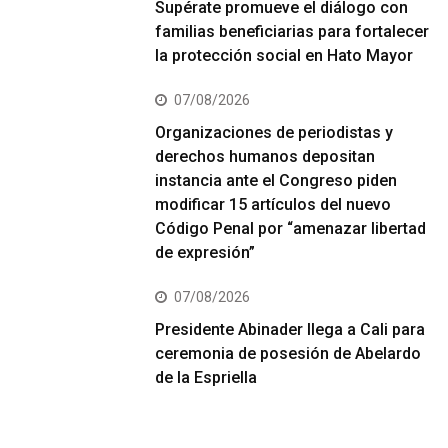
Supérate promueve el diálogo con
familias beneficiarias para fortalecer
la protección social en Hato Mayor
07/08/2026
Organizaciones de periodistas y
derechos humanos depositan
instancia ante el Congreso piden
modificar 15 artículos del nuevo
Código Penal por “amenazar libertad
de expresión”
07/08/2026
Presidente Abinader llega a Cali para
ceremonia de posesión de Abelardo
de la Espriella