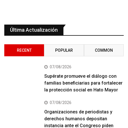
Última Actualización
RECENT
POPULAR
COMMON
07/08/2026
Supérate promueve el diálogo con
familias beneficiarias para fortalecer
la protección social en Hato Mayor
07/08/2026
Organizaciones de periodistas y
derechos humanos depositan
instancia ante el Congreso piden