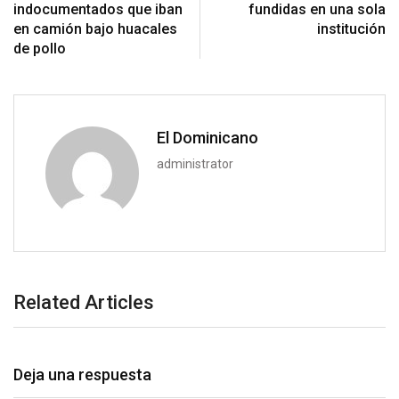
indocumentados que iban
fundidas en una sola
en camión bajo huacales
institución
de pollo
El Dominicano
administrator
Related Articles
Deja una respuesta