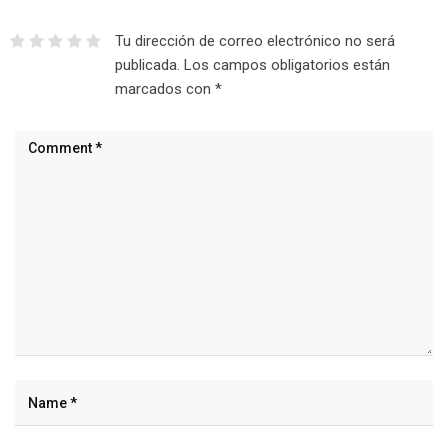
Tu dirección de correo electrónico no será
publicada.
Los campos obligatorios están
marcados con
*