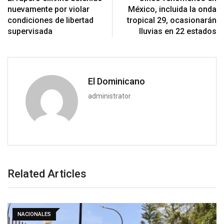
nuevamente por violar
México, incluida la onda
condiciones de libertad
tropical 29, ocasionarán
supervisada
lluvias en 22 estados
El Dominicano
administrator
Related Articles
NACIONALES