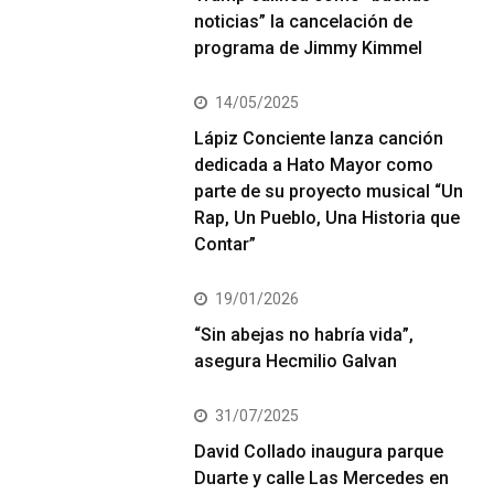
noticias” la cancelación de
programa de Jimmy Kimmel
14/05/2025
Lápiz Conciente lanza canción
dedicada a Hato Mayor como
parte de su proyecto musical “Un
Rap, Un Pueblo, Una Historia que
Contar”
19/01/2026
“Sin abejas no habría vida”,
asegura Hecmilio Galvan
31/07/2025
David Collado inaugura parque
Duarte y calle Las Mercedes en