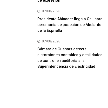
de expresión”
07/08/2026
Presidente Abinader llega a Cali para
ceremonia de posesión de Abelardo
de la Espriella
07/08/2026
Cámara de Cuentas detecta
distorsiones contables y debilidades
de control en auditoría a la
Superintendencia de Electricidad