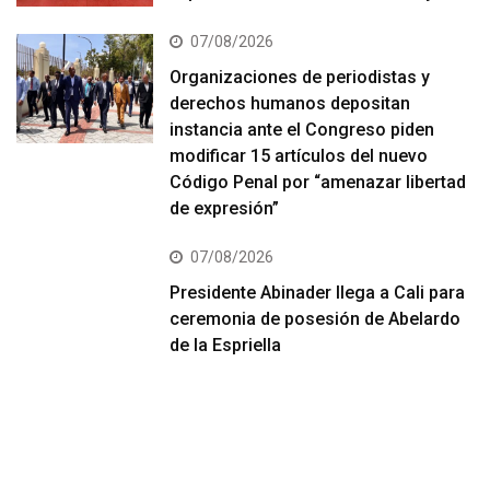
07/08/2026
Organizaciones de periodistas y
derechos humanos depositan
instancia ante el Congreso piden
modificar 15 artículos del nuevo
Código Penal por “amenazar libertad
de expresión”
07/08/2026
Presidente Abinader llega a Cali para
ceremonia de posesión de Abelardo
de la Espriella