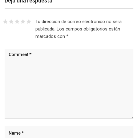
Deja una respuesta
Tu dirección de correo electrónico no será
publicada.
Los campos obligatorios están
marcados con
*