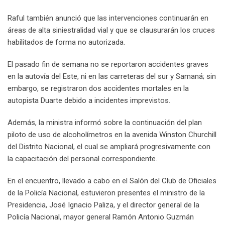
Raful también anunció que las intervenciones continuarán en
áreas de alta siniestralidad vial y que se clausurarán los cruces
habilitados de forma no autorizada.
El pasado fin de semana no se reportaron accidentes graves
en la autovía del Este, ni en las carreteras del sur y Samaná; sin
embargo, se registraron dos accidentes mortales en la
autopista Duarte debido a incidentes imprevistos.
Además, la ministra informó sobre la continuación del plan
piloto de uso de alcoholímetros en la avenida Winston Churchill
del Distrito Nacional, el cual se ampliará progresivamente con
la capacitación del personal correspondiente.
En el encuentro, llevado a cabo en el Salón del Club de Oficiales
de la Policía Nacional, estuvieron presentes el ministro de la
Presidencia, José Ignacio Paliza, y el director general de la
Policía Nacional, mayor general Ramón Antonio Guzmán