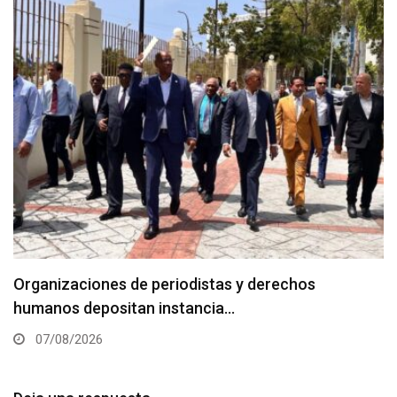
Organizaciones de periodistas y derechos
humanos depositan instancia…
07/08/2026