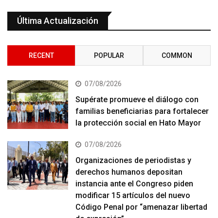
Última Actualización
RECENT
POPULAR
COMMON
07/08/2026
Supérate promueve el diálogo con
familias beneficiarias para fortalecer
la protección social en Hato Mayor
07/08/2026
Organizaciones de periodistas y
derechos humanos depositan
instancia ante el Congreso piden
modificar 15 artículos del nuevo
Código Penal por “amenazar libertad