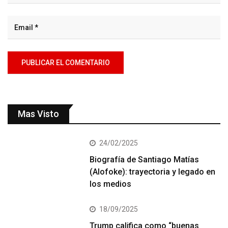
Mas Visto
24/02/2025
Biografía de Santiago Matías
(Alofoke): trayectoria y legado en
los medios
18/09/2025
Trump califica como “buenas