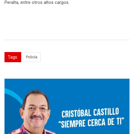
Peralta, entre otros altos cargos.
Tags:
Policía