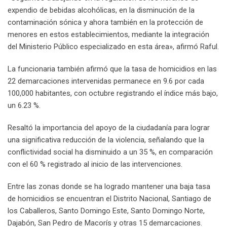
expendio de bebidas alcohólicas, en la disminución de la
contaminación sónica y ahora también en la protección de
menores en estos establecimientos, mediante la integración
del Ministerio Público especializado en esta área», afirmó Raful.
La funcionaria también afirmó que la tasa de homicidios en las
22 demarcaciones intervenidas permanece en 9.6 por cada
100,000 habitantes, con octubre registrando el índice más bajo,
un 6.23 %.
Resaltó la importancia del apoyo de la ciudadanía para lograr
una significativa reducción de la violencia, señalando que la
conflictividad social ha disminuido a un 35 %, en comparación
con el 60 % registrado al inicio de las intervenciones.
Entre las zonas donde se ha logrado mantener una baja tasa
de homicidios se encuentran el Distrito Nacional, Santiago de
los Caballeros, Santo Domingo Este, Santo Domingo Norte,
Dajabón, San Pedro de Macorís y otras 15 demarcaciones.