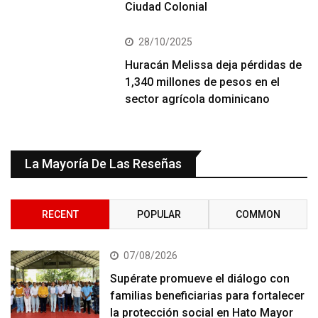
Ciudad Colonial
28/10/2025
Huracán Melissa deja pérdidas de
1,340 millones de pesos en el
sector agrícola dominicano
La Mayoría De Las Reseñas
RECENT
POPULAR
COMMON
07/08/2026
Supérate promueve el diálogo con
familias beneficiarias para fortalecer
la protección social en Hato Mayor