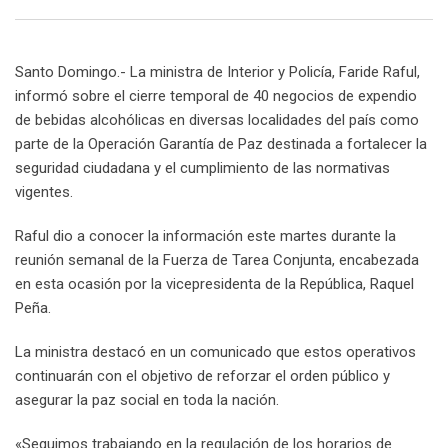
Email
Santo Domingo.- La ministra de Interior y Policía, Faride Raful,
informó sobre el cierre temporal de 40 negocios de expendio
de bebidas alcohólicas en diversas localidades del país como
parte de la Operación Garantía de Paz destinada a fortalecer la
seguridad ciudadana y el cumplimiento de las normativas
vigentes.
Raful dio a conocer la información este martes durante la
reunión semanal de la Fuerza de Tarea Conjunta, encabezada
en esta ocasión por la vicepresidenta de la República, Raquel
Peña.
La ministra destacó en un comunicado que estos operativos
continuarán con el objetivo de reforzar el orden público y
asegurar la paz social en toda la nación.
«Seguimos trabajando en la regulación de los horarios de