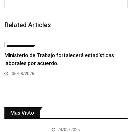
Related Articles
NACIONALES
Ministerio de Trabajo fortalecerá estadísticas
laborales por acuerdo…
06/08/2026
Mas Visto
24/02/2025