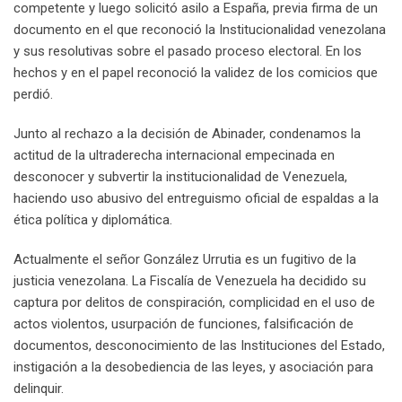
competente y luego solicitó asilo a España, previa firma de un
documento en el que reconoció la Institucionalidad venezolana
y sus resolutivas sobre el pasado proceso electoral. En los
hechos y en el papel reconoció la validez de los comicios que
perdió.
Junto al rechazo a la decisión de Abinader, condenamos la
actitud de la ultraderecha internacional empecinada en
desconocer y subvertir la institucionalidad de Venezuela,
haciendo uso abusivo del entreguismo oficial de espaldas a la
ética política y diplomática.
Actualmente el señor González Urrutia es un fugitivo de la
justicia venezolana. La Fiscalía de Venezuela ha decidido su
captura por delitos de conspiración, complicidad en el uso de
actos violentos, usurpación de funciones, falsificación de
documentos, desconocimiento de las Instituciones del Estado,
instigación a la desobediencia de las leyes, y asociación para
delinquir.