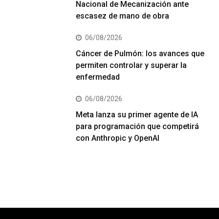
Nacional de Mecanización ante
escasez de mano de obra
06/08/2026
Cáncer de Pulmón: los avances que
permiten controlar y superar la
enfermedad
06/08/2026
Meta lanza su primer agente de IA
para programación que competirá
con Anthropic y OpenAI