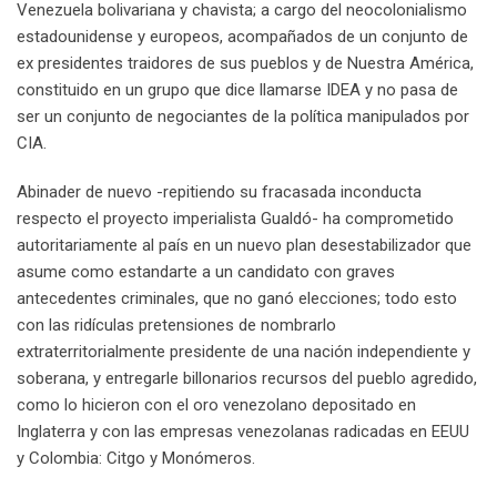
Venezuela bolivariana y chavista; a cargo del neocolonialismo
estadounidense y europeos, acompañados de un conjunto de
ex presidentes traidores de sus pueblos y de Nuestra América,
constituido en un grupo que dice llamarse IDEA y no pasa de
ser un conjunto de negociantes de la política manipulados por
CIA.
Abinader de nuevo -repitiendo su fracasada inconducta
respecto el proyecto imperialista Gualdó- ha comprometido
autoritariamente al país en un nuevo plan desestabilizador que
asume como estandarte a un candidato con graves
antecedentes criminales, que no ganó elecciones; todo esto
con las ridículas pretensiones de nombrarlo
extraterritorialmente presidente de una nación independiente y
soberana, y entregarle billonarios recursos del pueblo agredido,
como lo hicieron con el oro venezolano depositado en
Inglaterra y con las empresas venezolanas radicadas en EEUU
y Colombia: Citgo y Monómeros.