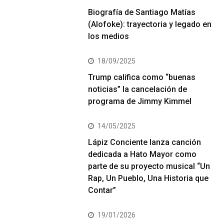
Biografía de Santiago Matías
(Alofoke): trayectoria y legado en
los medios
18/09/2025
Trump califica como “buenas
noticias” la cancelación de
programa de Jimmy Kimmel
14/05/2025
Lápiz Conciente lanza canción
dedicada a Hato Mayor como
parte de su proyecto musical “Un
Rap, Un Pueblo, Una Historia que
Contar”
19/01/2026