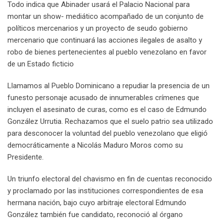
Todo indica que Abinader usará el Palacio Nacional para
montar un show- mediático acompañado de un conjunto de
políticos mercenarios y un proyecto de seudo gobierno
mercenario que continuará las acciones ilegales de asalto y
robo de bienes pertenecientes al pueblo venezolano en favor
de un Estado ficticio
Llamamos al Pueblo Dominicano a repudiar la presencia de un
funesto personaje acusado de innumerables crímenes que
incluyen el asesinato de curas, como es el caso de Edmundo
González Urrutia. Rechazamos que el suelo patrio sea utilizado
para desconocer la voluntad del pueblo venezolano que eligió
democráticamente a Nicolás Maduro Moros como su
Presidente.
Un triunfo electoral del chavismo en fin de cuentas reconocido
y proclamado por las instituciones correspondientes de esa
hermana nación, bajo cuyo arbitraje electoral Edmundo
González también fue candidato, reconoció al órgano