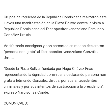
Email
Grupos de izquierda de la República Dominicana realizaron este
jueves una manifestación en la Plaza Bolívar contra la visita a
República Dominicana del líder opositor venezolano Edmundo
González Urrutia.
Vociferando consignas y con parcartas en manos declararon
“persona non grata” al líder opositor venezolano González
Urrutia.
“Desde la Plaza Bolívar fundada por Hugo Chávez Frías
representando la dignidad dominicana declarando persona non
grata a Edmundo González Urrutia, por sus antecedentes
criminales y por sus intentos de sustracción a la presidencia”,
expresó Narciso Isa Conde.
COMUNICADO: