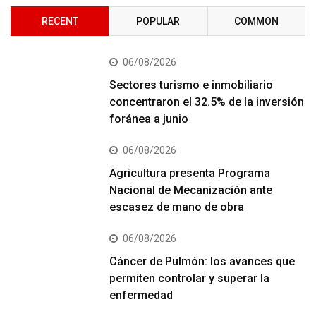
RECENT
POPULAR
COMMON
06/08/2026
Sectores turismo e inmobiliario
concentraron el 32.5% de la inversión
foránea a junio
06/08/2026
Agricultura presenta Programa
Nacional de Mecanización ante
escasez de mano de obra
06/08/2026
Cáncer de Pulmón: los avances que
permiten controlar y superar la
enfermedad