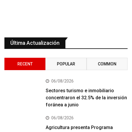
Última Actualización
RECENT
POPULAR
COMMON
06/08/2026
Sectores turismo e inmobiliario
concentraron el 32.5% de la inversión
foránea a junio
06/08/2026
Agricultura presenta Programa