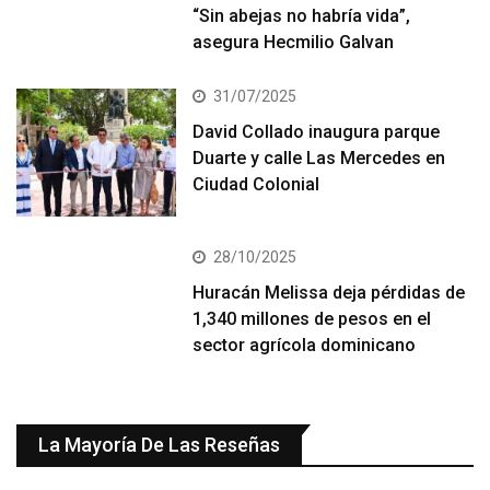
“Sin abejas no habría vida”,
asegura Hecmilio Galvan
31/07/2025
David Collado inaugura parque
Duarte y calle Las Mercedes en
Ciudad Colonial
28/10/2025
Huracán Melissa deja pérdidas de
1,340 millones de pesos en el
sector agrícola dominicano
La Mayoría De Las Reseñas