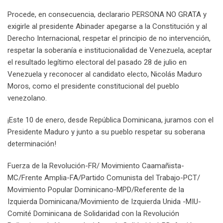
Procede, en consecuencia, declarario PERSONA NO GRATA y
exigirle al presidente Abinader apegarse a la Constitución y al
Derecho Internacional, respetar el principio de no intervención,
respetar la soberanía e institucionalidad de Venezuela, aceptar
el resultado legítimo electoral del pasado 28 de julio en
Venezuela y reconocer al candidato electo, Nicolás Maduro
Moros, como el presidente constitucional del pueblo
venezolano.
¡Este 10 de enero, desde República Dominicana, juramos con el
Presidente Maduro y junto a su pueblo respetar su soberana
determinación!
Fuerza de la Revolución-FR/ Movimiento Caamañista-
MC/Frente Amplia-FA/Partido Comunista del Trabajo-PCT/
Movimiento Popular Dominicano-MPD/Referente de la
Izquierda Dominicana/Movimiento de Izquierda Unida -MIU-
Comité Dominicana de Solidaridad con la Revolución