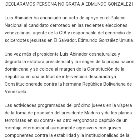
¡DECLARAMOS PERSONA NO GRATA A EDMUNDO GONZALEZ!
Luis Abinader ha anunciado un acto de apoyo en el Palacio
Nacional al candidato derrotado en las recientes elecciones
venezolanas, agente de la CIA y responsable del genocidio de
sclcerdotes jesuitas en El Salvador, Edmundo González Urrutia.
Una vez más el presidente Luis Abinader desnaturaliza y
degrada la estatura presidencial y la imagen de la propia nación
dominicana y se coloca al margen de la Constitución de la
República en una actitud de intervención descarada ya
Constitucionerada contra la hermana República Bolivariana de
Venezuela.
Las actividades programadas del próximo jueves en la víspera
de la toma de posesión del presidente Maduro y de los planes
terroristas en su contra- es otro vergonzoso capítulo de un
montaje internacional sumamente agresivo y con graves
componentes contra la estabilidad y la institucionalidad de la