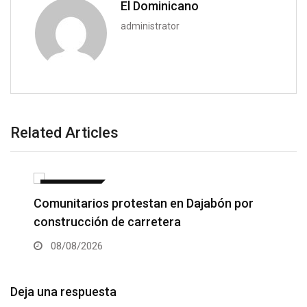
El Dominicano
administrator
Related Articles
NACIONALES
Comunitarios protestan en Dajabón por
construcción de carretera
08/08/2026
Deja una respuesta