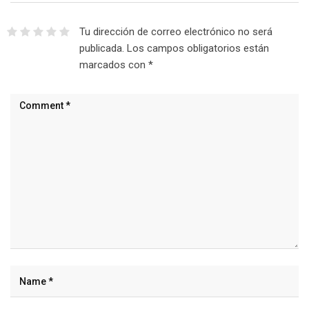
Tu dirección de correo electrónico no será
publicada.
Los campos obligatorios están
marcados con
*