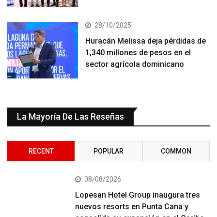
28/10/2025
Huracán Melissa deja pérdidas de
1,340 millones de pesos en el
sector agrícola dominicano
La Mayoría De Las Reseñas
RECENT
POPULAR
COMMON
08/08/2026
Lopesan Hotel Group inaugura tres
nuevos resorts en Punta Cana y