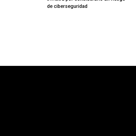
de ciberseguridad