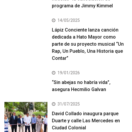
programa de Jimmy Kimmel
14/05/2025
Lápiz Conciente lanza canción
dedicada a Hato Mayor como
parte de su proyecto musical “Un
Rap, Un Pueblo, Una Historia que
Contar”
19/01/2026
“Sin abejas no habría vida”,
asegura Hecmilio Galvan
31/07/2025
David Collado inaugura parque
Duarte y calle Las Mercedes en
Ciudad Colonial