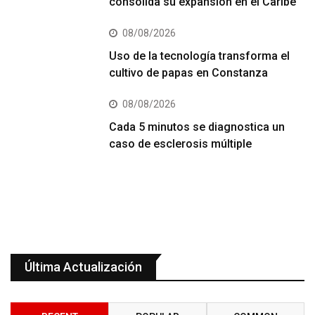
consolida su expansión en el Caribe
08/08/2026
Uso de la tecnología transforma el
cultivo de papas en Constanza
08/08/2026
Cada 5 minutos se diagnostica un
caso de esclerosis múltiple
Última Actualización