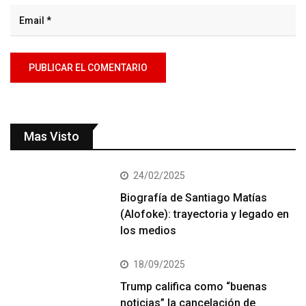
Mas Visto
24/02/2025
Biografía de Santiago Matías
(Alofoke): trayectoria y legado en
los medios
18/09/2025
Trump califica como “buenas
noticias” la cancelación de