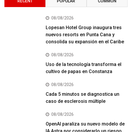
RECENT
POPULAR
COMMON
08/08/2026
Lopesan Hotel Group inaugura tres
nuevos resorts en Punta Cana y
consolida su expansión en el Caribe
08/08/2026
Uso de la tecnología transforma el
cultivo de papas en Constanza
08/08/2026
Cada 5 minutos se diagnostica un
caso de esclerosis múltiple
08/08/2026
OpenAI paraliza su nuevo modelo de
IA Astra por considerarlo un riesgo