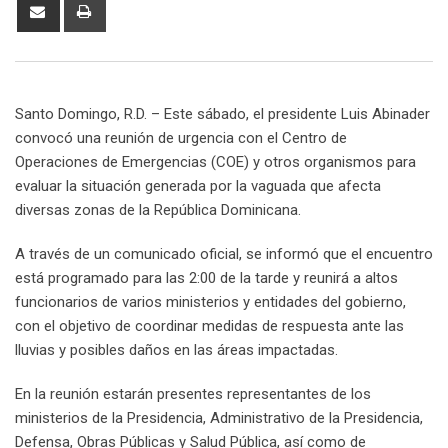
Share
Print
via
Email
Santo Domingo, R.D. – Este sábado, el presidente Luis Abinader
convocó una reunión de urgencia con el Centro de
Operaciones de Emergencias (COE) y otros organismos para
evaluar la situación generada por la vaguada que afecta
diversas zonas de la República Dominicana.
A través de un comunicado oficial, se informó que el encuentro
está programado para las 2:00 de la tarde y reunirá a altos
funcionarios de varios ministerios y entidades del gobierno,
con el objetivo de coordinar medidas de respuesta ante las
lluvias y posibles daños en las áreas impactadas.
En la reunión estarán presentes representantes de los
ministerios de la Presidencia, Administrativo de la Presidencia,
Defensa, Obras Públicas y Salud Pública, así como de