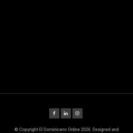
© Copyright El Dominicano Online 2026. Designed and