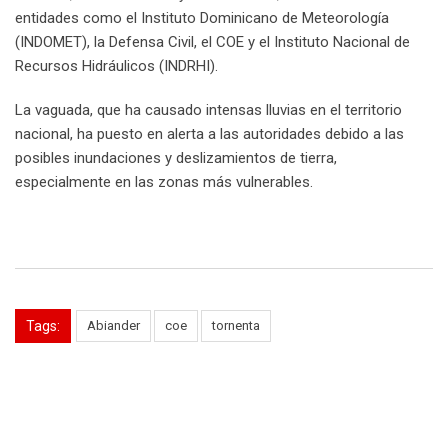
entidades como el Instituto Dominicano de Meteorología
(INDOMET), la Defensa Civil, el COE y el Instituto Nacional de
Recursos Hidráulicos (INDRHI).
La vaguada, que ha causado intensas lluvias en el territorio
nacional, ha puesto en alerta a las autoridades debido a las
posibles inundaciones y deslizamientos de tierra,
especialmente en las zonas más vulnerables.
Tags:
Abiander
coe
tornenta