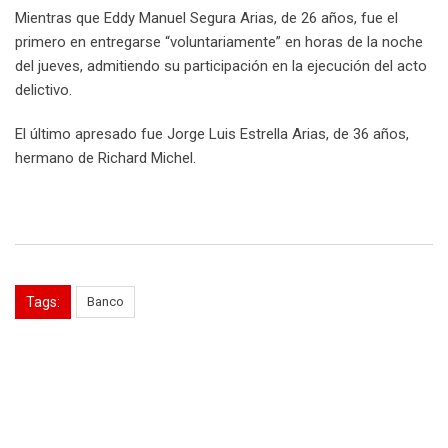
Mientras que Eddy Manuel Segura Arias, de 26 años, fue el
primero en entregarse “voluntariamente” en horas de la noche
del jueves, admitiendo su participación en la ejecución del acto
delictivo.
El último apresado fue Jorge Luis Estrella Arias, de 36 años,
hermano de Richard Michel.
Tags:
Banco