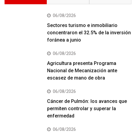
06/08/2026
Sectores turismo e inmobiliario
concentraron el 32.5% de la inversión
foránea a junio
06/08/2026
Agricultura presenta Programa
Nacional de Mecanización ante
escasez de mano de obra
06/08/2026
Cáncer de Pulmón: los avances que
permiten controlar y superar la
enfermedad
06/08/2026