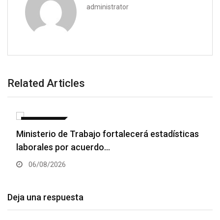
administrator
Related Articles
NACIONALES
Ministerio de Trabajo fortalecerá estadísticas
laborales por acuerdo…
06/08/2026
Deja una respuesta