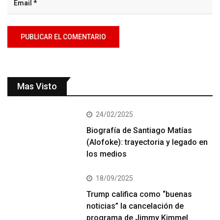
Mas Visto
24/02/2025
Biografía de Santiago Matías
(Alofoke): trayectoria y legado en
los medios
18/09/2025
Trump califica como “buenas
noticias” la cancelación de
programa de Jimmy Kimmel