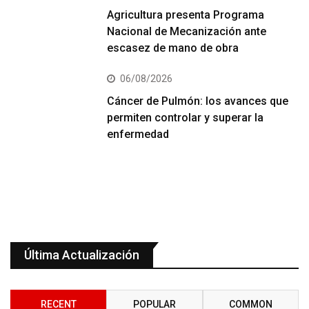
Agricultura presenta Programa
Nacional de Mecanización ante
escasez de mano de obra
06/08/2026
Cáncer de Pulmón: los avances que
permiten controlar y superar la
enfermedad
Última Actualización
RECENT
POPULAR
COMMON