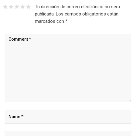
Tu dirección de correo electrónico no será
publicada.
Los campos obligatorios están
marcados con
*