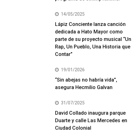
14/05/2025
Lápiz Conciente lanza canción
dedicada a Hato Mayor como
parte de su proyecto musical “Un
Rap, Un Pueblo, Una Historia que
Contar”
19/01/2026
“Sin abejas no habría vida”,
asegura Hecmilio Galvan
31/07/2025
David Collado inaugura parque
Duarte y calle Las Mercedes en
Ciudad Colonial