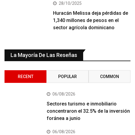
28/10/2025
Huracán Melissa deja pérdidas de
1,340 millones de pesos en el
sector agrícola dominicano
La Mayoría De Las Reseñas
RECENT
POPULAR
COMMON
06/08/2026
Sectores turismo e inmobiliario
concentraron el 32.5% de la inversión
foránea a junio
06/08/2026