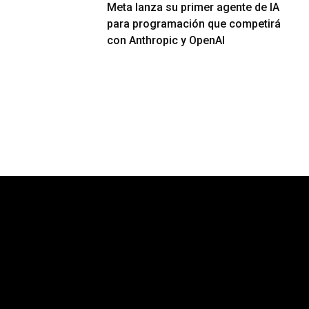
Meta lanza su primer agente de IA
para programación que competirá
con Anthropic y OpenAI