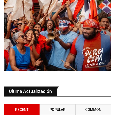
Última Actualización
RECENT
POPULAR
COMMON