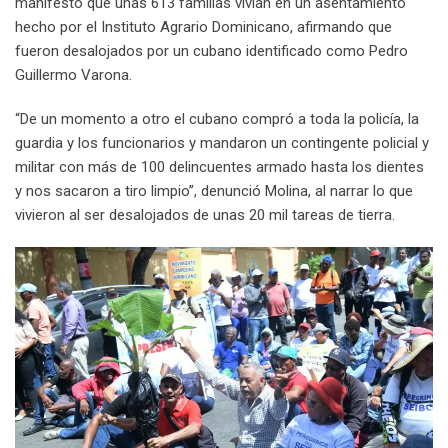
manifestó que unas 613 familias vivían en un asentamiento
hecho por el Instituto Agrario Dominicano, afirmando que
fueron desalojados por un cubano identificado como Pedro
Guillermo Varona.
“De un momento a otro el cubano compró a toda la policía, la
guardia y los funcionarios y mandaron un contingente policial y
militar con más de 100 delincuentes armado hasta los dientes
y nos sacaron a tiro limpio”, denunció Molina, al narrar lo que
vivieron al ser desalojados de unas 20 mil tareas de tierra.