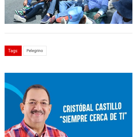
Tags:
Pelegrino