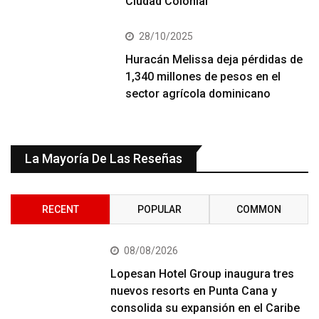
Ciudad Colonial
28/10/2025
Huracán Melissa deja pérdidas de
1,340 millones de pesos en el
sector agrícola dominicano
La Mayoría De Las Reseñas
RECENT
POPULAR
COMMON
08/08/2026
Lopesan Hotel Group inaugura tres
nuevos resorts en Punta Cana y
consolida su expansión en el Caribe