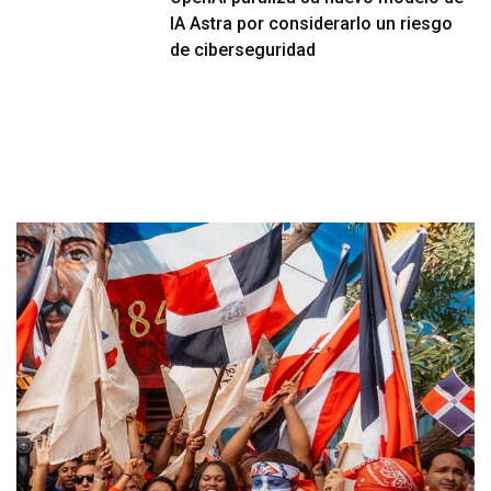
IA Astra por considerarlo un riesgo
de ciberseguridad