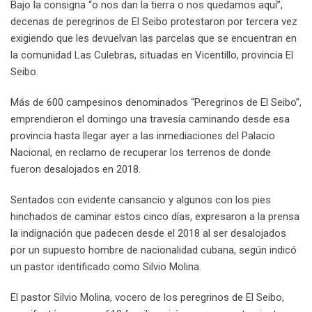
Bajo la consigna “o nos dan la tierra o nos quedamos aquí”,
decenas de peregrinos de El Seibo protestaron por tercera vez
exigiendo que les devuelvan las parcelas que se encuentran en
la comunidad Las Culebras, situadas en Vicentillo, provincia El
Seibo.
Más de 600 campesinos denominados “Peregrinos de El Seibo”,
emprendieron el domingo una travesía caminando desde esa
provincia hasta llegar ayer a las inmediaciones del Palacio
Nacional, en reclamo de recuperar los terrenos de donde
fueron desalojados en 2018.
Sentados con evidente cansancio y algunos con los pies
hinchados de caminar estos cinco días, expresaron a la prensa
la indignación que padecen desde el 2018 al ser desalojados
por un supuesto hombre de nacionalidad cubana, según indicó
un pastor identificado como Silvio Molina.
El pastor Silvio Molina, vocero de los peregrinos de El Seibo,