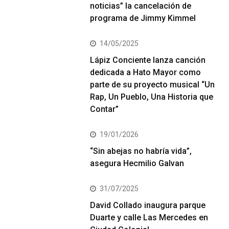
noticias” la cancelación de
programa de Jimmy Kimmel
14/05/2025
Lápiz Conciente lanza canción
dedicada a Hato Mayor como
parte de su proyecto musical “Un
Rap, Un Pueblo, Una Historia que
Contar”
19/01/2026
“Sin abejas no habría vida”,
asegura Hecmilio Galvan
31/07/2025
David Collado inaugura parque
Duarte y calle Las Mercedes en