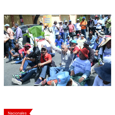
Nacionales