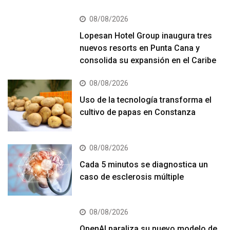
08/08/2026
Lopesan Hotel Group inaugura tres
nuevos resorts en Punta Cana y
consolida su expansión en el Caribe
08/08/2026
Uso de la tecnología transforma el
cultivo de papas en Constanza
08/08/2026
Cada 5 minutos se diagnostica un
caso de esclerosis múltiple
08/08/2026
OpenAI paraliza su nuevo modelo de