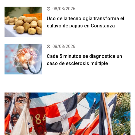
08/08/2026
Uso de la tecnología transforma el
cultivo de papas en Constanza
08/08/2026
Cada 5 minutos se diagnostica un
caso de esclerosis múltiple