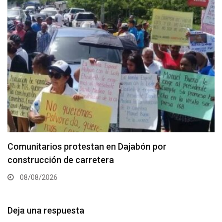
Comunitarios protestan en Dajabón por
construcción de carretera
08/08/2026
Deja una respuesta