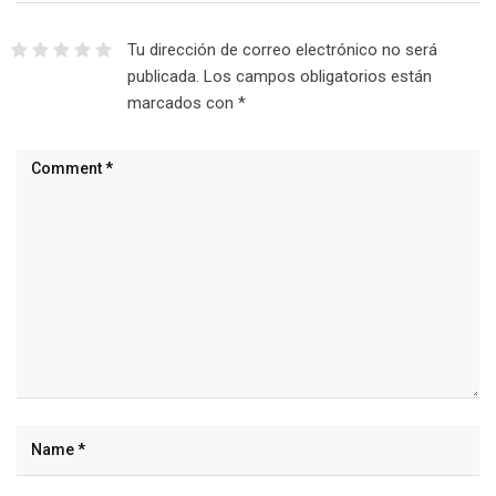
Tu dirección de correo electrónico no será
publicada.
Los campos obligatorios están
marcados con
*