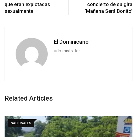
que eran explotadas
concierto de su gira
sexualmente
‘Mañana Será Bonito’
El Dominicano
administrator
Related Articles
NACIONALES