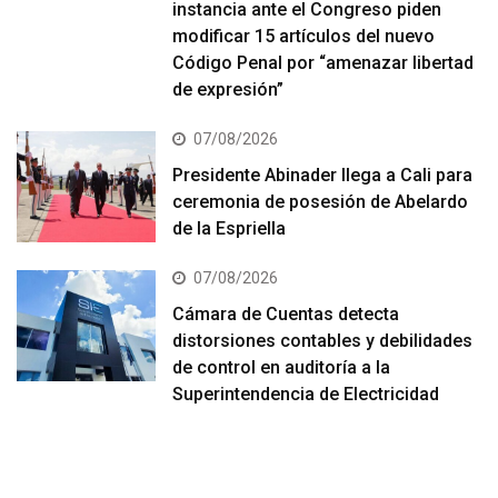
instancia ante el Congreso piden
modificar 15 artículos del nuevo
Código Penal por “amenazar libertad
de expresión”
07/08/2026
Presidente Abinader llega a Cali para
ceremonia de posesión de Abelardo
de la Espriella
07/08/2026
Cámara de Cuentas detecta
distorsiones contables y debilidades
de control en auditoría a la
Superintendencia de Electricidad