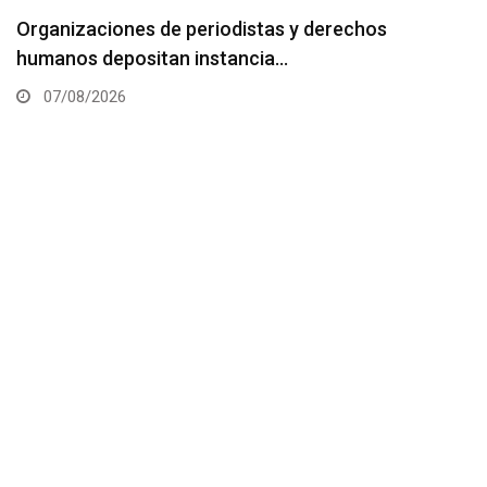
NACIONALES
Organizaciones de periodistas y derechos
humanos depositan instancia…
07/08/2026