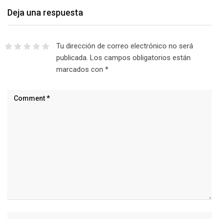
Deja una respuesta
Tu dirección de correo electrónico no será
publicada.
Los campos obligatorios están
marcados con
*