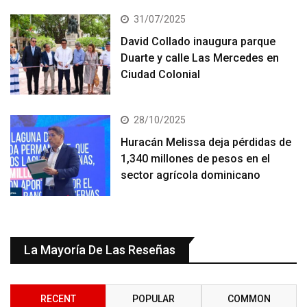
31/07/2025
David Collado inaugura parque
Duarte y calle Las Mercedes en
Ciudad Colonial
28/10/2025
Huracán Melissa deja pérdidas de
1,340 millones de pesos en el
sector agrícola dominicano
La Mayoría De Las Reseñas
RECENT
POPULAR
COMMON