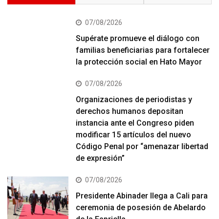
07/08/2026
Supérate promueve el diálogo con
familias beneficiarias para fortalecer
la protección social en Hato Mayor
07/08/2026
Organizaciones de periodistas y
derechos humanos depositan
instancia ante el Congreso piden
modificar 15 artículos del nuevo
Código Penal por “amenazar libertad
de expresión”
07/08/2026
Presidente Abinader llega a Cali para
ceremonia de posesión de Abelardo