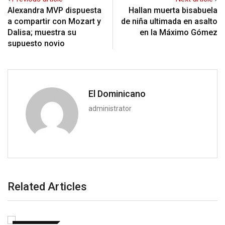
Alexandra MVP dispuesta
Hallan muerta bisabuela
a compartir con Mozart y
de niña ultimada en asalto
Dalisa; muestra su
en la Máximo Gómez
supuesto novio
El Dominicano
administrator
Related Articles