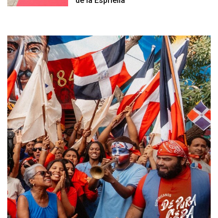
de la Espriella