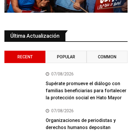
Última Actualización
RECENT
POPULAR
COMMON
07/08/2026
Supérate promueve el diálogo con
familias beneficiarias para fortalecer
la protección social en Hato Mayor
07/08/2026
Organizaciones de periodistas y
derechos humanos depositan