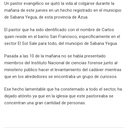
Un pastor evangélico se quitó la vida al colgarse durante la
mañana de este jueves en un hecho registrado en el municipio
de Sabana Yegua, de esta provincia de Azua.
El pastor que ha sido identificado con el nombre de Carlos
quien reside en el barrio San Francisco, específicamente en el
sector El Sol Sale para todo, del municipio de Sabana Yegua.
Pasada a las 10 de la mañana no se había presentado
miembros del Instituto Nacional de ciencias forense junto al
ministerio público hacer el levantamiento del cadáver mientras
que en los alrededores se encontraba un grupo de curiosos.
Ese hecho lamentable que ha consternado a todo el sector, ha
dejado atónito ya que en la iglesia que este pastoreaba se
concentran una gran cantidad de personas.