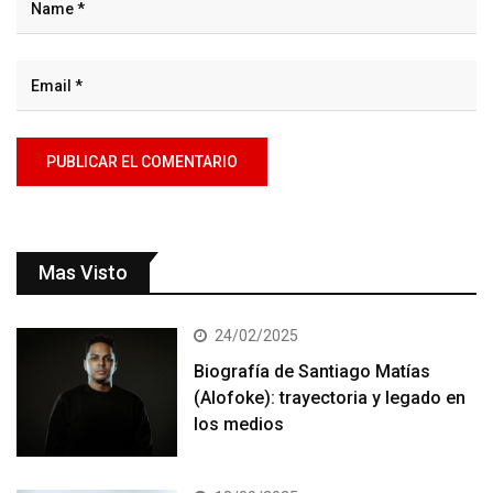
Mas Visto
24/02/2025
Biografía de Santiago Matías
(Alofoke): trayectoria y legado en
los medios