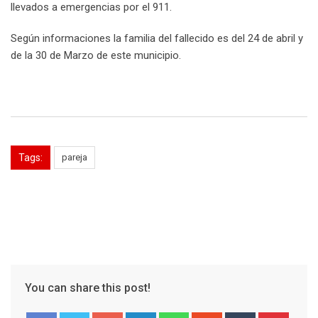
llevados a emergencias por el 911.
Según informaciones la familia del fallecido es del 24 de abril y
de la 30 de Marzo de este municipio.
Tags:
pareja
You can share this post!