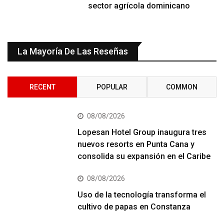
sector agrícola dominicano
La Mayoría De Las Reseñas
RECENT
POPULAR
COMMON
08/08/2026
Lopesan Hotel Group inaugura tres
nuevos resorts en Punta Cana y
consolida su expansión en el Caribe
08/08/2026
Uso de la tecnología transforma el
cultivo de papas en Constanza