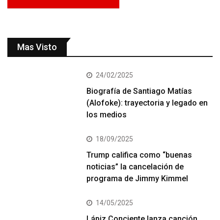
Mas Visto
24/02/2025
Biografía de Santiago Matías
(Alofoke): trayectoria y legado en
los medios
18/09/2025
Trump califica como “buenas
noticias” la cancelación de
programa de Jimmy Kimmel
14/05/2025
Lápiz Conciente lanza canción