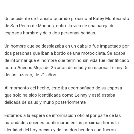
Email
Un accidente de tránsito ocurrido próximo al Batey Montecristo
de San Pedro de Macorís, cobro la vida de una pareja de
esposos hombre y dejo dos personas heridas.
Un hombre que se desplazaba en un caballo fue impactado por
dos personas que iban a bordo de una motocicleta. Se acaba
de informar que el hombre que terminó sin vida fue identificado
como Aneuris Mejia de 25 años de edad y su esposa Leinny De
Jesús Lizardo, de 21 años
Al momento del hecho, este iba acompañado de su esposa
que solo ha sido identificada como Leinny y está estaba
delicada de salud y murió posteriormente
Estamos a la espera de información oficial por parte de las
autoridades quienes confirmaran en las próximas horas la
identidad del hoy occiso y de los dos heridos que fueron