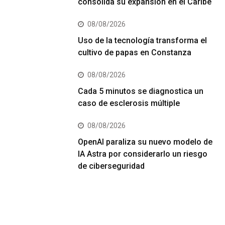
consolida su expansión en el Caribe
08/08/2026
Uso de la tecnología transforma el
cultivo de papas en Constanza
08/08/2026
Cada 5 minutos se diagnostica un
caso de esclerosis múltiple
08/08/2026
OpenAI paraliza su nuevo modelo de
IA Astra por considerarlo un riesgo
de ciberseguridad