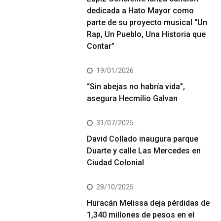
dedicada a Hato Mayor como
parte de su proyecto musical “Un
Rap, Un Pueblo, Una Historia que
Contar”
19/01/2026
“Sin abejas no habría vida”,
asegura Hecmilio Galvan
31/07/2025
David Collado inaugura parque
Duarte y calle Las Mercedes en
Ciudad Colonial
28/10/2025
Huracán Melissa deja pérdidas de
1,340 millones de pesos en el