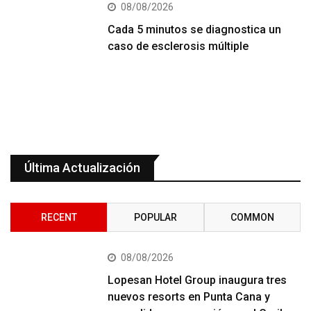
08/08/2026
Cada 5 minutos se diagnostica un
caso de esclerosis múltiple
Última Actualización
RECENT
POPULAR
COMMON
08/08/2026
Lopesan Hotel Group inaugura tres
nuevos resorts en Punta Cana y