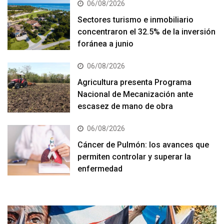
06/08/2026
Sectores turismo e inmobiliario
concentraron el 32.5% de la inversión
foránea a junio
06/08/2026
Agricultura presenta Programa
Nacional de Mecanización ante
escasez de mano de obra
06/08/2026
Cáncer de Pulmón: los avances que
permiten controlar y superar la
enfermedad