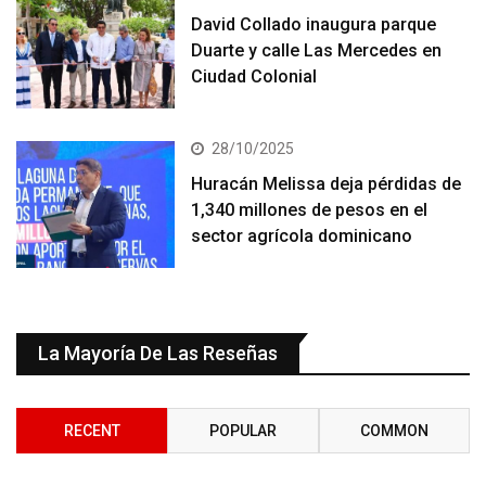
David Collado inaugura parque
Duarte y calle Las Mercedes en
Ciudad Colonial
28/10/2025
Huracán Melissa deja pérdidas de
1,340 millones de pesos en el
sector agrícola dominicano
La Mayoría De Las Reseñas
RECENT
POPULAR
COMMON