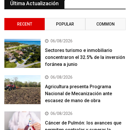
Última Actualización
RECENT
POPULAR
COMMON
06/08/2026
Sectores turismo e inmobiliario
concentraron el 32.5% de la inversión
foránea a junio
06/08/2026
Agricultura presenta Programa
Nacional de Mecanización ante
escasez de mano de obra
06/08/2026
Cáncer de Pulmón: los avances que
permiten controlar y superar la