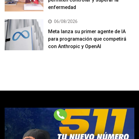
enfermedad
06/08/2026
Meta lanza su primer agente de IA
para programación que competirá
con Anthropic y OpenAI