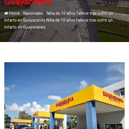
Guayacanes
-
-
Home
Nacionales
Niña de 10 años fallece tras sufrir un
infarto en Guayacanes Niña de 10 años fallece tras sufrir un
infarto en Guayacanes