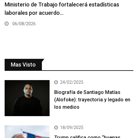
Ministerio de Trabajo fortalecerá estadísticas
laborales por acuerdo…
06/08/2026
Mas Visto
24/02/2025
Biografía de Santiago Matías
(Alofoke): trayectoria y legado en
los medios
18/09/2025
Trump califica como “buenas