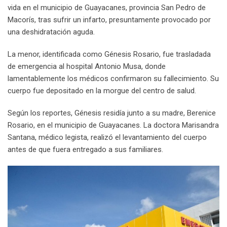
vida en el municipio de Guayacanes, provincia San Pedro de
Macorís, tras sufrir un infarto, presuntamente provocado por
una deshidratación aguda.
La menor, identificada como Génesis Rosario, fue trasladada
de emergencia al hospital Antonio Musa, donde
lamentablemente los médicos confirmaron su fallecimiento. Su
cuerpo fue depositado en la morgue del centro de salud.
Según los reportes, Génesis residía junto a su madre, Berenice
Rosario, en el municipio de Guayacanes. La doctora Marisandra
Santana, médico legista, realizó el levantamiento del cuerpo
antes de que fuera entregado a sus familiares.