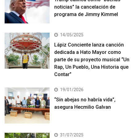
noticias” la cancelación de
programa de Jimmy Kimmel
14/05/2025
Lápiz Conciente lanza canción
dedicada a Hato Mayor como
parte de su proyecto musical “Un
Rap, Un Pueblo, Una Historia que
Contar”
19/01/2026
“Sin abejas no habría vida”,
asegura Hecmilio Galvan
31/07/2025