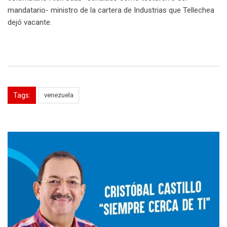
mandatario- ministro de la cartera de Industrias que Tellechea
dejó vacante.
Tags:
venezuela