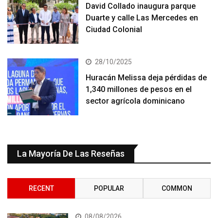
David Collado inaugura parque
Duarte y calle Las Mercedes en
Ciudad Colonial
28/10/2025
Huracán Melissa deja pérdidas de
1,340 millones de pesos en el
sector agrícola dominicano
La Mayoría De Las Reseñas
RECENT
POPULAR
COMMON
08/08/2026