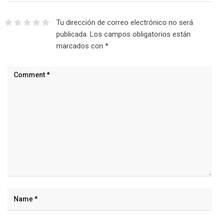
Tu dirección de correo electrónico no será
publicada.
Los campos obligatorios están
marcados con
*