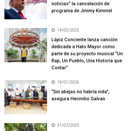
noticias” la cancelación de
programa de Jimmy Kimmel
14/05/2025
Lápiz Conciente lanza canción
dedicada a Hato Mayor como
parte de su proyecto musical “Un
Rap, Un Pueblo, Una Historia que
Contar”
19/01/2026
“Sin abejas no habría vida”,
asegura Hecmilio Galvan
31/07/2025