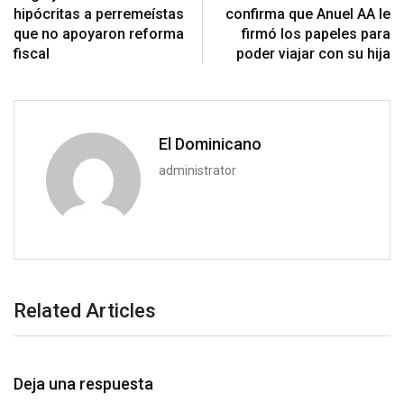
hipócritas a perremeístas
confirma que Anuel AA le
que no apoyaron reforma
firmó los papeles para
fiscal
poder viajar con su hija
El Dominicano
administrator
Related Articles
Deja una respuesta