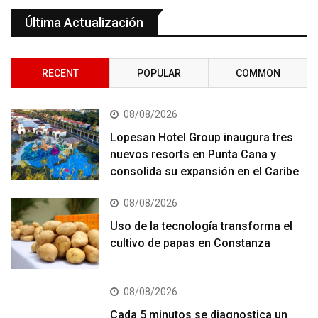
Última Actualización
RECENT
POPULAR
COMMON
08/08/2026
Lopesan Hotel Group inaugura tres
nuevos resorts en Punta Cana y
consolida su expansión en el Caribe
08/08/2026
Uso de la tecnología transforma el
cultivo de papas en Constanza
08/08/2026
Cada 5 minutos se diagnostica un