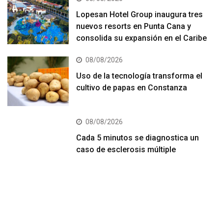
Lopesan Hotel Group inaugura tres
nuevos resorts en Punta Cana y
consolida su expansión en el Caribe
08/08/2026
Uso de la tecnología transforma el
cultivo de papas en Constanza
08/08/2026
Cada 5 minutos se diagnostica un
caso de esclerosis múltiple