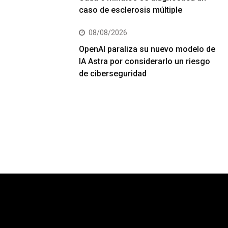
caso de esclerosis múltiple
08/08/2026
OpenAI paraliza su nuevo modelo de
IA Astra por considerarlo un riesgo
de ciberseguridad