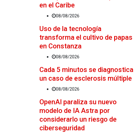
en el Caribe
08/08/2026
Uso de la tecnología
transforma el cultivo de papas
en Constanza
08/08/2026
Cada 5 minutos se diagnostica
un caso de esclerosis múltiple
08/08/2026
OpenAI paraliza su nuevo
modelo de IA Astra por
considerarlo un riesgo de
ciberseguridad