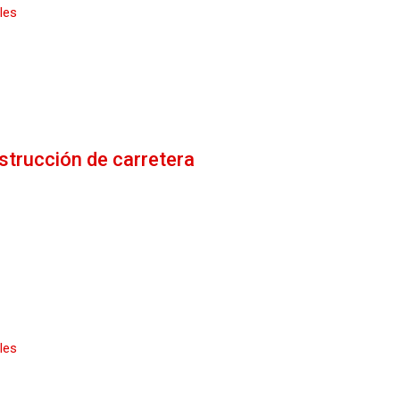
les
strucción de carretera
les