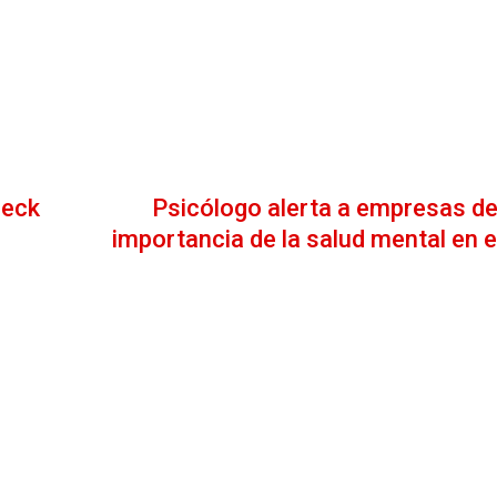
leck
Psicólogo alerta a empresas d
importancia de la salud mental en