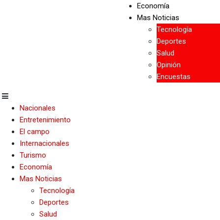
Economía
Mas Noticias
Tecnología
Deportes
Salud
Opinión
Encuestas
Nacionales
Entretenimiento
El campo
Internacionales
Turismo
Economía
Mas Noticias
Tecnología
Deportes
Salud