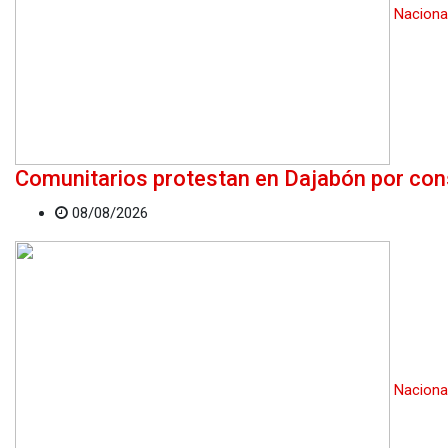
Naciona
Comunitarios protestan en Dajabón por con
08/08/2026
Naciona