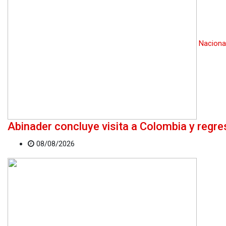
Naciona
Abinader concluye visita a Colombia y regr
08/08/2026