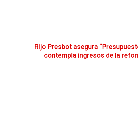
Rijo Presbot asegura “Presupues
contempla ingresos de la refor