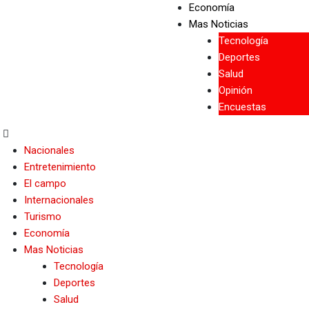
Economía
Mas Noticias
Tecnología
Deportes
Salud
Opinión
Encuestas
Nacionales
Entretenimiento
El campo
Internacionales
Turismo
Economía
Mas Noticias
Tecnología
Deportes
Salud