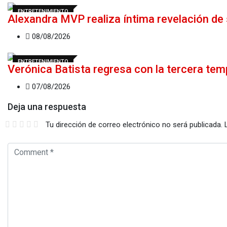
ENTRETENIMIENTO
Alexandra MVP realiza íntima revelación de
08/08/2026
ENTRETENIMIENTO
Verónica Batista regresa con la tercera te
07/08/2026
Deja una respuesta
Tu dirección de correo electrónico no será publicada.