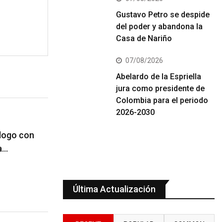
Gustavo Petro se despide
del poder y abandona la
Casa de Nariño
07/08/2026
Abelardo de la Espriella
jura como presidente de
Colombia para el periodo
2026-2030
logo con
a…
Última Actualización