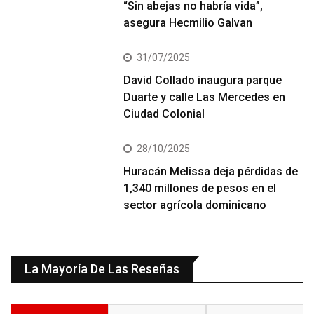
“Sin abejas no habría vida”,
asegura Hecmilio Galvan
31/07/2025
David Collado inaugura parque
Duarte y calle Las Mercedes en
Ciudad Colonial
28/10/2025
Huracán Melissa deja pérdidas de
1,340 millones de pesos en el
sector agrícola dominicano
La Mayoría De Las Reseñas