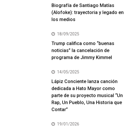
Biografía de Santiago Matías
(Alofoke): trayectoria y legado en
los medios
18/09/2025
Trump califica como “buenas
noticias” la cancelación de
programa de Jimmy Kimmel
14/05/2025
Lápiz Conciente lanza canción
dedicada a Hato Mayor como
parte de su proyecto musical “Un
Rap, Un Pueblo, Una Historia que
Contar”
19/01/2026