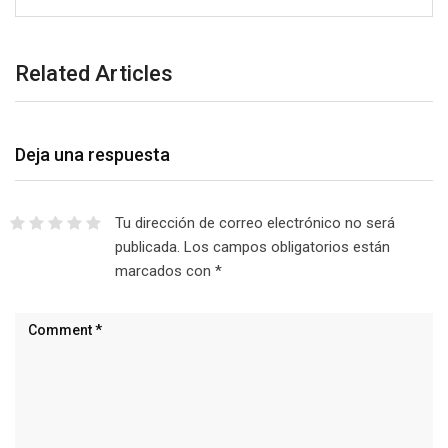
Related Articles
Deja una respuesta
Tu dirección de correo electrónico no será
publicada.
Los campos obligatorios están
marcados con
*