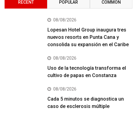
RECENT
POPULAR
COMMON
08/08/2026
Lopesan Hotel Group inaugura tres
nuevos resorts en Punta Cana y
consolida su expansión en el Caribe
08/08/2026
Uso de la tecnología transforma el
cultivo de papas en Constanza
08/08/2026
Cada 5 minutos se diagnostica un
caso de esclerosis múltiple