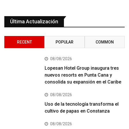
Última Actualización
RECENT
POPULAR
COMMON
08/08/2026
Lopesan Hotel Group inaugura tres
nuevos resorts en Punta Cana y
consolida su expansión en el Caribe
08/08/2026
Uso de la tecnología transforma el
cultivo de papas en Constanza
08/08/2026