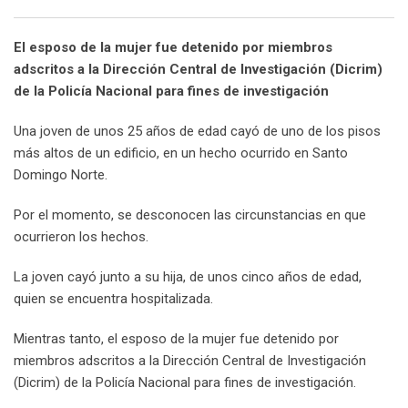
Email
El esposo de la mujer fue detenido por miembros
adscritos a la Dirección Central de Investigación (Dicrim)
de la Policía Nacional para fines de investigación
Una joven de unos 25 años de edad cayó de uno de los pisos
más altos de un edificio, en un hecho ocurrido en Santo
Domingo Norte.
Por el momento, se desconocen las circunstancias en que
ocurrieron los hechos.
La joven cayó junto a su hija, de unos cinco años de edad,
quien se encuentra hospitalizada.
Mientras tanto, el esposo de la mujer fue detenido por
miembros adscritos a la Dirección Central de Investigación
(Dicrim) de la Policía Nacional para fines de investigación.