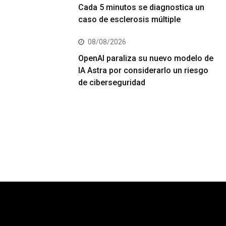
Cada 5 minutos se diagnostica un
caso de esclerosis múltiple
08/08/2026
OpenAI paraliza su nuevo modelo de
IA Astra por considerarlo un riesgo
de ciberseguridad