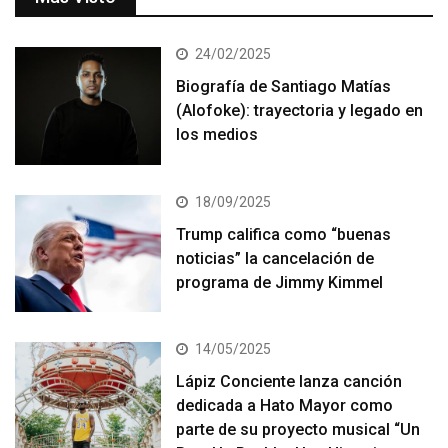
24/02/2025
Biografía de Santiago Matías
(Alofoke): trayectoria y legado en
los medios
18/09/2025
Trump califica como “buenas
noticias” la cancelación de
programa de Jimmy Kimmel
14/05/2025
Lápiz Conciente lanza canción
dedicada a Hato Mayor como
parte de su proyecto musical “Un