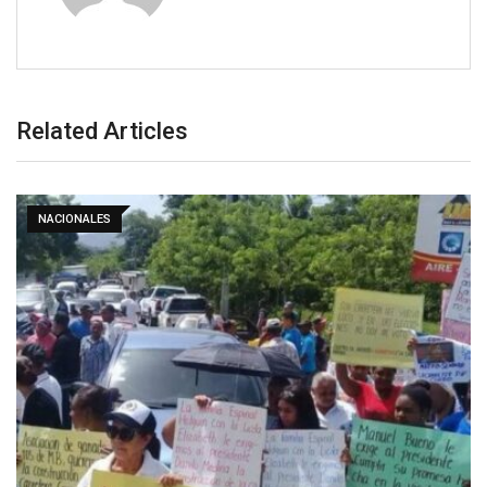
Related Articles
NACIONALES