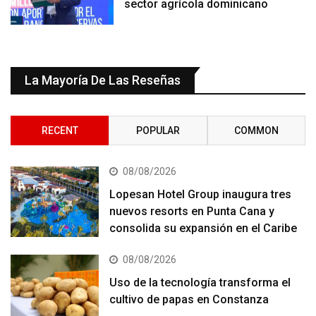
sector agrícola dominicano
La Mayoría De Las Reseñas
RECENT
POPULAR
COMMON
08/08/2026
Lopesan Hotel Group inaugura tres
nuevos resorts en Punta Cana y
consolida su expansión en el Caribe
08/08/2026
Uso de la tecnología transforma el
cultivo de papas en Constanza