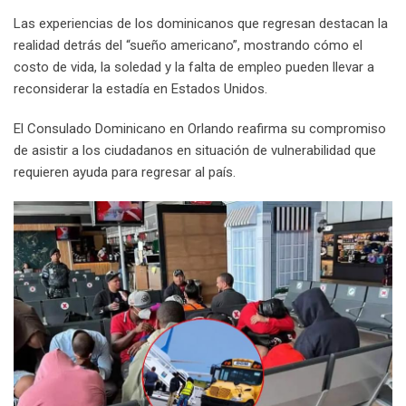
Las experiencias de los dominicanos que regresan destacan la
realidad detrás del “sueño americano”, mostrando cómo el
costo de vida, la soledad y la falta de empleo pueden llevar a
reconsiderar la estadía en Estados Unidos.
El Consulado Dominicano en Orlando reafirma su compromiso
de asistir a los ciudadanos en situación de vulnerabilidad que
requieren ayuda para regresar al país.