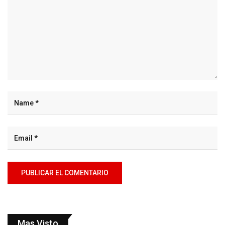
Mas Visto