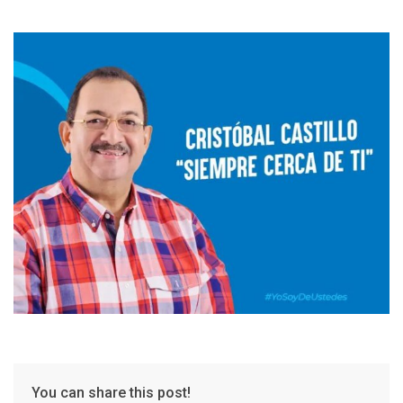
You can share this post!