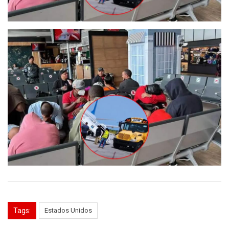
Tags:
Estados Unidos