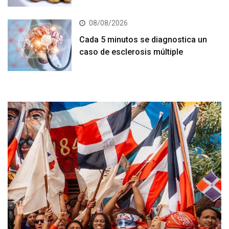
08/08/2026
Cada 5 minutos se diagnostica un
caso de esclerosis múltiple