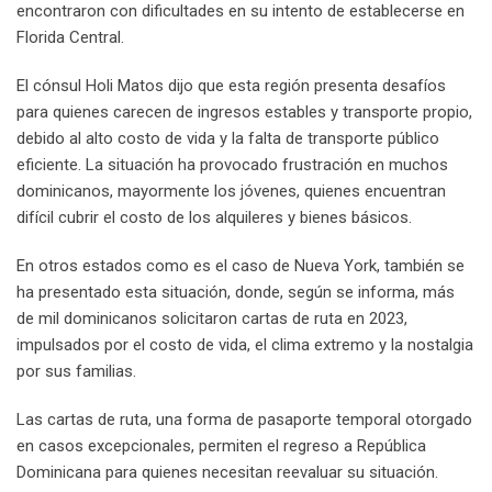
encontraron con dificultades en su intento de establecerse en
Florida Central.
El cónsul Holi Matos dijo que esta región presenta desafíos
para quienes carecen de ingresos estables y transporte propio,
debido al alto costo de vida y la falta de transporte público
eficiente. La situación ha provocado frustración en muchos
dominicanos, mayormente los jóvenes, quienes encuentran
difícil cubrir el costo de los alquileres y bienes básicos.
En otros estados como es el caso de Nueva York, también se
ha presentado esta situación, donde, según se informa, más
de mil dominicanos solicitaron cartas de ruta en 2023,
impulsados por el costo de vida, el clima extremo y la nostalgia
por sus familias.
Las cartas de ruta, una forma de pasaporte temporal otorgado
en casos excepcionales, permiten el regreso a República
Dominicana para quienes necesitan reevaluar su situación.