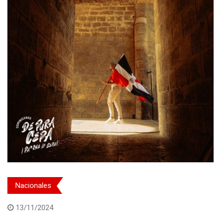
Nacionales
13/11/2024