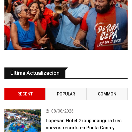
Última Actualización
RECENT
POPULAR
COMMON
08/08/2026
Lopesan Hotel Group inaugura tres
nuevos resorts en Punta Cana y