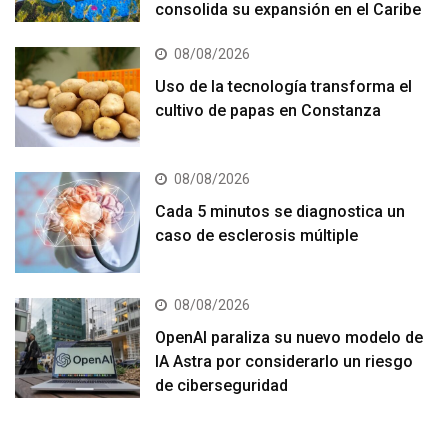
consolida su expansión en el Caribe
08/08/2026
Uso de la tecnología transforma el
cultivo de papas en Constanza
08/08/2026
Cada 5 minutos se diagnostica un
caso de esclerosis múltiple
08/08/2026
OpenAI paraliza su nuevo modelo de
IA Astra por considerarlo un riesgo
de ciberseguridad