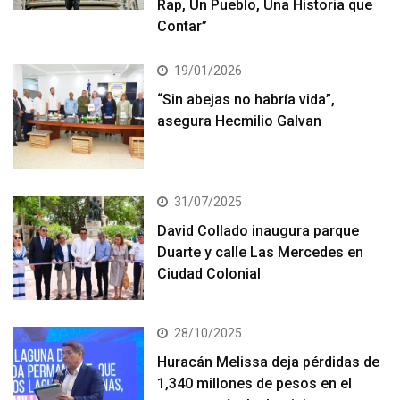
Rap, Un Pueblo, Una Historia que
Contar”
19/01/2026
“Sin abejas no habría vida”,
asegura Hecmilio Galvan
31/07/2025
David Collado inaugura parque
Duarte y calle Las Mercedes en
Ciudad Colonial
28/10/2025
Huracán Melissa deja pérdidas de
1,340 millones de pesos en el