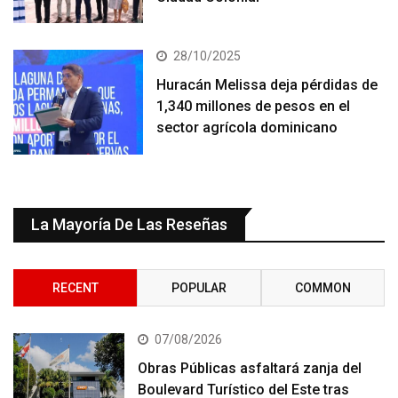
28/10/2025
Huracán Melissa deja pérdidas de
1,340 millones de pesos en el
sector agrícola dominicano
La Mayoría De Las Reseñas
RECENT
POPULAR
COMMON
07/08/2026
Obras Públicas asfaltará zanja del
Boulevard Turístico del Este tras