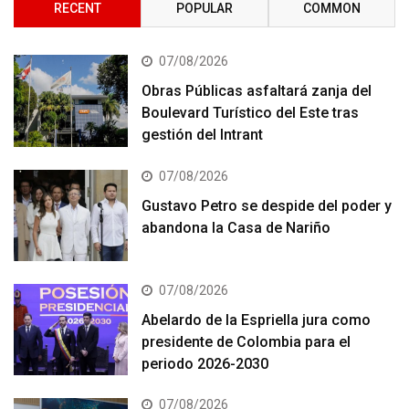
RECENT
POPULAR
COMMON
07/08/2026
Obras Públicas asfaltará zanja del
Boulevard Turístico del Este tras
gestión del Intrant
07/08/2026
Gustavo Petro se despide del poder y
abandona la Casa de Nariño
07/08/2026
Abelardo de la Espriella jura como
presidente de Colombia para el
periodo 2026-2030
07/08/2026