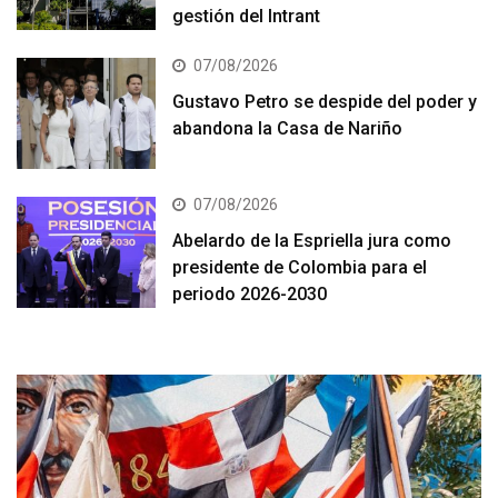
gestión del Intrant
07/08/2026
Gustavo Petro se despide del poder y
abandona la Casa de Nariño
07/08/2026
Abelardo de la Espriella jura como
presidente de Colombia para el
periodo 2026-2030