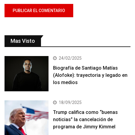
Mas Visto
24/02/2025
Biografía de Santiago Matías
(Alofoke): trayectoria y legado en
los medios
18/09/2025
Trump califica como “buenas
noticias” la cancelación de
programa de Jimmy Kimmel