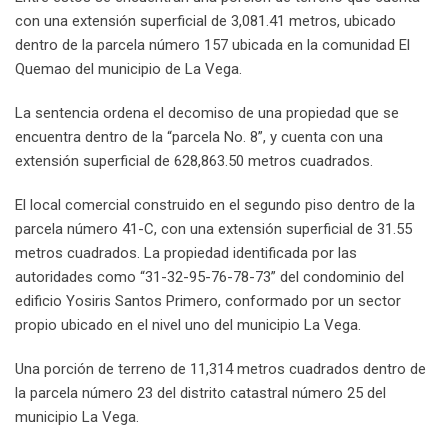
con una extensión superficial de 3,081.41 metros, ubicado
dentro de la parcela número 157 ubicada en la comunidad El
Quemao del municipio de La Vega.
La sentencia ordena el decomiso de una propiedad que se
encuentra dentro de la “parcela No. 8”, y cuenta con una
extensión superficial de 628,863.50 metros cuadrados.
El local comercial construido en el segundo piso dentro de la
parcela número 41-C, con una extensión superficial de 31.55
metros cuadrados. La propiedad identificada por las
autoridades como “31-32-95-76-78-73” del condominio del
edificio Yosiris Santos Primero, conformado por un sector
propio ubicado en el nivel uno del municipio La Vega.
Una porción de terreno de 11,314 metros cuadrados dentro de
la parcela número 23 del distrito catastral número 25 del
municipio La Vega.