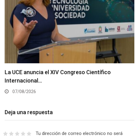
La UCE anuncia el XIV Congreso Científico
Internacional…
07/08/2026
Deja una respuesta
Tu dirección de correo electrónico no será