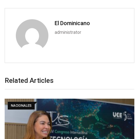
El Dominicano
administrator
Related Articles
NACIONALES