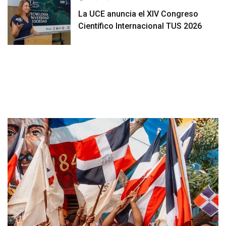
La UCE anuncia el XIV Congreso
Científico Internacional TUS 2026