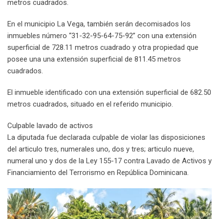
metros cuadrados.
En el municipio La Vega, también serán decomisados los
inmuebles número “31-32-95-64-75-92” con una extensión
superficial de 728.11 metros cuadrado y otra propiedad que
posee una una extensión superficial de 811.45 metros
cuadrados.
El inmueble identificado con una extensión superficial de 682.50
metros cuadrados, situado en el referido municipio.
Culpable lavado de activos
La diputada fue declarada culpable de violar las disposiciones
del articulo tres, numerales uno, dos y tres; articulo nueve,
numeral uno y dos de la Ley 155-17 contra Lavado de Activos y
Financiamiento del Terrorismo en República Dominicana.