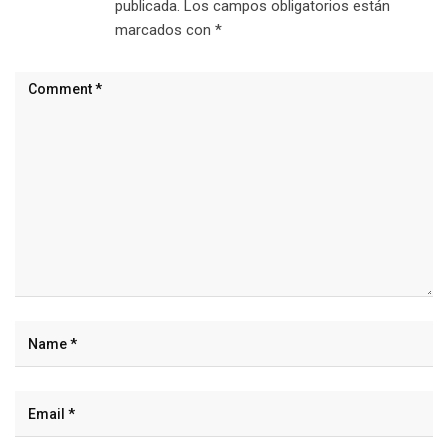
publicada.
Los campos obligatorios están
marcados con
*