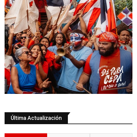
Última Actualización