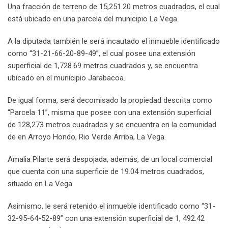
Una fracción de terreno de 15,251.20 metros cuadrados, el cual
está ubicado en una parcela del municipio La Vega.
A la diputada también le será incautado el inmueble identificado
como “31-21-66-20-89-49”, el cual posee una extensión
superficial de 1,728.69 metros cuadrados y, se encuentra
ubicado en el municipio Jarabacoa.
De igual forma, será decomisado la propiedad descrita como
“Parcela 11”, misma que posee con una extensión superficial
de 128,273 metros cuadrados y se encuentra en la comunidad
de en Arroyo Hondo, Rio Verde Arriba, La Vega.
Amalia Pilarte será despojada, además, de un local comercial
que cuenta con una superficie de 19.04 metros cuadrados,
situado en La Vega.
Asimismo, le será retenido el inmueble identificado como “31-
32-95-64-52-89” con una extensión superficial de 1, 492.42