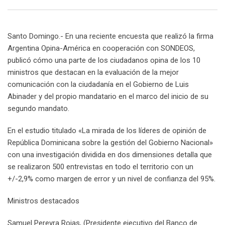
Email
Santo Domingo.- En una reciente encuesta que realizó la firma
Argentina Opina-América en cooperación con SONDEOS,
publicó cómo una parte de los ciudadanos opina de los 10
ministros que destacan en la evaluación de la mejor
comunicación con la ciudadanía en el Gobierno de Luis
Abinader y del propio mandatario en el marco del inicio de su
segundo mandato.
En el estudio titulado «La mirada de los líderes de opinión de
República Dominicana sobre la gestión del Gobierno Nacional»
con una investigación dividida en dos dimensiones detalla que
se realizaron 500 entrevistas en todo el territorio con un
+/-2,9% como margen de error y un nivel de confianza del 95%.
Ministros destacados
Samuel Pereyra Rojas, (Presidente ejecutivo del Banco de