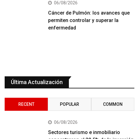
06/08/2026
Cáncer de Pulmón: los avances que
permiten controlar y superar la
enfermedad
Última Actualización
RECENT
POPULAR
COMMON
06/08/2026
Sectores turismo e inmobiliario