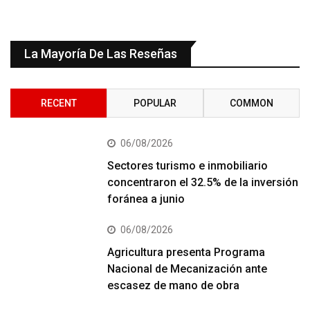
La Mayoría De Las Reseñas
RECENT
POPULAR
COMMON
06/08/2026
Sectores turismo e inmobiliario
concentraron el 32.5% de la inversión
foránea a junio
06/08/2026
Agricultura presenta Programa
Nacional de Mecanización ante
escasez de mano de obra