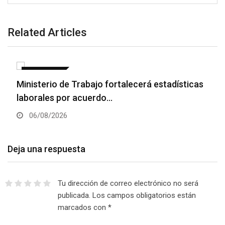
Related Articles
NACIONALES
Ministerio de Trabajo fortalecerá estadísticas
laborales por acuerdo…
06/08/2026
Deja una respuesta
Tu dirección de correo electrónico no será
publicada.
Los campos obligatorios están
marcados con
*