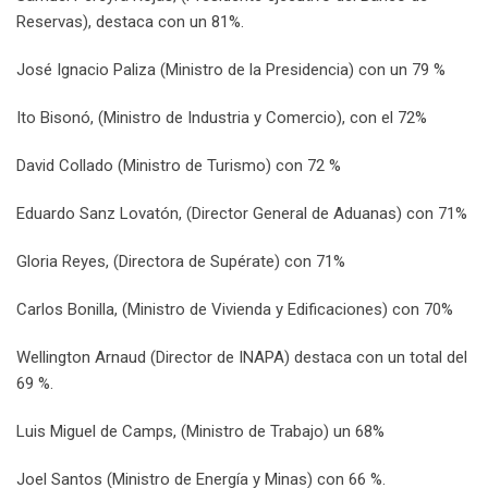
Reservas), destaca con un 81%.
José Ignacio Paliza (Ministro de la Presidencia) con un 79 %
Ito Bisonó, (Ministro de Industria y Comercio), con el 72%
David Collado (Ministro de Turismo) con 72 %
Eduardo Sanz Lovatón, (Director General de Aduanas) con 71%
Gloria Reyes, (Directora de Supérate) con 71%
Carlos Bonilla, (Ministro de Vivienda y Edificaciones) con 70%
Wellington Arnaud (Director de INAPA) destaca con un total del
69 %.
Luis Miguel de Camps, (Ministro de Trabajo) un 68%
Joel Santos (Ministro de Energía y Minas) con 66 %.