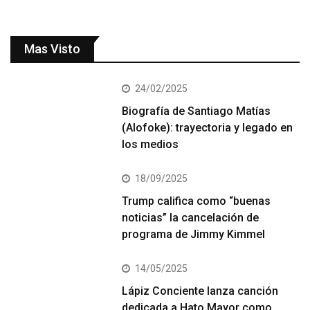
Mas Visto
24/02/2025
Biografía de Santiago Matías
(Alofoke): trayectoria y legado en
los medios
18/09/2025
Trump califica como “buenas
noticias” la cancelación de
programa de Jimmy Kimmel
14/05/2025
Lápiz Conciente lanza canción
dedicada a Hato Mayor como