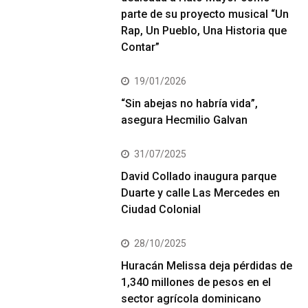
parte de su proyecto musical “Un
Rap, Un Pueblo, Una Historia que
Contar”
19/01/2026
“Sin abejas no habría vida”,
asegura Hecmilio Galvan
31/07/2025
David Collado inaugura parque
Duarte y calle Las Mercedes en
Ciudad Colonial
28/10/2025
Huracán Melissa deja pérdidas de
1,340 millones de pesos en el
sector agrícola dominicano