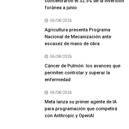
concentraron el 32.5% de la inversión
foránea a junio
06/08/2026
Agricultura presenta Programa
Nacional de Mecanización ante
escasez de mano de obra
06/08/2026
Cáncer de Pulmón: los avances que
permiten controlar y superar la
enfermedad
06/08/2026
Meta lanza su primer agente de IA
para programación que competirá
con Anthropic y OpenAI