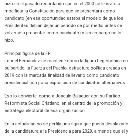
hizo en el pasado recordando que en el 2000 se le invitó a
modificar la Constitución para que se presentara como
candidato (en esa oportunidad estaba el modelo de que los
Presidentes debían dejar un periodo de por medio antes de
volverse a presentar como candidato) y sin embargo no lo
hizo.
Principal figura de la FP
Leonel Fernández se mantiene como la figura hegemónica en
su partido, la Fuerza del Pueblo, estructura política creada en
2019 con la marcada finalidad de llevarlo como candidato
presidencial con poca exposición de candidatos alternativos.
Eso lo convierte, como a Joaquín Balaguer con su Partido
Reformista Social Cristiano, en el centro de la promoción y
estrategia electoral de esa organización.
En la actualidad no se perfila una figura que pueda desplazarlo
de la candidatura a la Presidencia para 2028, a menos que él y