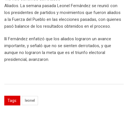
Aliados. La semana pasada Leonel Fernández se reunió con
los presidentes de partidos y movimientos que fueron aliados
a la Fuerza del Pueblo en las elecciones pasadas, con quienes
pasó balance de los resultados obtenidos en el proceso.
llí Fernández enfatizó que los aliados lograron un avance
importante, y señaló que no se sienten derrotados, y que
aunque no lograron la meta que es el triunfo electoral
presidencial, avanzaron.
Tags:
leonel