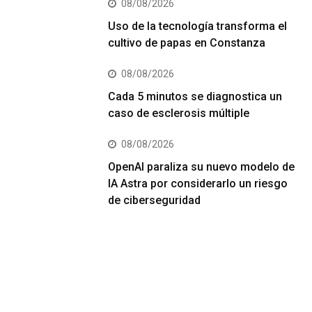
08/08/2026
Uso de la tecnología transforma el
cultivo de papas en Constanza
08/08/2026
Cada 5 minutos se diagnostica un
caso de esclerosis múltiple
08/08/2026
OpenAI paraliza su nuevo modelo de
IA Astra por considerarlo un riesgo
de ciberseguridad