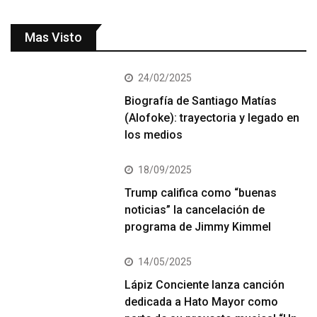
Mas Visto
24/02/2025
Biografía de Santiago Matías
(Alofoke): trayectoria y legado en
los medios
18/09/2025
Trump califica como “buenas
noticias” la cancelación de
programa de Jimmy Kimmel
14/05/2025
Lápiz Conciente lanza canción
dedicada a Hato Mayor como