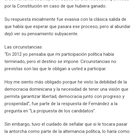
por la Constitución en caso de que hubiera ganado.
Su respuesta inicialmente fue evasiva con la clásica salida de
que había que esperar que pasara ese proceso, pero al abundar
dejó ver su pensamiento subyacente.
Las circunstancias
“En 2012 yo pensaba que mi participación política había
terminado, pero el destino se impone. Circunstancias no
previstas son las que le obligan a usted a participar.
Hoy me siento más obligado porque he visto la debilidad de la
democracia dominicana y la necesidad de tener una visión que
permita garantizar libertad, democracia junto con progreso y
prosperidad”, fue parte de la respuesta de Fernández a la
pregunta en “La propuesta de los candidatos”.
Sin embargo, tuvo el cuidado de señalar que si le tocara pasar
la antorcha como parte de la alternancia política, lo haría como