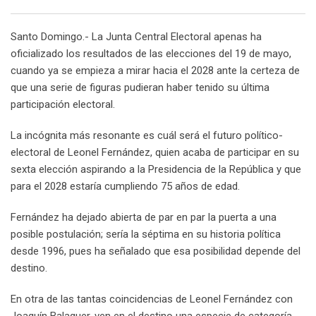
Email
Santo Domingo.- La Junta Central Electoral apenas ha
oficializado los resultados de las elecciones del 19 de mayo,
cuando ya se empieza a mirar hacia el 2028 ante la certeza de
que una serie de figuras pudieran haber tenido su última
participación electoral.
La incógnita más resonante es cuál será el futuro político-
electoral de Leonel Fernández, quien acaba de participar en su
sexta elección aspirando a la Presidencia de la República y que
para el 2028 estaría cumpliendo 75 años de edad.
Fernández ha dejado abierta de par en par la puerta a una
posible postulación; sería la séptima en su historia política
desde 1996, pues ha señalado que esa posibilidad depende del
destino.
En otra de las tantas coincidencias de Leonel Fernández con