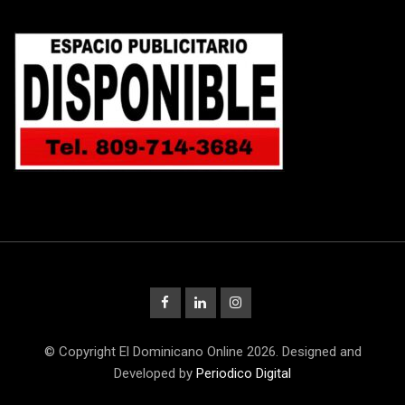
© Copyright El Dominicano Online 2026. Designed and
Developed by
Periodico Digital