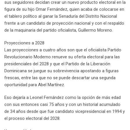
sus seguidores decidan crear un nuevo producto electoral en la
figura de su hijo Omar Fernández, quien acaba de colocarse en
el tablero político al ganar la Senaduría del Distrito Nacional
frente a un candidato de proyección nacional y con el respaldo
de la maquinaria del partido oficialista, Guillermo Moreno.
Proyecciones a 2028
Las proyecciones a cuatro años son que el oficialista Partido
Revolucionario Moderno renueve su oferta electoral para las
presidenciales del 2028 y que el Partido de la Liberación
Dominicana se juegue su sobrevivencia apostando a figuras
frescas, entre las que no se puede descartar una segunda
oportunidad para Abel Martínez.
Eso dejaría a Leonel Fernández como la opción de más edad
con sus entonces casi 75 años y con un historial acumulado
de 34 años desde que fue candidato vicepresidencial en 1994 y
el proceso electoral del 2028.