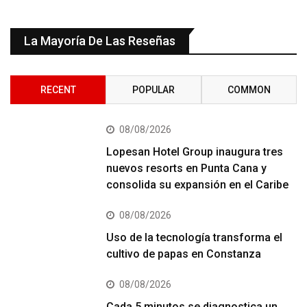
La Mayoría De Las Reseñas
RECENT
POPULAR
COMMON
08/08/2026
Lopesan Hotel Group inaugura tres
nuevos resorts en Punta Cana y
consolida su expansión en el Caribe
08/08/2026
Uso de la tecnología transforma el
cultivo de papas en Constanza
08/08/2026
Cada 5 minutos se diagnostica un