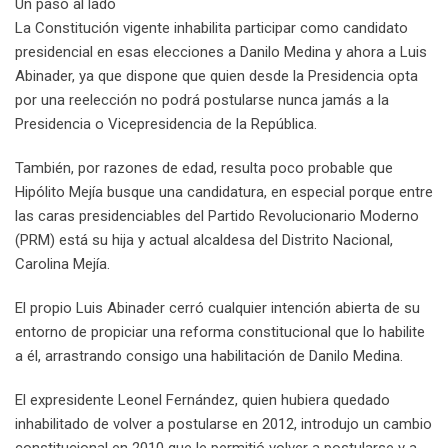
Un paso al lado
La Constitución vigente inhabilita participar como candidato
presidencial en esas elecciones a Danilo Medina y ahora a Luis
Abinader, ya que dispone que quien desde la Presidencia opta
por una reelección no podrá postularse nunca jamás a la
Presidencia o Vicepresidencia de la República.
También, por razones de edad, resulta poco probable que
Hipólito Mejía busque una candidatura, en especial porque entre
las caras presidenciables del Partido Revolucionario Moderno
(PRM) está su hija y actual alcaldesa del Distrito Nacional,
Carolina Mejía.
El propio Luis Abinader cerró cualquier intención abierta de su
entorno de propiciar una reforma constitucional que lo habilite
a él, arrastrando consigo una habilitación de Danilo Medina.
El expresidente Leonel Fernández, quien hubiera quedado
inhabilitado de volver a postularse en 2012, introdujo un cambio