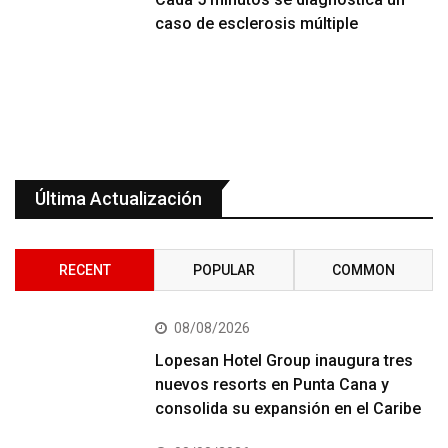
caso de esclerosis múltiple
Última Actualización
RECENT
POPULAR
COMMON
08/08/2026
Lopesan Hotel Group inaugura tres
nuevos resorts en Punta Cana y
consolida su expansión en el Caribe