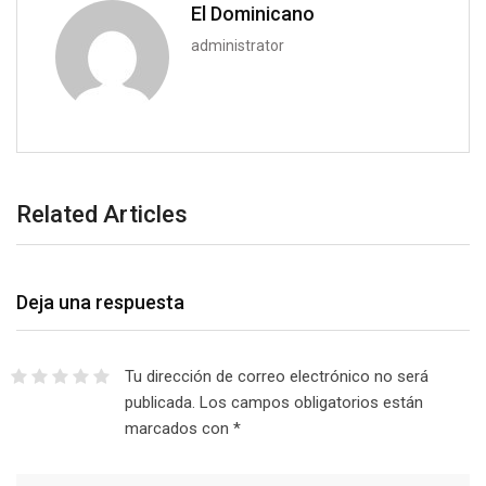
El Dominicano
administrator
Related Articles
Deja una respuesta
Tu dirección de correo electrónico no será
publicada.
Los campos obligatorios están
marcados con
*