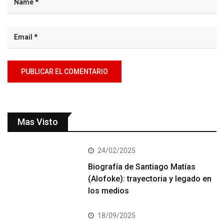
Mas Visto
24/02/2025
Biografía de Santiago Matías
(Alofoke): trayectoria y legado en
los medios
18/09/2025