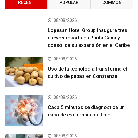
RECENT
POPULAR
COMMON
08/08/2026
Lopesan Hotel Group inaugura tres
nuevos resorts en Punta Cana y
consolida su expansión en el Caribe
08/08/2026
Uso de la tecnología transforma el
cultivo de papas en Constanza
08/08/2026
Cada 5 minutos se diagnostica un
caso de esclerosis múltiple
08/08/2026