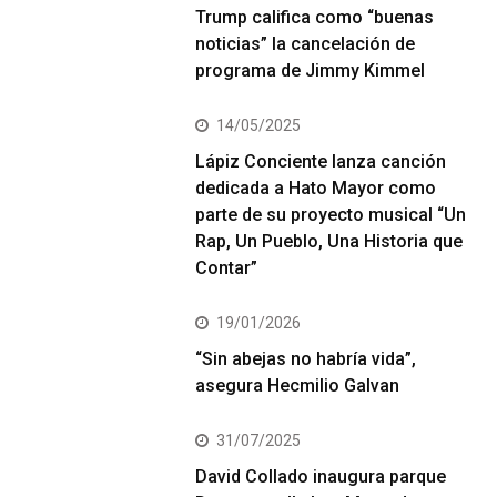
Trump califica como “buenas
noticias” la cancelación de
programa de Jimmy Kimmel
14/05/2025
Lápiz Conciente lanza canción
dedicada a Hato Mayor como
parte de su proyecto musical “Un
Rap, Un Pueblo, Una Historia que
Contar”
19/01/2026
“Sin abejas no habría vida”,
asegura Hecmilio Galvan
31/07/2025
David Collado inaugura parque