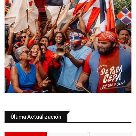
Última Actualización