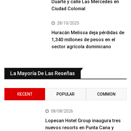
Duarte y calle Las Mercedes en
Ciudad Colonial
28/10/2025
Huracán Melissa deja pérdidas de
1,340 millones de pesos en el
sector agrícola dominicano
La Mayoría De Las Reseñas
RECENT
POPULAR
COMMON
08/08/2026
Lopesan Hotel Group inaugura tres
nuevos resorts en Punta Cana y