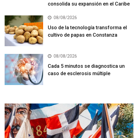
consolida su expansión en el Caribe
08/08/2026
Uso de la tecnología transforma el
cultivo de papas en Constanza
08/08/2026
Cada 5 minutos se diagnostica un
caso de esclerosis múltiple