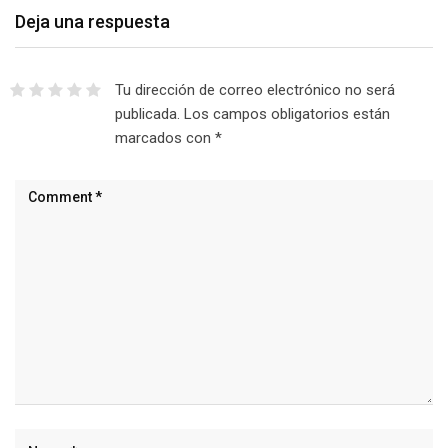
Deja una respuesta
Tu dirección de correo electrónico no será
publicada.
Los campos obligatorios están
marcados con
*