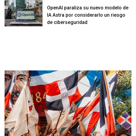
OpenAI paraliza su nuevo modelo de
IA Astra por considerarlo un riesgo
de ciberseguridad