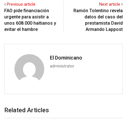
Previous article
Next article
FAO pide financiación
Ramón Tolentino revela
urgente para asistir a
datos del caso del
unos 608.000 haitianos y
prestamista David
evitar el hambre
Armando Lappost
El Dominicano
administrator
Related Articles