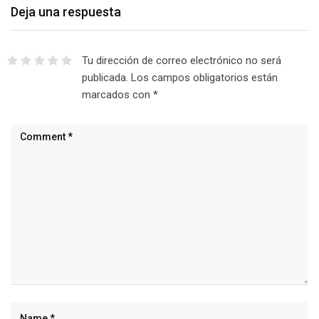
Deja una respuesta
Tu dirección de correo electrónico no será
publicada.
Los campos obligatorios están
marcados con
*