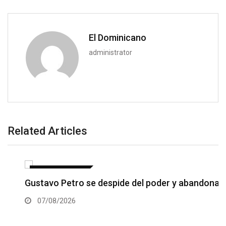
El Dominicano
administrator
Related Articles
INTERNACIONALES
Gustavo Petro se despide del poder y abandona…
07/08/2026