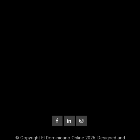
© Copyright El Dominicano Online 2026. Designed and