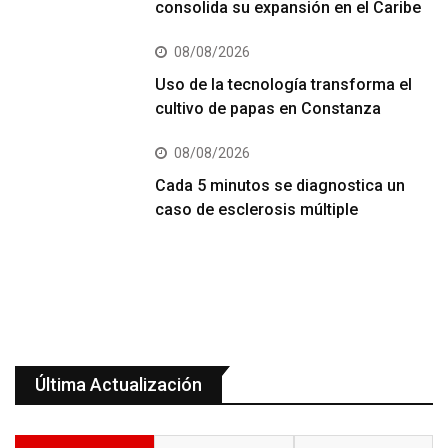
consolida su expansión en el Caribe
08/08/2026
Uso de la tecnología transforma el
cultivo de papas en Constanza
08/08/2026
Cada 5 minutos se diagnostica un
caso de esclerosis múltiple
Última Actualización