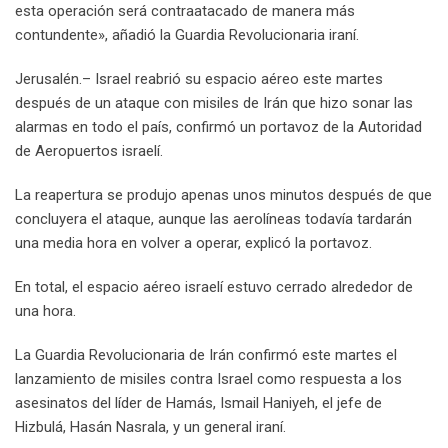
esta operación será contraatacado de manera más
contundente», añadió la Guardia Revolucionaria iraní.
Jerusalén.– Israel reabrió su espacio aéreo este martes
después de un ataque con misiles de Irán que hizo sonar las
alarmas en todo el país, confirmó un portavoz de la Autoridad
de Aeropuertos israelí.
La reapertura se produjo apenas unos minutos después de que
concluyera el ataque, aunque las aerolíneas todavía tardarán
una media hora en volver a operar, explicó la portavoz.
En total, el espacio aéreo israelí estuvo cerrado alrededor de
una hora.
La Guardia Revolucionaria de Irán confirmó este martes el
lanzamiento de misiles contra Israel como respuesta a los
asesinatos del líder de Hamás, Ismail Haniyeh, el jefe de
Hizbulá, Hasán Nasrala, y un general iraní.