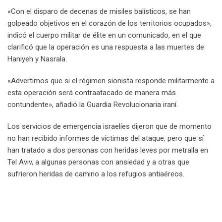
«Con el disparo de decenas de misiles balísticos, se han
golpeado objetivos en el corazón de los territorios ocupados»,
indicó el cuerpo militar de élite en un comunicado, en el que
clarificó que la operación es una respuesta a las muertes de
Haniyeh y Nasrala.
«Advertimos que si el régimen sionista responde militarmente a
esta operación será contraatacado de manera más
contundente», añadió la Guardia Revolucionaria iraní.
Los servicios de emergencia israelíes dijeron que de momento
no han recibido informes de víctimas del ataque, pero que sí
han tratado a dos personas con heridas leves por metralla en
Tel Aviv, a algunas personas con ansiedad y a otras que
sufrieron heridas de camino a los refugios antiaéreos.