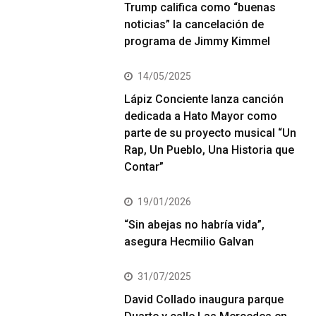
Trump califica como “buenas
noticias” la cancelación de
programa de Jimmy Kimmel
14/05/2025
Lápiz Conciente lanza canción
dedicada a Hato Mayor como
parte de su proyecto musical “Un
Rap, Un Pueblo, Una Historia que
Contar”
19/01/2026
“Sin abejas no habría vida”,
asegura Hecmilio Galvan
31/07/2025
David Collado inaugura parque