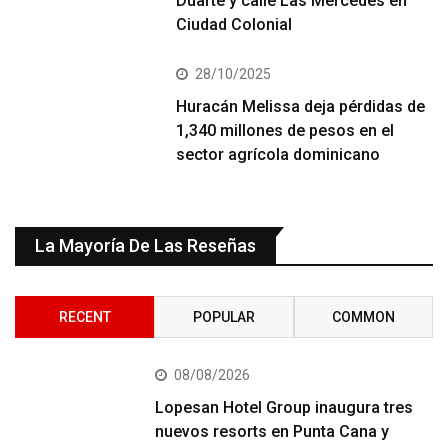
Duarte y calle Las Mercedes en
Ciudad Colonial
28/10/2025
Huracán Melissa deja pérdidas de
1,340 millones de pesos en el
sector agrícola dominicano
La Mayoría De Las Reseñas
RECENT
POPULAR
COMMON
08/08/2026
Lopesan Hotel Group inaugura tres
nuevos resorts en Punta Cana y