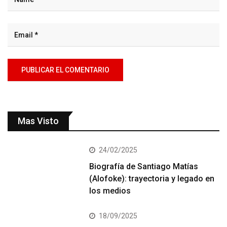
Mas Visto
24/02/2025
Biografía de Santiago Matías
(Alofoke): trayectoria y legado en
los medios
18/09/2025