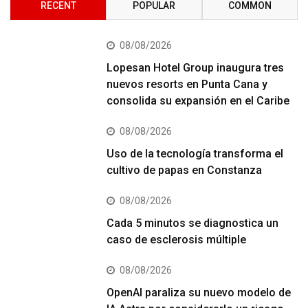
RECENT
POPULAR
COMMON
08/08/2026
Lopesan Hotel Group inaugura tres
nuevos resorts en Punta Cana y
consolida su expansión en el Caribe
08/08/2026
Uso de la tecnología transforma el
cultivo de papas en Constanza
08/08/2026
Cada 5 minutos se diagnostica un
caso de esclerosis múltiple
08/08/2026
OpenAI paraliza su nuevo modelo de