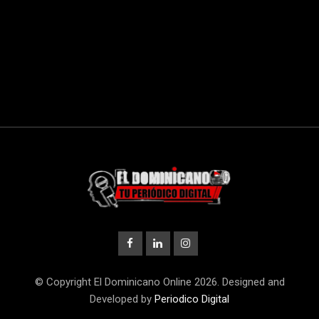
© Copyright El Dominicano Online 2026. Designed and
Developed by
Periodico Digital