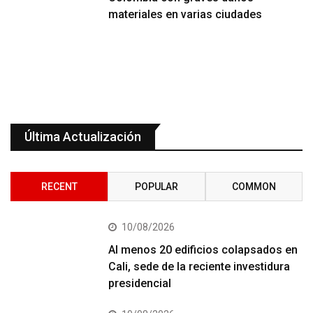
materiales en varias ciudades
Última Actualización
RECENT
POPULAR
COMMON
10/08/2026
Al menos 20 edificios colapsados en
Cali, sede de la reciente investidura
presidencial