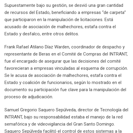
Supuestamente bajo su gestión, se desvió una gran cantidad
de recursos del Estado, beneficiando a empresas “de carpeta”
que participaron en la manipulación de licitaciones. Está
acusado de asociación de malhechores, estafa contra el
Estado y desfalco, entre otros delitos.
Frank Rafael Atilano Díaz Warden, coordinador de despacho y
representante de Beras en el Comité de Compras del INTRANT,
fue el encargado de asegurar que las decisiones del comité
favorecieran a empresas vinculadas al esquema de corrupción.
Se le acusa de asociación de malhechores, estafa contra el
Estado y coalición de funcionarios, según lo mostrado en el
documento su participación fue clave para la manipulación del
proceso de adjudicación.
Samuel Gregorio Saquero Sepúlveda, director de Tecnología del
INTRANT, bajo su responsabilidad estaba el manejo de la red
semafórica y de videovigilancia del Gran Santo Domingo.
Saquero Sepúlveda facilitó el control de estos sistemas a la