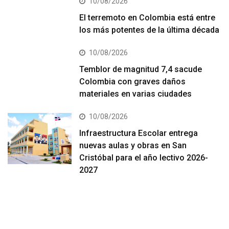
10/08/2026
El terremoto en Colombia está entre
los más potentes de la última década
10/08/2026
Temblor de magnitud 7,4 sacude
Colombia con graves daños
materiales en varias ciudades
10/08/2026
Infraestructura Escolar entrega
nuevas aulas y obras en San
Cristóbal para el año lectivo 2026-
2027