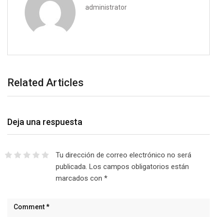
administrator
Related Articles
Deja una respuesta
Tu dirección de correo electrónico no será
publicada.
Los campos obligatorios están
marcados con
*