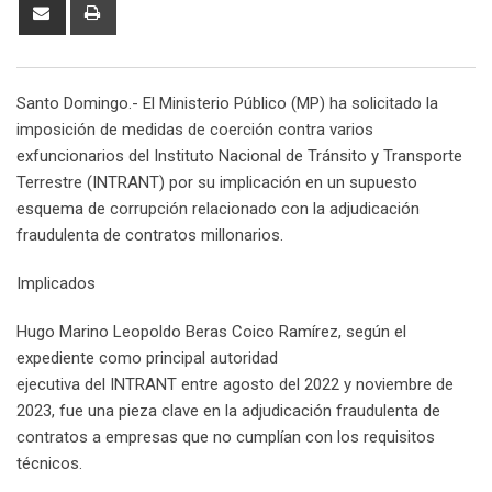
Share
Print
via
Email
Santo Domingo.- El Ministerio Público (MP) ha solicitado la
imposición de medidas de coerción contra varios
exfuncionarios del Instituto Nacional de Tránsito y Transporte
Terrestre (INTRANT) por su implicación en un supuesto
esquema de corrupción relacionado con la adjudicación
fraudulenta de contratos millonarios.
Implicados
Hugo Marino Leopoldo Beras Coico Ramírez, según el
expediente como principal autoridad
ejecutiva del INTRANT entre agosto del 2022 y noviembre de
2023, fue una pieza clave en la adjudicación fraudulenta de
contratos a empresas que no cumplían con los requisitos
técnicos.