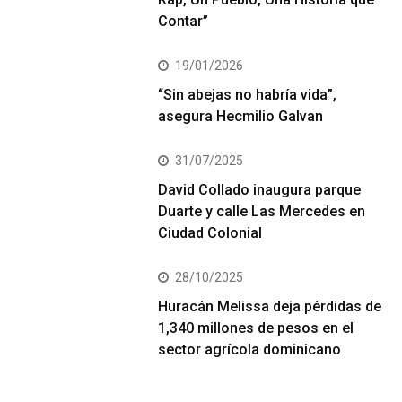
Contar”
19/01/2026
“Sin abejas no habría vida”,
asegura Hecmilio Galvan
31/07/2025
David Collado inaugura parque
Duarte y calle Las Mercedes en
Ciudad Colonial
28/10/2025
Huracán Melissa deja pérdidas de
1,340 millones de pesos en el
sector agrícola dominicano