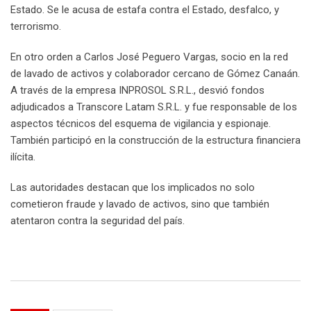
Estado. Se le acusa de estafa contra el Estado, desfalco, y
terrorismo.
En otro orden a Carlos José Peguero Vargas, socio en la red
de lavado de activos y colaborador cercano de Gómez Canaán.
A través de la empresa INPROSOL S.R.L., desvió fondos
adjudicados a Transcore Latam S.R.L. y fue responsable de los
aspectos técnicos del esquema de vigilancia y espionaje.
También participó en la construcción de la estructura financiera
ilícita.
Las autoridades destacan que los implicados no solo
cometieron fraude y lavado de activos, sino que también
atentaron contra la seguridad del país.