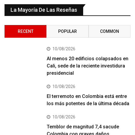
La Mayoría De Las Reseñas
RECENT
POPULAR
COMMON
10/08/2026
Al menos 20 edificios colapsados en
Cali, sede de la reciente investidura
presidencial
10/08/2026
El terremoto en Colombia está entre
los más potentes de la última década
10/08/2026
Temblor de magnitud 7,4 sacude
Colombia con graves daños