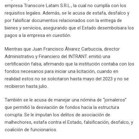
empresa Transcore Latam S.R.L., la cual no cumplía con los
requisitos legales. Además, se le acusa de estafa, desfalco y
por falsificar documentos relacionados con la entrega de
bienes y servicios, asegurando que el Estado desembolsara los
pagos a la empresa en cuestión.
Mientras que Juan Francisco Álvarez Carbuccia, director
Administrativo y Financiero del INTRANT. emitió una
certificación falsa, afirmando que la institución contaba con los
fondos necesarios para iniciar una licitación, cuando en
realidad estos no se solicitaron hasta mayo del 2023 y no se
recibieron hasta julio.
También se le acusa de manejar una nómina de “jornaleros”
que permitió la desviación de fondos hacia la estructura
corrupta. Se le imputan los delitos de asociación de
malhechores, estafa contra el Estado, falsificación, desfalco, y
coalición de funcionarios.