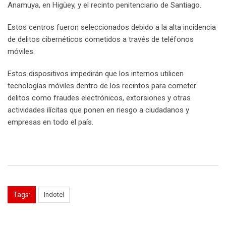
Anamuya, en Higüey, y el recinto penitenciario de Santiago.
Estos centros fueron seleccionados debido a la alta incidencia
de delitos cibernéticos cometidos a través de teléfonos
móviles.
Estos dispositivos impedirán que los internos utilicen
tecnologías móviles dentro de los recintos para cometer
delitos como fraudes electrónicos, extorsiones y otras
actividades ilícitas que ponen en riesgo a ciudadanos y
empresas en todo el país.
Tags:
Indotel