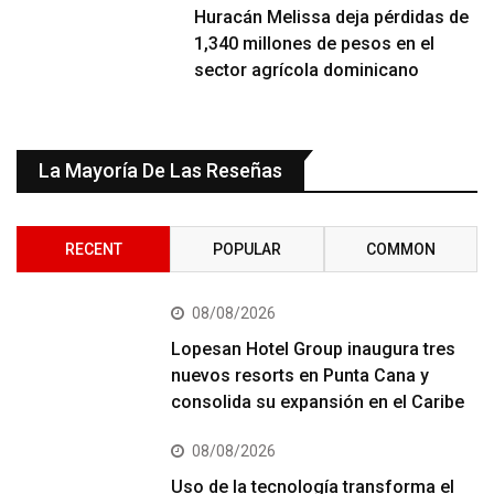
Huracán Melissa deja pérdidas de
1,340 millones de pesos en el
sector agrícola dominicano
La Mayoría De Las Reseñas
RECENT
POPULAR
COMMON
08/08/2026
Lopesan Hotel Group inaugura tres
nuevos resorts en Punta Cana y
consolida su expansión en el Caribe
08/08/2026
Uso de la tecnología transforma el