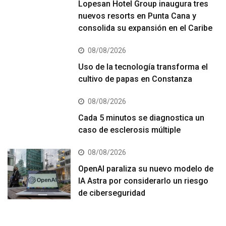
Lopesan Hotel Group inaugura tres
nuevos resorts en Punta Cana y
consolida su expansión en el Caribe
08/08/2026
Uso de la tecnología transforma el
cultivo de papas en Constanza
08/08/2026
Cada 5 minutos se diagnostica un
caso de esclerosis múltiple
08/08/2026
OpenAI paraliza su nuevo modelo de
IA Astra por considerarlo un riesgo
de ciberseguridad