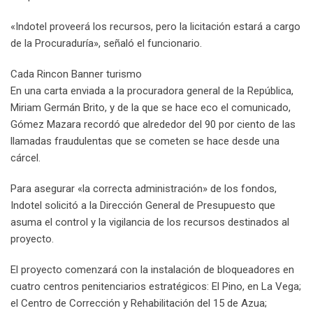
«Indotel proveerá los recursos, pero la licitación estará a cargo
de la Procuraduría», señaló el funcionario.
Cada Rincon Banner turismo
En una carta enviada a la procuradora general de la República,
Miriam Germán Brito, y de la que se hace eco el comunicado,
Gómez Mazara recordó que alrededor del 90 por ciento de las
llamadas fraudulentas que se cometen se hace desde una
cárcel.
Para asegurar «la correcta administración» de los fondos,
Indotel solicitó a la Dirección General de Presupuesto que
asuma el control y la vigilancia de los recursos destinados al
proyecto.
El proyecto comenzará con la instalación de bloqueadores en
cuatro centros penitenciarios estratégicos: El Pino, en La Vega;
el Centro de Corrección y Rehabilitación del 15 de Azua;