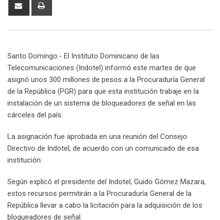
Share
Print
via
Email
Santo Domingo.- El Instituto Dominicano de las
Telecomunicaciones (Indotel) informó este martes de que
asignó unos 300 millones de pesos a la Procuraduría General
de la República (PGR) para que esta institución trabaje en la
instalación de un sistema de bloqueadores de señal en las
cárceles del país.
La asignación fue aprobada en una reunión del Consejo
Directivo de Indotel, de acuerdo con un comunicado de esa
institución.
Según explicó el presidente del Indotel, Guido Gómez Mazara,
estos recursos permitirán a la Procuraduría General de la
República llevar a cabo la licitación para la adquisición de los
bloqueadores de señal.