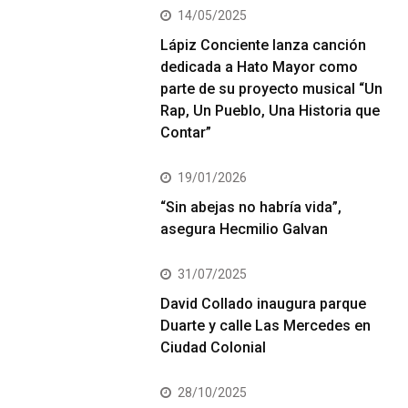
14/05/2025
Lápiz Conciente lanza canción
dedicada a Hato Mayor como
parte de su proyecto musical “Un
Rap, Un Pueblo, Una Historia que
Contar”
19/01/2026
“Sin abejas no habría vida”,
asegura Hecmilio Galvan
31/07/2025
David Collado inaugura parque
Duarte y calle Las Mercedes en
Ciudad Colonial
28/10/2025