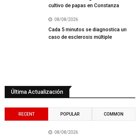
cultivo de papas en Constanza
08/08/2026
Cada 5 minutos se diagnostica un
caso de esclerosis múltiple
Última Actualización
RECENT
POPULAR
COMMON
08/08/2026