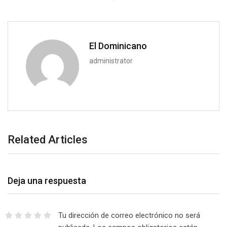
El Dominicano
administrator
Related Articles
Deja una respuesta
Tu dirección de correo electrónico no será