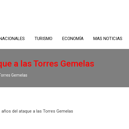
NACIONALES
TURISMO
ECONOMÍA
MAS NOTICIAS
que a las Torres Gemelas
 Torres Gemelas