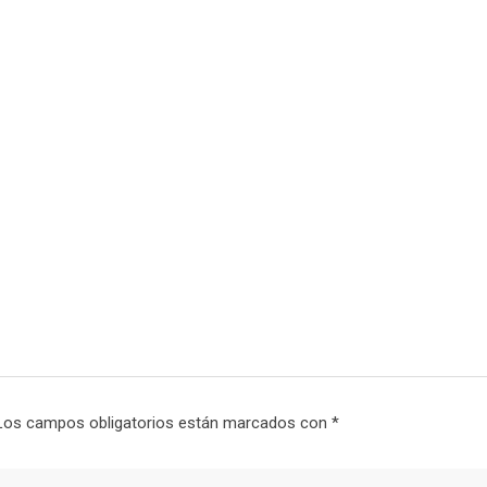
Los campos obligatorios están marcados con
*