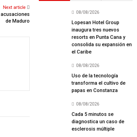
Next article
08/08/2026
a acusaciones
de Maduro
Lopesan Hotel Group
inaugura tres nuevos
resorts en Punta Cana y
consolida su expansión en
el Caribe
08/08/2026
Uso de la tecnología
transforma el cultivo de
papas en Constanza
08/08/2026
Cada 5 minutos se
diagnostica un caso de
esclerosis múltiple