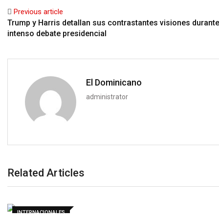
Previous article
Trump y Harris detallan sus contrastantes visiones durant
intenso debate presidencial
El Dominicano
administrator
Related Articles
INTERNACIONALES