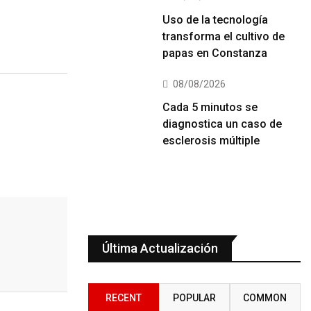
Uso de la tecnología
transforma el cultivo de
papas en Constanza
08/08/2026
Cada 5 minutos se
diagnostica un caso de
esclerosis múltiple
Última Actualización
RECENT
POPULAR
COMMON