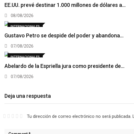
EE.UU. prevé destinar 1.000 millones de dólares a…
08/08/2026
INTERNACIONALES
Gustavo Petro se despide del poder y abandona…
07/08/2026
INTERNACIONALES
Abelardo de la Espriella jura como presidente de…
07/08/2026
Deja una respuesta
Tu dirección de correo electrónico no será publicada.