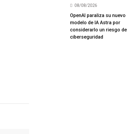
08/08/2026
OpenAI paraliza su nuevo
modelo de IA Astra por
considerarlo un riesgo de
ciberseguridad